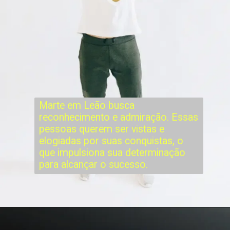
Marte em Leão busca
reconhecimento e admiração. Essas
pessoas querem ser vistas e
elogiadas por suas conquistas, o
que impulsiona sua determinação
para alcançar o sucesso.