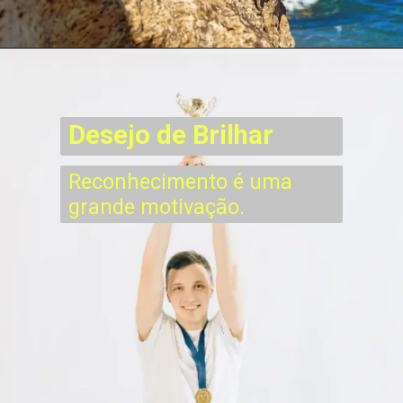
Desejo de Brilhar
Reconhecimento é uma
grande motivação.