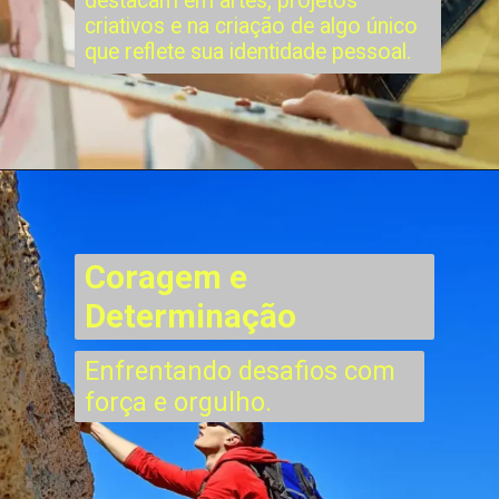
destacam em artes, projetos
criativos e na criação de algo único
que reflete sua identidade pessoal.
Coragem e
Determinação
Enfrentando desafios com
força e orgulho.