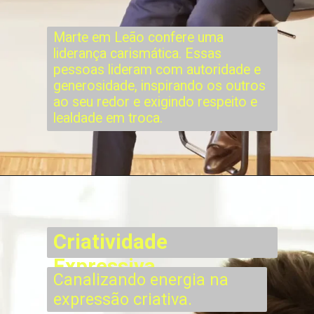
Marte em Leão confere uma
liderança carismática. Essas
pessoas lideram com autoridade e
generosidade, inspirando os outros
ao seu redor e exigindo respeito e
lealdade em troca.
Criatividade
Expressiva
Canalizando energia na
expressão criativa.