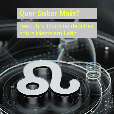
Quer Saber Mais?
Descubra todos os detalhes
sobre Marte em Leão.