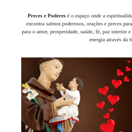
Preces e Poderes
é o espaço onde a espiritualid
encontra salmos poderosos, orações e preces para
para o amor, prosperidade, saúde, fé, paz interior e
energia através da f