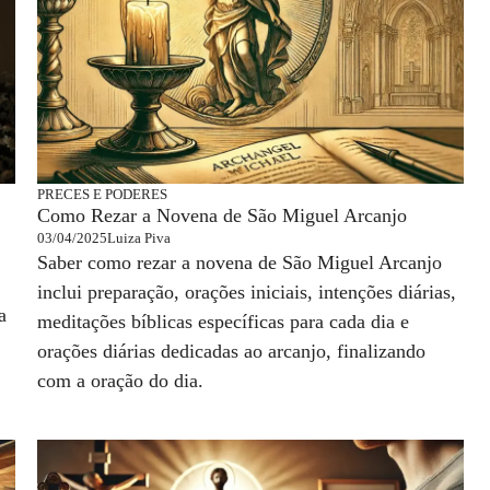
PRECES E PODERES
Como Rezar a Novena de São Miguel Arcanjo
03/04/2025
Luiza Piva
Saber como rezar a novena de São Miguel Arcanjo
inclui preparação, orações iniciais, intenções diárias,
a
meditações bíblicas específicas para cada dia e
orações diárias dedicadas ao arcanjo, finalizando
com a oração do dia.