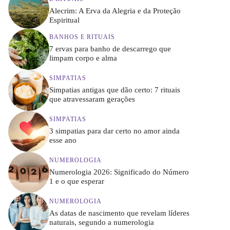
Alecrim: A Erva da Alegria e da Proteção
Espiritual
BANHOS E RITUAIS
7 ervas para banho de descarrego que
limpam corpo e alma
SIMPATIAS
Simpatias antigas que dão certo: 7 rituais
que atravessaram gerações
SIMPATIAS
3 simpatias para dar certo no amor ainda
esse ano
NUMEROLOGIA
Numerologia 2026: Significado do Número
1 e o que esperar
NUMEROLOGIA
As datas de nascimento que revelam líderes
naturais, segundo a numerologia