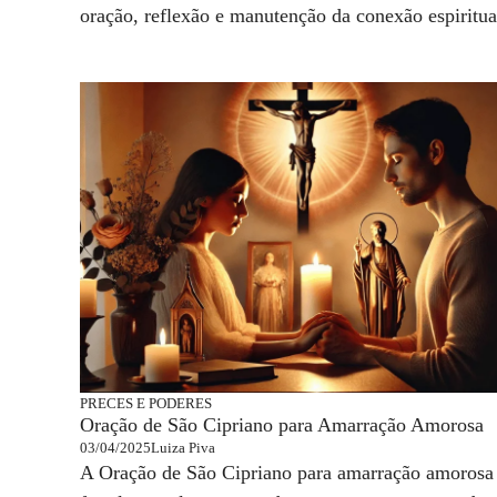
oração, reflexão e manutenção da conexão espiritua
PRECES E PODERES
Oração de São Cipriano para Amarração Amorosa
03/04/2025
Luiza Piva
A Oração de São Cipriano para amarração amorosa