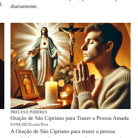
l.
diariamente.
PRECES E PODERES
Oração de São Cipriano para Trazer a Pessoa Amada
03/04/2025
Luiza Piva
A Oração de São Cipriano para trazer a pessoa