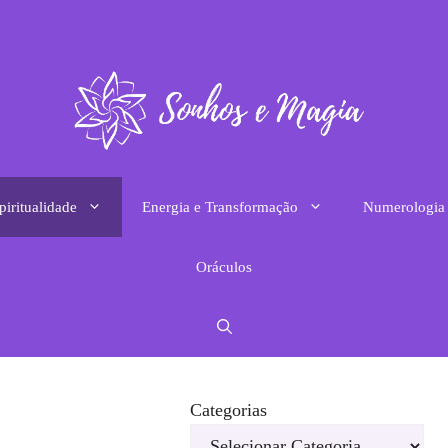
piritualidade
Energia e Transformação
Numerologia
Oráculos
Categorias