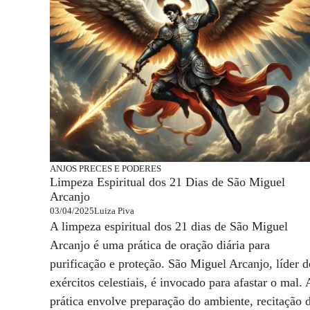
ANJOS
PRECES E PODERES
Limpeza Espiritual dos 21 Dias de São Miguel
Arcanjo
03/04/2025
Luiza Piva
A limpeza espiritual dos 21 dias de São Miguel
Arcanjo é uma prática de oração diária para
purificação e proteção. São Miguel Arcanjo, líder d
exércitos celestiais, é invocado para afastar o mal. 
prática envolve preparação do ambiente, recitação 