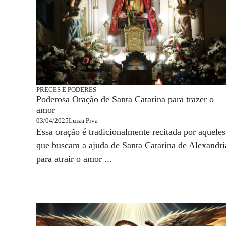
PRECES E PODERES
Poderosa Oração de Santa Catarina para trazer o
amor
03/04/2025
Luiza Piva
Essa oração é tradicionalmente recitada por aqueles
que buscam a ajuda de Santa Catarina de Alexandri
para atrair o amor ...