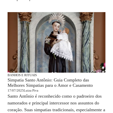
BANHOS E RITUAIS
Simpatia Santo Antônio: Guia Completo das
Melhores Simpatias para o Amor e Casamento
17/07/2025
Luiza Piva
Santo Antônio é reconhecido como o padroeiro dos
namorados e principal intercessor nos assuntos do
coração. Suas simpatias tradicionais, especialmente a