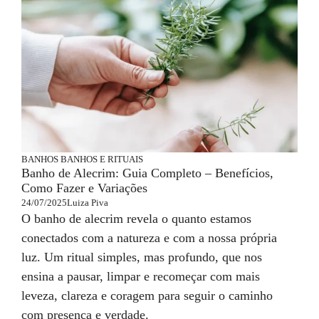
BANHOS
BANHOS E RITUAIS
Banho de Alecrim: Guia Completo – Benefícios,
Como Fazer e Variações
24/07/2025
Luiza Piva
O banho de alecrim revela o quanto estamos
conectados com a natureza e com a nossa própria
luz. Um ritual simples, mas profundo, que nos
ensina a pausar, limpar e recomeçar com mais
leveza, clareza e coragem para seguir o caminho
com presença e verdade.