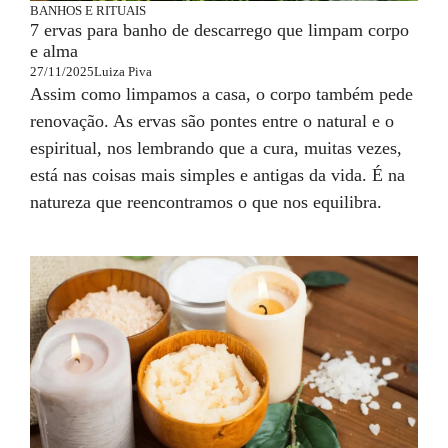
BANHOS E RITUAIS
7 ervas para banho de descarrego que limpam corpo
e alma
27/11/2025
Luiza Piva
Assim como limpamos a casa, o corpo também pede
renovação. As ervas são pontes entre o natural e o
espiritual, nos lembrando que a cura, muitas vezes,
está nas coisas mais simples e antigas da vida. É na
natureza que reencontramos o que nos equilibra.