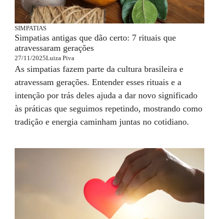
SIMPATIAS
Simpatias antigas que dão certo: 7 rituais que
atravessaram gerações
27/11/2025
Luiza Piva
As simpatias fazem parte da cultura brasileira e
atravessam gerações. Entender esses rituais e a
intenção por trás deles ajuda a dar novo significado
às práticas que seguimos repetindo, mostrando como
tradição e energia caminham juntas no cotidiano.