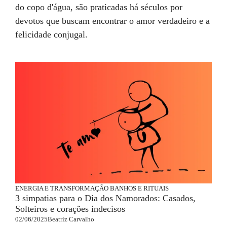
do copo d'água, são praticadas há séculos por
devotos que buscam encontrar o amor verdadeiro e a
felicidade conjugal.
ENERGIA E TRANSFORMAÇÃO
BANHOS E RITUAIS
3 simpatias para o Dia dos Namorados: Casados,
Solteiros e corações indecisos
02/06/2025
Beatriz Carvalho