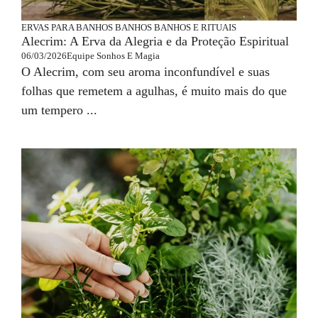
ERVAS PARA BANHOS
BANHOS
BANHOS E RITUAIS
Alecrim: A Erva da Alegria e da Proteção Espiritual
06/03/2026
Equipe Sonhos E Magia
O Alecrim, com seu aroma inconfundível e suas
folhas que remetem a agulhas, é muito mais do que
um tempero ...