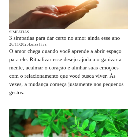
SIMPATIAS
3 simpatias para dar certo no amor ainda esse ano
26/11/2025
Luiza Piva
O amor chega quando você aprende a abrir espaço
para ele. Ritualizar esse desejo ajuda a organizar a
mente, acalmar o coração e alinhar suas emoções
com o relacionamento que você busca viver. Às
vezes, a mudança começa justamente nos pequenos
gestos.