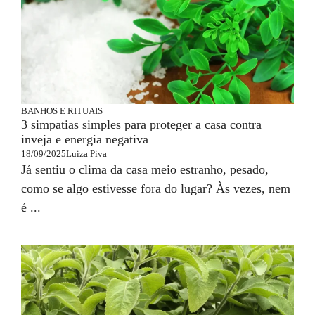
BANHOS E RITUAIS
3 simpatias simples para proteger a casa contra
inveja e energia negativa
18/09/2025
Luiza Piva
Já sentiu o clima da casa meio estranho, pesado,
como se algo estivesse fora do lugar? Às vezes, nem
é ...