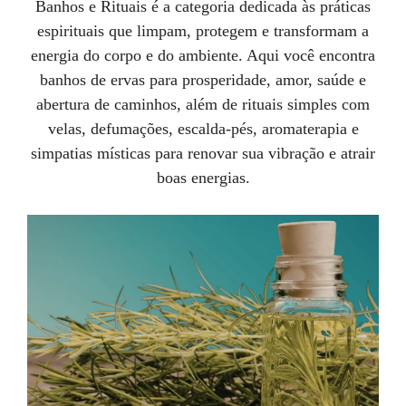
Banhos e Rituais é a categoria dedicada às práticas
espirituais que limpam, protegem e transformam a
energia do corpo e do ambiente. Aqui você encontra
banhos de ervas para prosperidade, amor, saúde e
abertura de caminhos, além de rituais simples com
velas, defumações, escalda-pés, aromaterapia e
simpatias místicas para renovar sua vibração e atrair
boas energias.