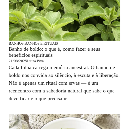
BANHOS
BANHOS E RITUAIS
Banho de boldo: o que é, como fazer e seus
benefícios espirituais
21/08/2025
Luiza Piva
Cada folha carrega memória ancestral. O banho de
boldo nos convida ao silêncio, à escuta e à liberação.
Não é apenas um ritual com ervas — é um
reencontro com a sabedoria natural que sabe o que
deve ficar e o que precisa ir.