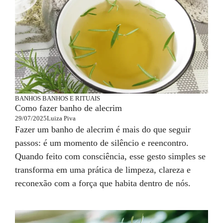
BANHOS
BANHOS E RITUAIS
Como fazer banho de alecrim
29/07/2025
Luiza Piva
Fazer um banho de alecrim é mais do que seguir
passos: é um momento de silêncio e reencontro.
Quando feito com consciência, esse gesto simples se
transforma em uma prática de limpeza, clareza e
reconexão com a força que habita dentro de nós.