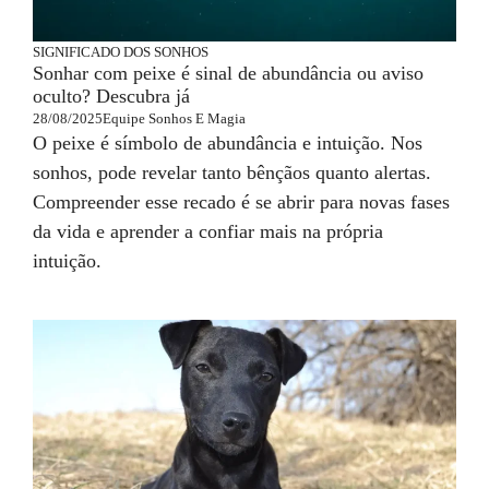
SIGNIFICADO DOS SONHOS
Sonhar com peixe é sinal de abundância ou aviso
oculto? Descubra já
28/08/2025
Equipe Sonhos E Magia
O peixe é símbolo de abundância e intuição. Nos
sonhos, pode revelar tanto bênçãos quanto alertas.
Compreender esse recado é se abrir para novas fases
da vida e aprender a confiar mais na própria
intuição.