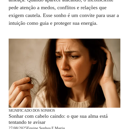
pede atenção a medos, conflitos e relações que
exigem cautela. Esse sonho é um convite para usar a
intuição como guia e proteger sua energia.
SIGNIFICADO DOS SONHOS
Sonhar com cabelo caindo: o que sua alma está
tentando te avisar
27/08/2025
Equipe Sonhos E Magia