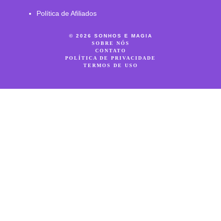
Política de Afiliados
© 2026 SONHOS E MAGIA
SOBRE NÓS
CONTATO
POLÍTICA DE PRIVACIDADE
TERMOS DE USO