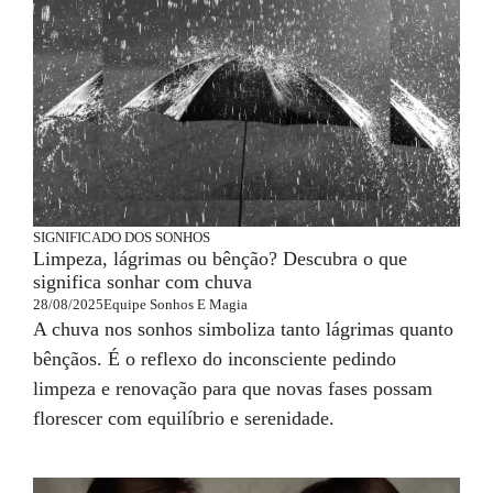
SIGNIFICADO DOS SONHOS
Limpeza, lágrimas ou bênção? Descubra o que
significa sonhar com chuva
28/08/2025
Equipe Sonhos E Magia
A chuva nos sonhos simboliza tanto lágrimas quanto
bênçãos. É o reflexo do inconsciente pedindo
limpeza e renovação para que novas fases possam
florescer com equilíbrio e serenidade.