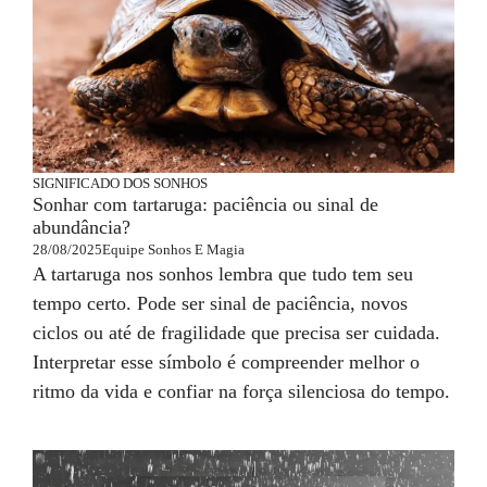
SIGNIFICADO DOS SONHOS
Sonhar com tartaruga: paciência ou sinal de
abundância?
28/08/2025
Equipe Sonhos E Magia
A tartaruga nos sonhos lembra que tudo tem seu
tempo certo. Pode ser sinal de paciência, novos
ciclos ou até de fragilidade que precisa ser cuidada.
Interpretar esse símbolo é compreender melhor o
ritmo da vida e confiar na força silenciosa do tempo.