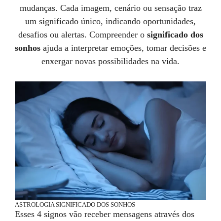
mudanças. Cada imagem, cenário ou sensação traz
um significado único, indicando oportunidades,
desafios ou alertas. Compreender o
significado dos
sonhos
ajuda a interpretar emoções, tomar decisões e
enxergar novas possibilidades na vida.
ASTROLOGIA
SIGNIFICADO DOS SONHOS
Esses 4 signos vão receber mensagens através dos