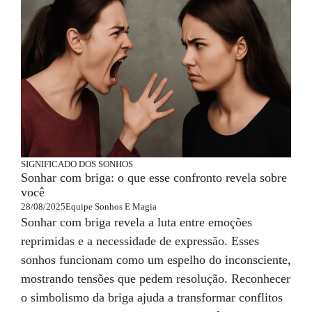
SIGNIFICADO DOS SONHOS
Sonhar com briga: o que esse confronto revela sobre
você
28/08/2025
Equipe Sonhos E Magia
Sonhar com briga revela a luta entre emoções
reprimidas e a necessidade de expressão. Esses
sonhos funcionam como um espelho do inconsciente,
mostrando tensões que pedem resolução. Reconhecer
o simbolismo da briga ajuda a transformar conflitos