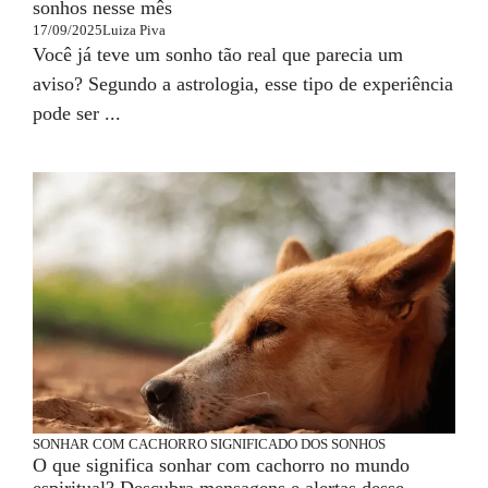
sonhos nesse mês
17/09/2025
Luiza Piva
Você já teve um sonho tão real que parecia um
aviso? Segundo a astrologia, esse tipo de experiência
pode ser ...
SONHAR COM CACHORRO
SIGNIFICADO DOS SONHOS
O que significa sonhar com cachorro no mundo