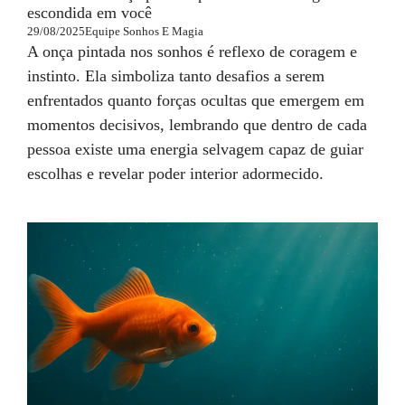
escondida em você
29/08/2025
Equipe Sonhos E Magia
A onça pintada nos sonhos é reflexo de coragem e
instinto. Ela simboliza tanto desafios a serem
enfrentados quanto forças ocultas que emergem em
momentos decisivos, lembrando que dentro de cada
pessoa existe uma energia selvagem capaz de guiar
escolhas e revelar poder interior adormecido.