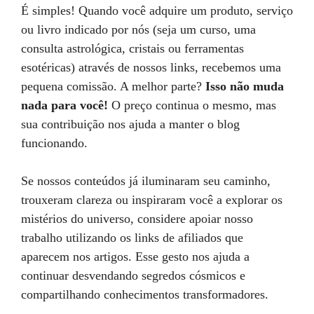
É simples! Quando você adquire um produto, serviço
ou livro indicado por nós (seja um curso, uma
consulta astrológica, cristais ou ferramentas
esotéricas) através de nossos links, recebemos uma
pequena comissão. A melhor parte?
Isso não muda
nada para você!
O preço continua o mesmo, mas
sua contribuição nos ajuda a manter o blog
funcionando.
Se nossos conteúdos já iluminaram seu caminho,
trouxeram clareza ou inspiraram você a explorar os
mistérios do universo, considere apoiar nosso
trabalho utilizando os links de afiliados que
aparecem nos artigos. Esse gesto nos ajuda a
continuar desvendando segredos cósmicos e
compartilhando conhecimentos transformadores.