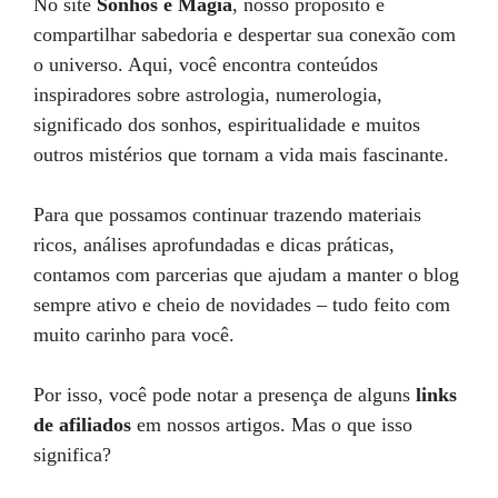
No site
Sonhos e Magia
, nosso propósito é
compartilhar sabedoria e despertar sua conexão com
o universo. Aqui, você encontra conteúdos
inspiradores sobre astrologia, numerologia,
significado dos sonhos, espiritualidade e muitos
outros mistérios que tornam a vida mais fascinante.
Para que possamos continuar trazendo materiais
ricos, análises aprofundadas e dicas práticas,
contamos com parcerias que ajudam a manter o blog
sempre ativo e cheio de novidades – tudo feito com
muito carinho para você.
Por isso, você pode notar a presença de alguns
links
de afiliados
em nossos artigos. Mas o que isso
significa?