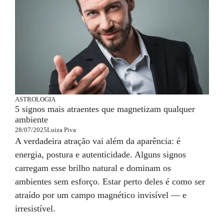
ASTROLOGIA
5 signos mais atraentes que magnetizam qualquer
ambiente
28/07/2025
Luiza Piva
A verdadeira atração vai além da aparência: é
energia, postura e autenticidade. Alguns signos
carregam esse brilho natural e dominam os
ambientes sem esforço. Estar perto deles é como ser
atraído por um campo magnético invisível — e
irresistível.