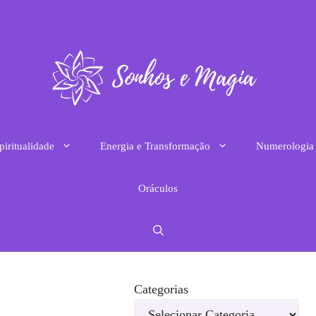
piritualidade
Energia e Transformação
Numerologia
Oráculos
Categorias