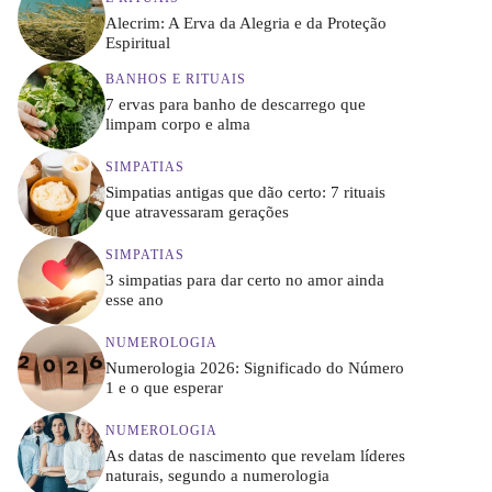
Alecrim: A Erva da Alegria e da Proteção
Espiritual
BANHOS E RITUAIS
7 ervas para banho de descarrego que
limpam corpo e alma
SIMPATIAS
Simpatias antigas que dão certo: 7 rituais
que atravessaram gerações
SIMPATIAS
3 simpatias para dar certo no amor ainda
esse ano
NUMEROLOGIA
Numerologia 2026: Significado do Número
1 e o que esperar
NUMEROLOGIA
As datas de nascimento que revelam líderes
naturais, segundo a numerologia