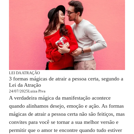
LEI DA ATRAÇÃO
3 formas mágicas de atrair a pessoa certa, segundo a
Lei da Atração
24/07/2025
Luiza Piva
A verdadeira mágica da manifestação acontece
quando alinhamos desejo, emoção e ação. As formas
mágicas de atrair a pessoa certa não são feitiços, mas
convites para você se tornar a sua melhor versão e
permitir que o amor te encontre quando tudo estiver