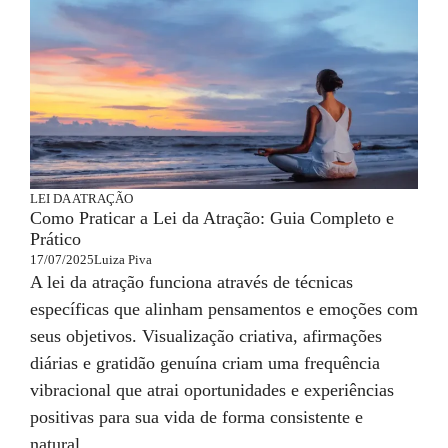
LEI DA ATRAÇÃO
Como Praticar a Lei da Atração: Guia Completo e
Prático
17/07/2025
Luiza Piva
A lei da atração funciona através de técnicas
específicas que alinham pensamentos e emoções com
seus objetivos. Visualização criativa, afirmações
diárias e gratidão genuína criam uma frequência
vibracional que atrai oportunidades e experiências
positivas para sua vida de forma consistente e
natural.