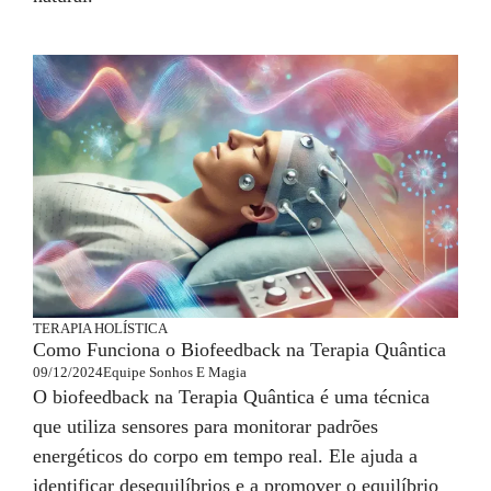
TERAPIA HOLÍSTICA
Como Funciona o Biofeedback na Terapia Quântica
09/12/2024
Equipe Sonhos E Magia
O biofeedback na Terapia Quântica é uma técnica
que utiliza sensores para monitorar padrões
energéticos do corpo em tempo real. Ele ajuda a
identificar desequilíbrios e a promover o equilíbrio