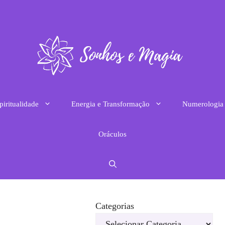
piritualidade
Energia e Transformação
Numerologia
Oráculos
Categorias