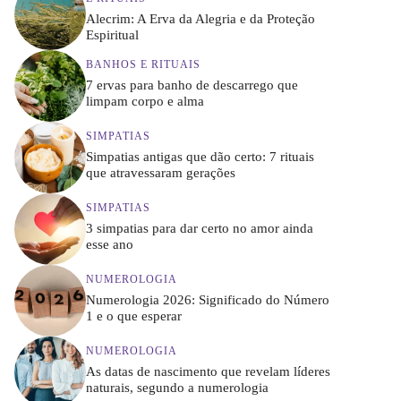
Alecrim: A Erva da Alegria e da Proteção
Espiritual
BANHOS E RITUAIS
7 ervas para banho de descarrego que
limpam corpo e alma
SIMPATIAS
Simpatias antigas que dão certo: 7 rituais
que atravessaram gerações
SIMPATIAS
3 simpatias para dar certo no amor ainda
esse ano
NUMEROLOGIA
Numerologia 2026: Significado do Número
1 e o que esperar
NUMEROLOGIA
As datas de nascimento que revelam líderes
naturais, segundo a numerologia