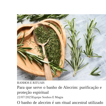
BANHOS E RITUAIS
Para que serve o banho de Alecrim: purificação e
proteção espiritual
22/07/2025
Equipe Sonhos E Magia
O banho de alecrim é um ritual ancestral utilizado