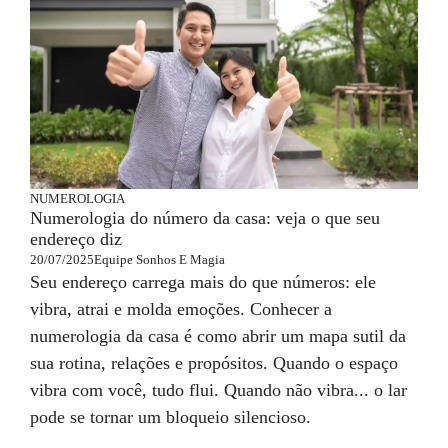
NUMEROLOGIA
Numerologia do número da casa: veja o que seu
endereço diz
20/07/2025
Equipe Sonhos E Magia
Seu endereço carrega mais do que números: ele
vibra, atrai e molda emoções. Conhecer a
numerologia da casa é como abrir um mapa sutil da
sua rotina, relações e propósitos. Quando o espaço
vibra com você, tudo flui. Quando não vibra... o lar
pode se tornar um bloqueio silencioso.