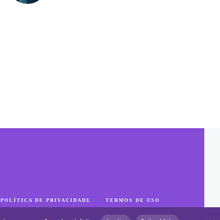
POLÍTICA DE PRIVACIDADE
TERMOS DE USO