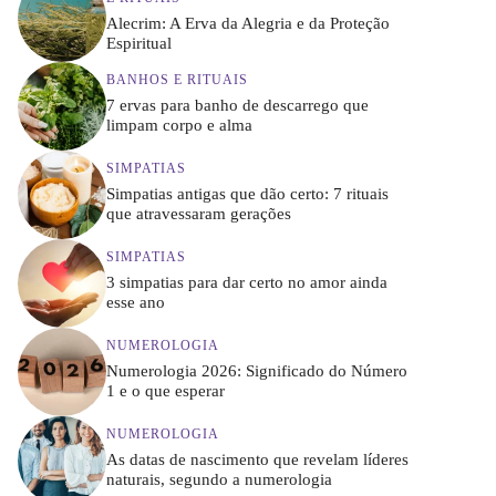
Alecrim: A Erva da Alegria e da Proteção
Espiritual
BANHOS E RITUAIS
7 ervas para banho de descarrego que
limpam corpo e alma
SIMPATIAS
Simpatias antigas que dão certo: 7 rituais
que atravessaram gerações
SIMPATIAS
3 simpatias para dar certo no amor ainda
esse ano
NUMEROLOGIA
Numerologia 2026: Significado do Número
1 e o que esperar
NUMEROLOGIA
As datas de nascimento que revelam líderes
naturais, segundo a numerologia