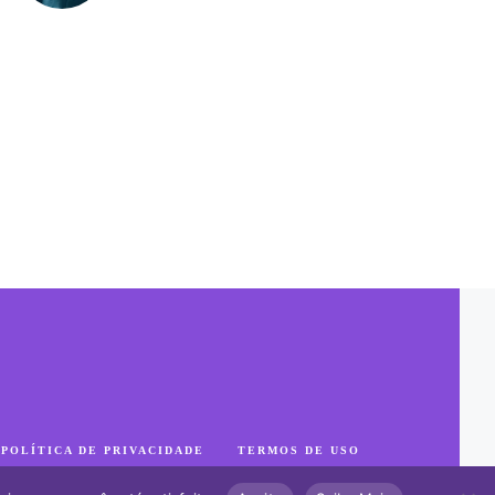
POLÍTICA DE PRIVACIDADE
TERMOS DE USO