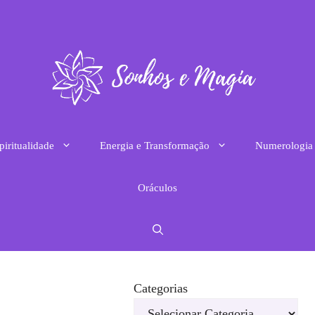
piritualidade
Energia e Transformação
Numerologia
Oráculos
Categorias