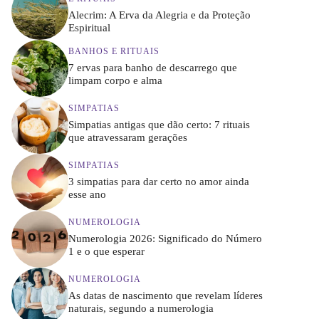
Alecrim: A Erva da Alegria e da Proteção
Espiritual
BANHOS E RITUAIS
7 ervas para banho de descarrego que
limpam corpo e alma
SIMPATIAS
Simpatias antigas que dão certo: 7 rituais
que atravessaram gerações
SIMPATIAS
3 simpatias para dar certo no amor ainda
esse ano
NUMEROLOGIA
Numerologia 2026: Significado do Número
1 e o que esperar
NUMEROLOGIA
As datas de nascimento que revelam líderes
naturais, segundo a numerologia