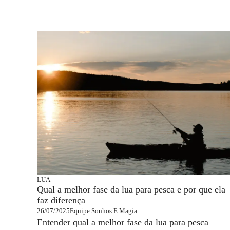
LUA
Qual a melhor fase da lua para pesca e por que ela
faz diferença
26/07/2025
Equipe Sonhos E Magia
Entender qual a melhor fase da lua para pesca