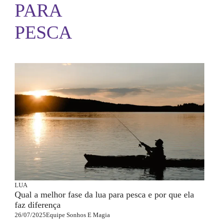
PARA
PESCA
LUA
Qual a melhor fase da lua para pesca e por que ela
faz diferença
26/07/2025
Equipe Sonhos E Magia