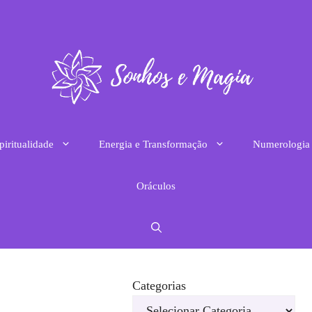
piritualidade
Energia e Transformação
Numerologia
Oráculos
Categorias