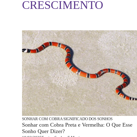
CRESCIMENTO
SONHAR COM COBRA
SIGNIFICADO DOS SONHOS
Sonhar com Cobra Preta e Vermelha: O Que Esse
Sonho Quer Dizer?