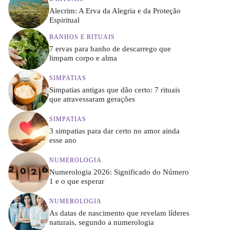
Alecrim: A Erva da Alegria e da Proteção
Espiritual
BANHOS E RITUAIS
7 ervas para banho de descarrego que
limpam corpo e alma
SIMPATIAS
Simpatias antigas que dão certo: 7 rituais
que atravessaram gerações
SIMPATIAS
3 simpatias para dar certo no amor ainda
esse ano
NUMEROLOGIA
Numerologia 2026: Significado do Número
1 e o que esperar
NUMEROLOGIA
As datas de nascimento que revelam líderes
naturais, segundo a numerologia