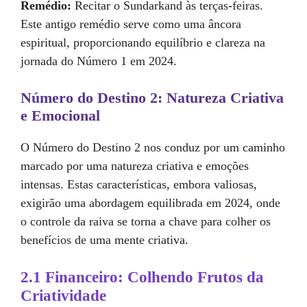
Remédio:
Recitar o Sundarkand às terças-feiras.
Este antigo remédio serve como uma âncora
espiritual, proporcionando equilíbrio e clareza na
jornada do Número 1 em 2024.
Número do Destino 2: Natureza Criativa
e Emocional
O Número do Destino 2 nos conduz por um caminho
marcado por uma natureza criativa e emoções
intensas. Estas características, embora valiosas,
exigirão uma abordagem equilibrada em 2024, onde
o controle da raiva se torna a chave para colher os
benefícios de uma mente criativa.
2.1 Financeiro: Colhendo Frutos da
Criatividade