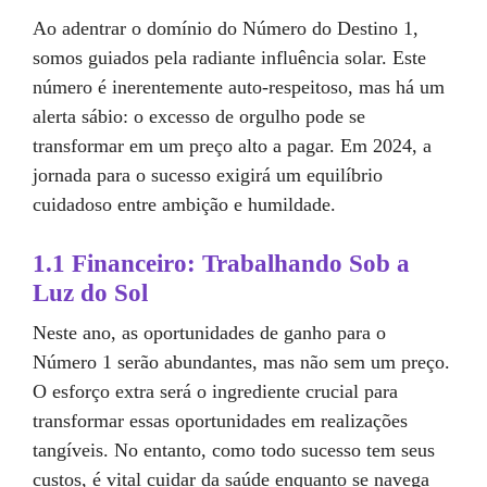
Ao adentrar o domínio do Número do Destino 1,
somos guiados pela radiante influência solar. Este
número é inerentemente auto-respeitoso, mas há um
alerta sábio: o excesso de orgulho pode se
transformar em um preço alto a pagar. Em 2024, a
jornada para o sucesso exigirá um equilíbrio
cuidadoso entre ambição e humildade.
1.1 Financeiro: Trabalhando Sob a
Luz do Sol
Neste ano, as oportunidades de ganho para o
Número 1 serão abundantes, mas não sem um preço.
O esforço extra será o ingrediente crucial para
transformar essas oportunidades em realizações
tangíveis. No entanto, como todo sucesso tem seus
custos, é vital cuidar da saúde enquanto se navega