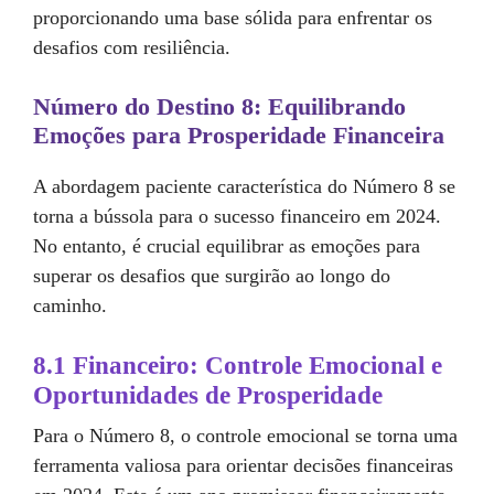
proporcionando uma base sólida para enfrentar os
desafios com resiliência.
Número do Destino 8: Equilibrando
Emoções para Prosperidade Financeira
A abordagem paciente característica do Número 8 se
torna a bússola para o sucesso financeiro em 2024.
No entanto, é crucial equilibrar as emoções para
superar os desafios que surgirão ao longo do
caminho.
8.1 Financeiro: Controle Emocional e
Oportunidades de Prosperidade
Para o Número 8, o controle emocional se torna uma
ferramenta valiosa para orientar decisões financeiras