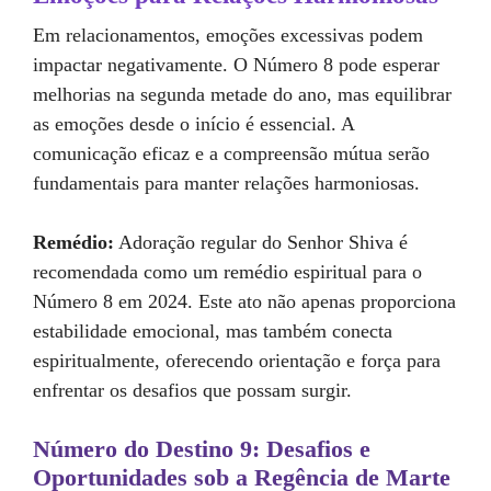
Em relacionamentos, emoções excessivas podem
impactar negativamente. O Número 8 pode esperar
melhorias na segunda metade do ano, mas equilibrar
as emoções desde o início é essencial. A
comunicação eficaz e a compreensão mútua serão
fundamentais para manter relações harmoniosas.
Remédio:
Adoração regular do Senhor Shiva é
recomendada como um remédio espiritual para o
Número 8 em 2024. Este ato não apenas proporciona
estabilidade emocional, mas também conecta
espiritualmente, oferecendo orientação e força para
enfrentar os desafios que possam surgir.
Número do Destino 9: Desafios e
Oportunidades sob a Regência de Marte