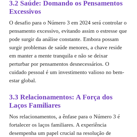
3.2 Saúde: Domando os Pensamentos
Excessivos
O desafio para o Número 3 em 2024 será controlar o
pensamento excessivo, evitando assim o estresse que
pode surgir da análise constante. Embora possam
surgir problemas de saúde menores, a chave reside
em manter a mente tranquila e não se deixar
perturbar por pensamentos desnecessários. O
cuidado pessoal é um investimento valioso no bem-
estar global.
3.3 Relacionamentos: A Força dos
Laços Familiares
Nos relacionamentos, a ênfase para o Número 3 é
fortalecer os laços familiares. A experiência
desempenha um papel crucial na resolução de