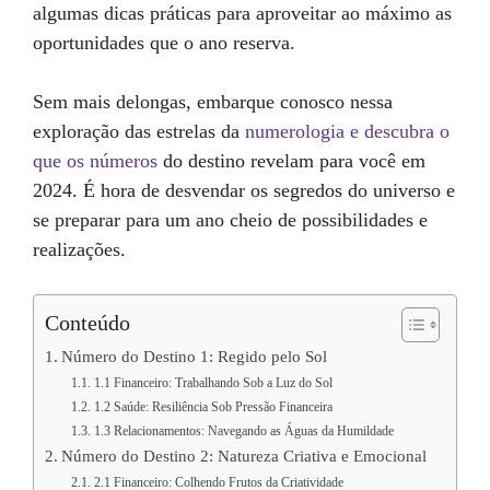
algumas dicas práticas para aproveitar ao máximo as
oportunidades que o ano reserva.
Sem mais delongas, embarque conosco nessa
exploração das estrelas da
numerologia e descubra o
que os números
do destino revelam para você em
2024. É hora de desvendar os segredos do universo e
se preparar para um ano cheio de possibilidades e
realizações.
Conteúdo
Número do Destino 1: Regido pelo Sol
1.1 Financeiro: Trabalhando Sob a Luz do Sol
1.2 Saúde: Resiliência Sob Pressão Financeira
1.3 Relacionamentos: Navegando as Águas da Humildade
Número do Destino 2: Natureza Criativa e Emocional
2.1 Financeiro: Colhendo Frutos da Criatividade