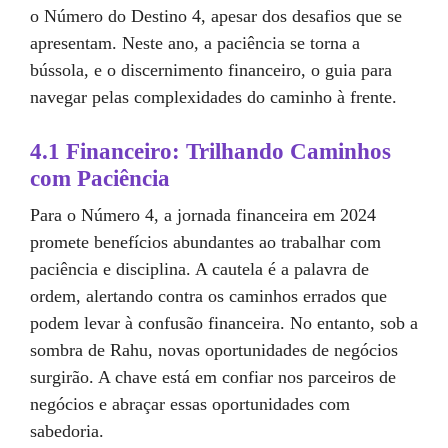
o Número do Destino 4, apesar dos desafios que se
apresentam. Neste ano, a paciência se torna a
bússola, e o discernimento financeiro, o guia para
navegar pelas complexidades do caminho à frente.
4.1 Financeiro: Trilhando Caminhos
com Paciência
Para o Número 4, a jornada financeira em 2024
promete benefícios abundantes ao trabalhar com
paciência e disciplina. A cautela é a palavra de
ordem, alertando contra os caminhos errados que
podem levar à confusão financeira. No entanto, sob a
sombra de Rahu, novas oportunidades de negócios
surgirão. A chave está em confiar nos parceiros de
negócios e abraçar essas oportunidades com
sabedoria.