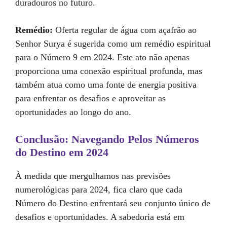
duradouros no futuro.
Remédio:
Oferta regular de água com açafrão ao
Senhor Surya é sugerida como um remédio espiritual
para o Número 9 em 2024. Este ato não apenas
proporciona uma conexão espiritual profunda, mas
também atua como uma fonte de energia positiva
para enfrentar os desafios e aproveitar as
oportunidades ao longo do ano.
Conclusão: Navegando Pelos Números
do Destino em 2024
À medida que mergulhamos nas previsões
numerológicas para 2024, fica claro que cada
Número do Destino enfrentará seu conjunto único de
desafios e oportunidades. A sabedoria está em