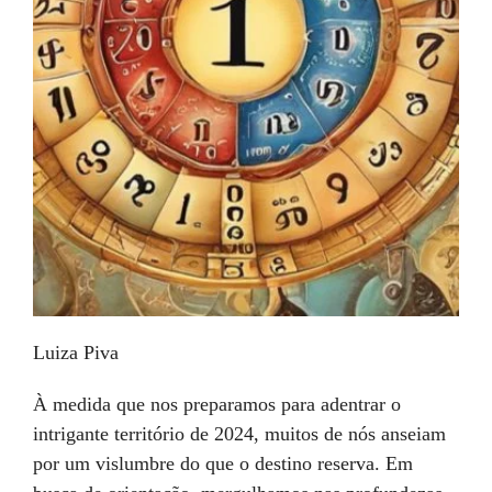
Luiza Piva
À medida que nos preparamos para adentrar o
intrigante território de 2024, muitos de nós anseiam
por um vislumbre do que o destino reserva. Em