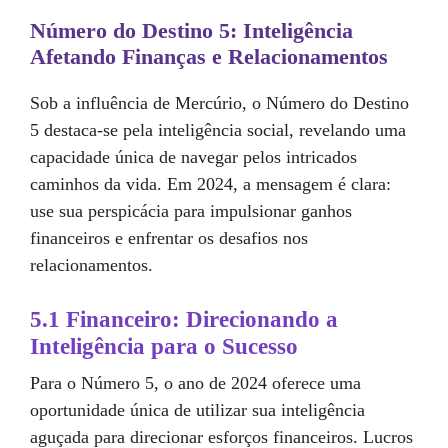
Número do Destino 5: Inteligência
Afetando Finanças e Relacionamentos
Sob a influência de Mercúrio, o Número do Destino
5 destaca-se pela inteligência social, revelando uma
capacidade única de navegar pelos intricados
caminhos da vida. Em 2024, a mensagem é clara:
use sua perspicácia para impulsionar ganhos
financeiros e enfrentar os desafios nos
relacionamentos.
5.1 Financeiro: Direcionando a
Inteligência para o Sucesso
Para o Número 5, o ano de 2024 oferece uma
oportunidade única de utilizar sua inteligência
aguçada para direcionar esforços financeiros. Lucros