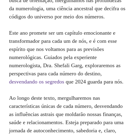
busca de orientação, mergulhamos nas profundezas
da numerologia, uma ciência ancestral que decifra os
códigos do universo por meio dos números.
Este ano promete ser um capítulo emocionante e
transformador para cada um de nós, e é com esse
espírito que nos voltamos para as previsões
numerológicas. Guiados pela experiente
numerologista, Dra. Shefali Garg, exploraremos as
perspectivas para cada número do destino,
desvendando os segredos
que 2024 guarda para nós.
Ao longo deste texto, mergulharemos nas
características únicas de cada número, desvendando
as influências astrais que moldarão nossas finanças,
saúde e relacionamentos. Esteja preparado para uma
jornada de autoconhecimento, sabedoria e, claro,