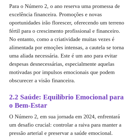
Para o Número 2, o ano reserva uma promessa de
excelência financeira. Promoções e novas
oportunidades irão florescer, oferecendo um terreno
fértil para o crescimento profissional e financeiro.
No entanto, como a criatividade muitas vezes é
alimentada por emoções intensas, a cautela se torna
uma aliada necessária. Este é um ano para evitar
despesas desnecessárias, especialmente aquelas
motivadas por impulsos emocionais que podem
obscurecer a visão financeira.
2.2 Saúde: Equilíbrio Emocional para
o Bem-Estar
O Número 2, em sua jornada em 2024, enfrentará
um desafio crucial: controlar a raiva para manter a
pressão arterial e preservar a saúde emocional.