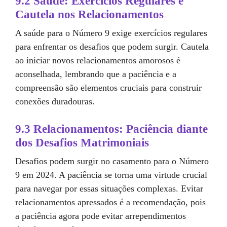
9.2 Saúde: Exercícios Regulares e
Cautela nos Relacionamentos
A saúde para o Número 9 exige exercícios regulares
para enfrentar os desafios que podem surgir. Cautela
ao iniciar novos relacionamentos amorosos é
aconselhada, lembrando que a paciência e a
compreensão são elementos cruciais para construir
conexões duradouras.
9.3 Relacionamentos: Paciência diante
dos Desafios Matrimoniais
Desafios podem surgir no casamento para o Número
9 em 2024. A paciência se torna uma virtude crucial
para navegar por essas situações complexas. Evitar
relacionamentos apressados é a recomendação, pois
a paciência agora pode evitar arrependimentos