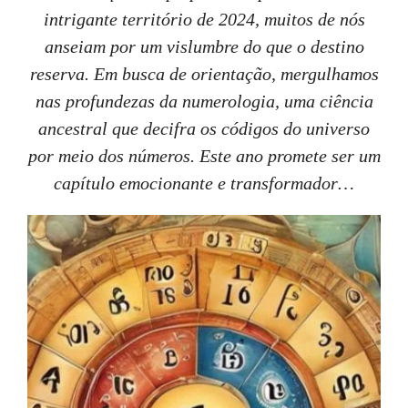
intrigante território de 2024, muitos de nós
anseiam por um vislumbre do que o destino
reserva. Em busca de orientação, mergulhamos
nas profundezas da numerologia, uma ciência
ancestral que decifra os códigos do universo
por meio dos números. Este ano promete ser um
capítulo emocionante e transformador…