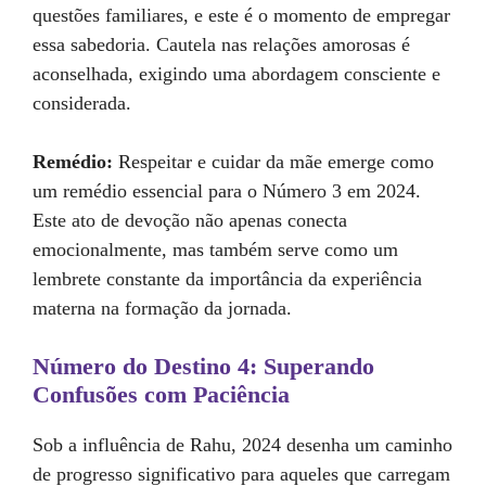
questões familiares, e este é o momento de empregar
essa sabedoria. Cautela nas relações amorosas é
aconselhada, exigindo uma abordagem consciente e
considerada.
Remédio:
Respeitar e cuidar da mãe emerge como
um remédio essencial para o Número 3 em 2024.
Este ato de devoção não apenas conecta
emocionalmente, mas também serve como um
lembrete constante da importância da experiência
materna na formação da jornada.
Número do Destino 4: Superando
Confusões com Paciência
Sob a influência de Rahu, 2024 desenha um caminho
de progresso significativo para aqueles que carregam