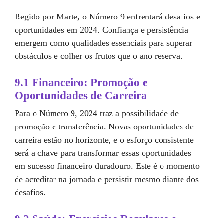
Regido por Marte, o Número 9 enfrentará desafios e
oportunidades em 2024. Confiança e persistência
emergem como qualidades essenciais para superar
obstáculos e colher os frutos que o ano reserva.
9.1 Financeiro: Promoção e
Oportunidades de Carreira
Para o Número 9, 2024 traz a possibilidade de
promoção e transferência. Novas oportunidades de
carreira estão no horizonte, e o esforço consistente
será a chave para transformar essas oportunidades
em sucesso financeiro duradouro. Este é o momento
de acreditar na jornada e persistir mesmo diante dos
desafios.