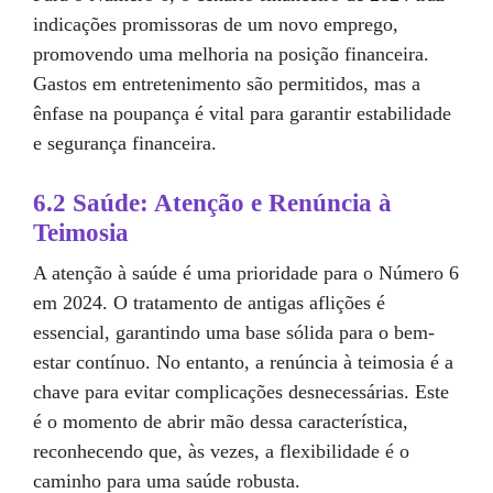
indicações promissoras de um novo emprego,
promovendo uma melhoria na posição financeira.
Gastos em entretenimento são permitidos, mas a
ênfase na poupança é vital para garantir estabilidade
e segurança financeira.
6.2 Saúde: Atenção e Renúncia à
Teimosia
A atenção à saúde é uma prioridade para o Número 6
em 2024. O tratamento de antigas aflições é
essencial, garantindo uma base sólida para o bem-
estar contínuo. No entanto, a renúncia à teimosia é a
chave para evitar complicações desnecessárias. Este
é o momento de abrir mão dessa característica,
reconhecendo que, às vezes, a flexibilidade é o
caminho para uma saúde robusta.