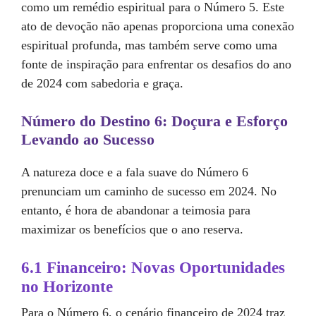
como um remédio espiritual para o Número 5. Este
ato de devoção não apenas proporciona uma conexão
espiritual profunda, mas também serve como uma
fonte de inspiração para enfrentar os desafios do ano
de 2024 com sabedoria e graça.
Número do Destino 6: Doçura e Esforço
Levando ao Sucesso
A natureza doce e a fala suave do Número 6
prenunciam um caminho de sucesso em 2024. No
entanto, é hora de abandonar a teimosia para
maximizar os benefícios que o ano reserva.
6.1 Financeiro: Novas Oportunidades
no Horizonte
Para o Número 6, o cenário financeiro de 2024 traz