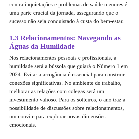
contra inquietações e problemas de saúde menores é
uma parte crucial da jornada, assegurando que o
sucesso não seja conquistado à custa do bem-estar.
1.3 Relacionamentos: Navegando as
Águas da Humildade
Nos relacionamentos pessoais e profissionais, a
humildade será a bússola que guiará o Número 1 em
2024. Evitar a arrogância é essencial para construir
conexões significativas. No ambiente de trabalho,
melhorar as relações com colegas será um
investimento valioso. Para os solteiros, o ano traz a
possibilidade de discussões sobre relacionamentos,
um convite para explorar novas dimensões
emocionais.