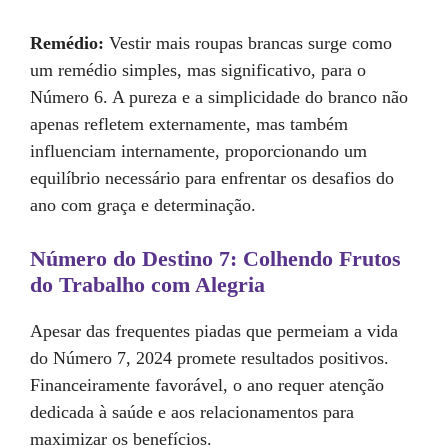
Remédio:
Vestir mais roupas brancas surge como
um remédio simples, mas significativo, para o
Número 6. A pureza e a simplicidade do branco não
apenas refletem externamente, mas também
influenciam internamente, proporcionando um
equilíbrio necessário para enfrentar os desafios do
ano com graça e determinação.
Número do Destino 7: Colhendo Frutos
do Trabalho com Alegria
Apesar das frequentes piadas que permeiam a vida
do Número 7, 2024 promete resultados positivos.
Financeiramente favorável, o ano requer atenção
dedicada à saúde e aos relacionamentos para
maximizar os benefícios.