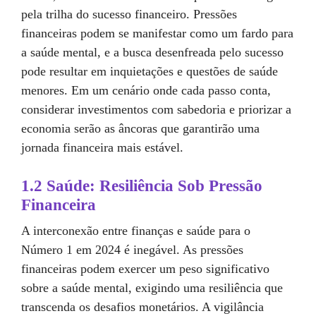
pela trilha do sucesso financeiro. Pressões
financeiras podem se manifestar como um fardo para
a saúde mental, e a busca desenfreada pelo sucesso
pode resultar em inquietações e questões de saúde
menores. Em um cenário onde cada passo conta,
considerar investimentos com sabedoria e priorizar a
economia serão as âncoras que garantirão uma
jornada financeira mais estável.
1.2 Saúde: Resiliência Sob Pressão
Financeira
A interconexão entre finanças e saúde para o
Número 1 em 2024 é inegável. As pressões
financeiras podem exercer um peso significativo
sobre a saúde mental, exigindo uma resiliência que
transcenda os desafios monetários. A vigilância