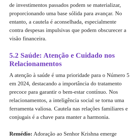
de investimentos passados podem se materializar,
proporcionando uma base sólida para avançar. No
entanto, a cautela é aconselhada, especialmente
contra despesas impulsivas que podem obscurecer a
visão financeira.
5.2 Saúde: Atenção e Cuidado nos
Relacionamentos
A atenção à saúde é uma prioridade para o Número 5
em 2024, destacando a importância do tratamento
precoce para garantir o bem-estar contínuo. Nos
relacionamentos, a inteligência social se torna uma
ferramenta valiosa. Cautela nas relações familiares e
conjugais é a chave para manter a harmonia.
Remédio:
Adoração ao Senhor Krishna emerge