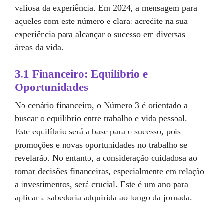
valiosa da experiência. Em 2024, a mensagem para
aqueles com este número é clara: acredite na sua
experiência para alcançar o sucesso em diversas
áreas da vida.
3.1 Financeiro: Equilíbrio e
Oportunidades
No cenário financeiro, o Número 3 é orientado a
buscar o equilíbrio entre trabalho e vida pessoal.
Este equilíbrio será a base para o sucesso, pois
promoções e novas oportunidades no trabalho se
revelarão. No entanto, a consideração cuidadosa ao
tomar decisões financeiras, especialmente em relação
a investimentos, será crucial. Este é um ano para
aplicar a sabedoria adquirida ao longo da jornada.