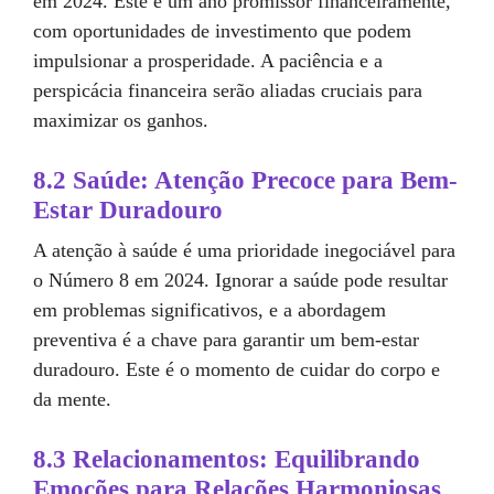
em 2024. Este é um ano promissor financeiramente,
com oportunidades de investimento que podem
impulsionar a prosperidade. A paciência e a
perspicácia financeira serão aliadas cruciais para
maximizar os ganhos.
8.2 Saúde: Atenção Precoce para Bem-
Estar Duradouro
A atenção à saúde é uma prioridade inegociável para
o Número 8 em 2024. Ignorar a saúde pode resultar
em problemas significativos, e a abordagem
preventiva é a chave para garantir um bem-estar
duradouro. Este é o momento de cuidar do corpo e
da mente.
8.3 Relacionamentos: Equilibrando
Emoções para Relações Harmoniosas