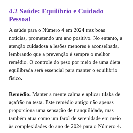
4.2 Saúde: Equilíbrio e Cuidado
Pessoal
A saúde para o Número 4 em 2024 traz boas
notícias, prometendo um ano positivo. No entanto, a
atenção cuidadosa a lesões menores é aconselhada,
lembrando que a prevenção é sempre o melhor
remédio. O controle do peso por meio de uma dieta
equilibrada será essencial para manter o equilíbrio
físico.
Remédio:
Manter a mente calma e aplicar tilaka de
açafrão na testa. Este remédio antigo não apenas
proporciona uma sensação de tranquilidade, mas
também atua como um farol de serenidade em meio
às complexidades do ano de 2024 para o Número 4.