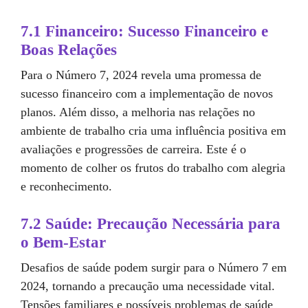
7.1 Financeiro: Sucesso Financeiro e
Boas Relações
Para o Número 7, 2024 revela uma promessa de
sucesso financeiro com a implementação de novos
planos. Além disso, a melhoria nas relações no
ambiente de trabalho cria uma influência positiva em
avaliações e progressões de carreira. Este é o
momento de colher os frutos do trabalho com alegria
e reconhecimento.
7.2 Saúde: Precaução Necessária para
o Bem-Estar
Desafios de saúde podem surgir para o Número 7 em
2024, tornando a precaução uma necessidade vital.
Tensões familiares e possíveis problemas de saúde