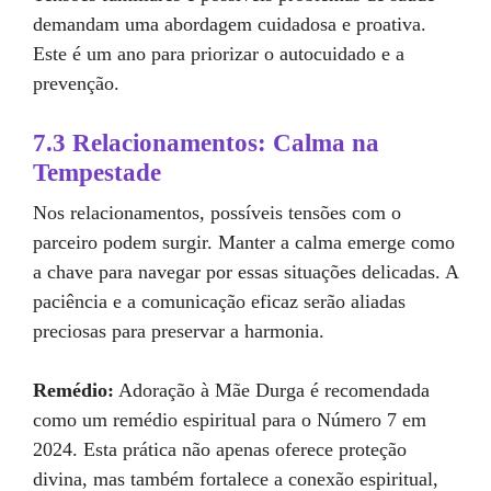
demandam uma abordagem cuidadosa e proativa.
Este é um ano para priorizar o autocuidado e a
prevenção.
7.3 Relacionamentos: Calma na
Tempestade
Nos relacionamentos, possíveis tensões com o
parceiro podem surgir. Manter a calma emerge como
a chave para navegar por essas situações delicadas. A
paciência e a comunicação eficaz serão aliadas
preciosas para preservar a harmonia.
Remédio:
Adoração à Mãe Durga é recomendada
como um remédio espiritual para o Número 7 em
2024. Esta prática não apenas oferece proteção
divina, mas também fortalece a conexão espiritual,