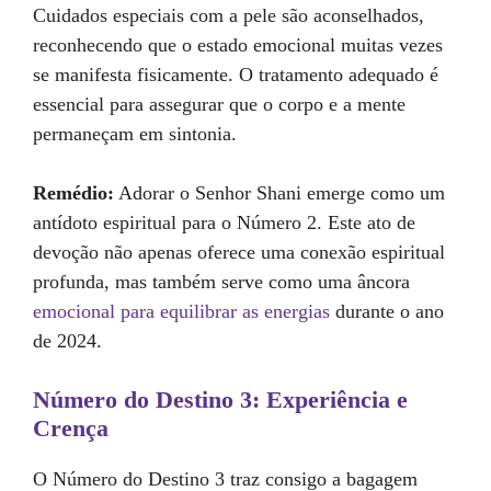
Cuidados especiais com a pele são aconselhados,
reconhecendo que o estado emocional muitas vezes
se manifesta fisicamente. O tratamento adequado é
essencial para assegurar que o corpo e a mente
permaneçam em sintonia.
Remédio:
Adorar o Senhor Shani emerge como um
antídoto espiritual para o Número 2. Este ato de
devoção não apenas oferece uma conexão espiritual
profunda, mas também serve como uma âncora
emocional para equilibrar as energias
durante o ano
de 2024.
Número do Destino 3: Experiência e
Crença
O Número do Destino 3 traz consigo a bagagem