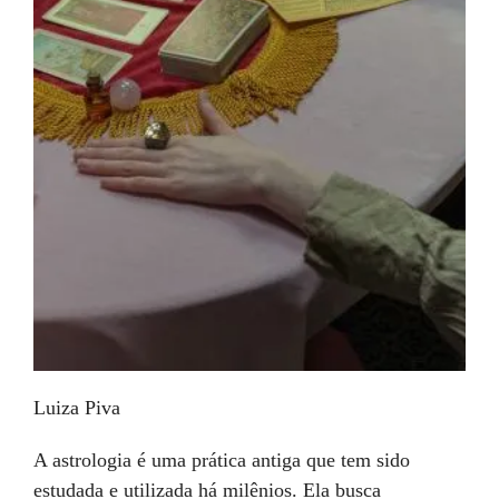
Luiza Piva
A astrologia é uma prática antiga que tem sido
estudada e utilizada há milênios. Ela busca