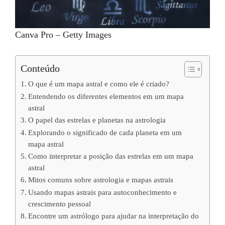
Canva Pro – Getty Images
Conteúdo
O que é um mapa astral e como ele é criado?
Entendendo os diferentes elementos em um mapa
astral
O papel das estrelas e planetas na astrologia
Explorando o significado de cada planeta em um
mapa astral
Como interpretar a posição das estrelas em um mapa
astral
Mitos comuns sobre astrologia e mapas astrais
Usando mapas astrais para autoconhecimento e
crescimento pessoal
Encontre um astrólogo para ajudar na interpretação do