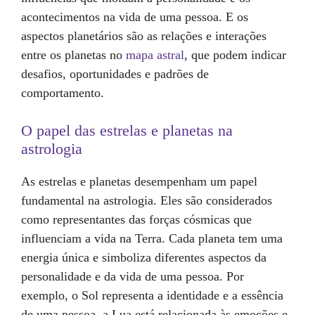
acontecimentos na vida de uma pessoa. E os
aspectos planetários são as relações e interações
entre os planetas no
mapa astral
, que podem indicar
desafios, oportunidades e padrões de
comportamento.
O papel das estrelas e planetas na
astrologia
As estrelas e planetas desempenham um papel
fundamental na astrologia. Eles são considerados
como representantes das forças cósmicas que
influenciam a vida na Terra. Cada planeta tem uma
energia única e simboliza diferentes aspectos da
personalidade e da vida de uma pessoa. Por
exemplo, o Sol representa a identidade e a essência
de uma pessoa, a Lua está relacionada às emoções e