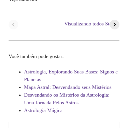
Visualizando todos Stories
Você também pode gostar:
Astrologia, Explorando Suas Bases: Signos e
Planetas
Mapa Astral: Desvendando seus Mistérios
Desvendando os Mistérios da Astrologia:
Uma Jornada Pelos Astros
Astrologia Mágica