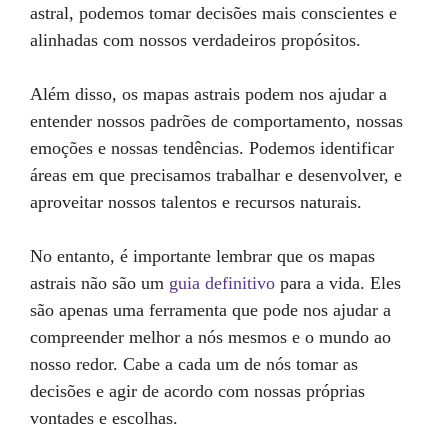
astral, podemos tomar decisões mais conscientes e
alinhadas com nossos verdadeiros propósitos.
Além disso, os mapas astrais podem nos ajudar a
entender nossos padrões de comportamento, nossas
emoções e nossas tendências. Podemos identificar
áreas em que precisamos trabalhar e desenvolver, e
aproveitar nossos talentos e recursos naturais.
No entanto, é importante lembrar que os mapas
astrais não são um
guia definitivo
para a vida. Eles
são apenas uma ferramenta que pode nos ajudar a
compreender melhor a nós mesmos e o mundo ao
nosso redor. Cabe a cada um de nós tomar as
decisões e agir de acordo com nossas próprias
vontades e escolhas.