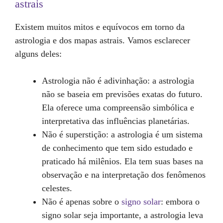
astrais
Existem muitos mitos e equívocos em torno da
astrologia e dos mapas astrais. Vamos esclarecer
alguns deles:
Astrologia não é adivinhação: a astrologia
não se baseia em previsões exatas do futuro.
Ela oferece uma compreensão simbólica e
interpretativa das influências planetárias.
Não é superstição: a astrologia é um sistema
de conhecimento que tem sido estudado e
praticado há milênios. Ela tem suas bases na
observação e na interpretação dos fenômenos
celestes.
Não é apenas sobre o
signo solar
: embora o
signo solar seja importante, a astrologia leva