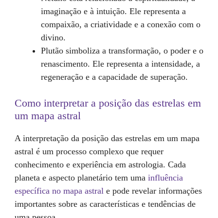
imaginação e à intuição. Ele representa a
compaixão, a criatividade e a conexão com o
divino.
Plutão simboliza a transformação, o poder e o
renascimento. Ele representa a intensidade, a
regeneração e a capacidade de superação.
Como interpretar a posição das estrelas em
um mapa astral
A interpretação da posição das estrelas em um mapa
astral é um processo complexo que requer
conhecimento e experiência em astrologia. Cada
planeta e aspecto planetário tem uma
influência
específica no mapa astral
e pode revelar informações
importantes sobre as características e tendências de
uma pessoa.