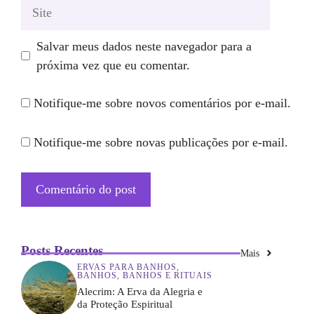
Site
Salvar meus dados neste navegador para a
próxima vez que eu comentar.
Notifique-me sobre novos comentários por e-mail.
Notifique-me sobre novas publicações por e-mail.
Posts Recentes
Mais
ERVAS PARA BANHOS
,
BANHOS
,
BANHOS E RITUAIS
Alecrim: A Erva da Alegria e
da Proteção Espiritual