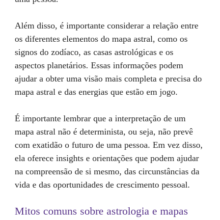
Além disso, é importante considerar a relação entre
os diferentes elementos do mapa astral, como os
signos do zodíaco, as casas astrológicas e os
aspectos planetários. Essas informações podem
ajudar a obter uma visão mais completa e precisa do
mapa astral e das energias que estão em jogo.
É importante lembrar que a interpretação de um
mapa astral não é determinista, ou seja, não prevê
com exatidão o futuro de uma pessoa. Em vez disso,
ela oferece insights e orientações que podem ajudar
na compreensão de si mesmo, das circunstâncias da
vida e das oportunidades de crescimento pessoal.
Mitos comuns sobre astrologia e mapas