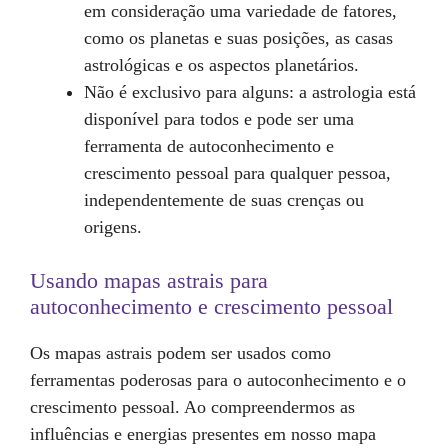
em consideração uma variedade de fatores,
como os planetas e suas posições, as casas
astrológicas e os aspectos planetários.
Não é exclusivo para alguns: a astrologia está
disponível para todos e pode ser uma
ferramenta de autoconhecimento e
crescimento pessoal para qualquer pessoa,
independentemente de suas crenças ou
origens.
Usando mapas astrais para
autoconhecimento e crescimento pessoal
Os mapas astrais podem ser usados como
ferramentas poderosas para o autoconhecimento e o
crescimento pessoal. Ao compreendermos as
influências e energias presentes em nosso mapa