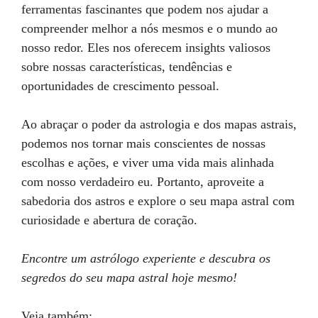
ferramentas fascinantes que podem nos ajudar a
compreender melhor a nós mesmos e o mundo ao
nosso redor. Eles nos oferecem insights valiosos
sobre nossas características, tendências e
oportunidades de crescimento pessoal.
Ao abraçar o poder da astrologia e dos mapas astrais,
podemos nos tornar mais conscientes de nossas
escolhas e ações, e viver uma vida mais alinhada
com nosso verdadeiro eu. Portanto, aproveite a
sabedoria dos astros e explore o seu mapa astral com
curiosidade e abertura de coração.
Encontre um astrólogo experiente e descubra os
segredos do seu mapa astral hoje mesmo!
Veja também: