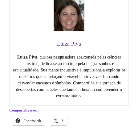
Luiza Piva
Luiza Piva
, curiosa pesquisadora apaixonada pelas ciências
místicas, dedica-se ao fascínio pela magia, sonhos e
espiritualidade. Sua mente inquisitiva a impulsiona a explorar os
mistérios que entrelaçam o visível e o invisível, buscando
desvendar encantos e símbolos. Compartilha sua jornada de
descobertas com aqueles que também buscam compreender o
extraordinário.
Compartilhe isso:
Facebook
X