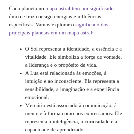
Cada planeta no
mapa astral tem um significado
único e traz consigo energias e influências
específicas. Vamos explorar o
significado dos
principais planetas em um mapa astral
:
O Sol representa a identidade, a essência e a
vitalidade. Ele simboliza a força de vontade,
a liderança e o propósito de vida.
A Lua está relacionada às emoções, à
intuição e ao inconsciente. Ela representa a
sensibilidade, a imaginação e a experiência
emocional.
Mercúrio está associado à comunicação, à
mente e à forma como nos expressamos. Ele
representa a inteligência, a curiosidade e a
capacidade de aprendizado.