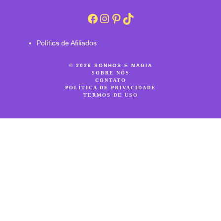
Facebook
Instagram
Pinterest
TikTok
Política de Afiliados
© 2026 SONHOS E MAGIA
SOBRE NÓS
CONTATO
POLÍTICA DE PRIVACIDADE
TERMOS DE USO