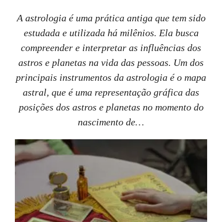
A astrologia é uma prática antiga que tem sido
estudada e utilizada há milênios. Ela busca
compreender e interpretar as influências dos
astros e planetas na vida das pessoas. Um dos
principais instrumentos da astrologia é o mapa
astral, que é uma representação gráfica das
posições dos astros e planetas no momento do
nascimento de…