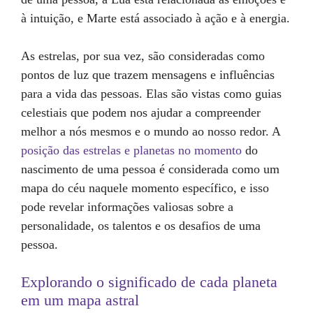
à intuição, e Marte está associado à ação e à energia.
As estrelas, por sua vez, são consideradas como
pontos de luz que trazem mensagens e influências
para a vida das pessoas. Elas são vistas como guias
celestiais que podem nos ajudar a compreender
melhor a nós mesmos e o mundo ao nosso redor. A
posição das estrelas e planetas no momento
do
nascimento de uma pessoa é considerada como um
mapa do céu naquele momento específico, e isso
pode revelar informações valiosas sobre a
personalidade, os talentos e os desafios de uma
pessoa.
Explorando o significado de cada planeta
em um mapa astral