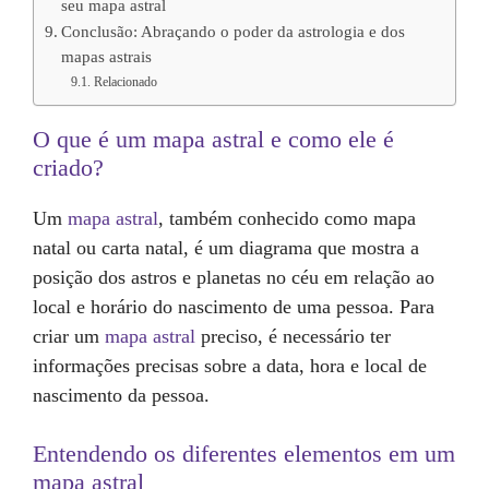
seu mapa astral
Conclusão: Abraçando o poder da astrologia e dos
mapas astrais
Relacionado
O que é um mapa astral e como ele é
criado?
Um
mapa astral
, também conhecido como mapa
natal ou carta natal, é um diagrama que mostra a
posição dos astros e planetas no céu em relação ao
local e horário do nascimento de uma pessoa. Para
criar um
mapa astral
preciso, é necessário ter
informações precisas sobre a data, hora e local de
nascimento da pessoa.
Entendendo os diferentes elementos em um
mapa astral