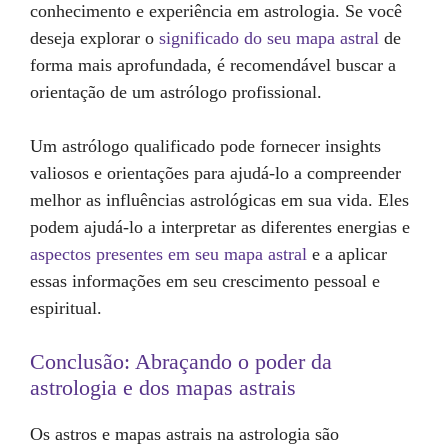
conhecimento e experiência em astrologia. Se você
deseja explorar o
significado do seu mapa astral
de
forma mais aprofundada, é recomendável buscar a
orientação de um astrólogo profissional.
Um astrólogo qualificado pode fornecer insights
valiosos e orientações para ajudá-lo a compreender
melhor as influências astrológicas em sua vida. Eles
podem ajudá-lo a interpretar as diferentes energias e
aspectos presentes em seu mapa astral
e a aplicar
essas informações em seu crescimento pessoal e
espiritual.
Conclusão: Abraçando o poder da
astrologia e dos mapas astrais
Os astros e mapas astrais na astrologia são