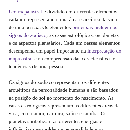
Um mapa astral
é dividido em diferentes elementos,
cada um representando uma área específica da vida
de uma pessoa. Os elementos
principais incluem os
signos do zodíaco
, as casas astrológicas, os planetas
e os aspectos planetários. Cada um desses elementos
desempenha um papel importante na
interpretação do
mapa astral
e na compreensão das características e
tendências de uma pessoa.
Os signos do zodíaco representam os diferentes
arquétipos da personalidade humana e são baseados
na posição do sol no momento do nascimento. As
casas astrológicas representam as diferentes áreas da
vida, como amor, carreira, saúde e família. Os
planetas simbolizam as diferentes energias e
influências que moldam a personalidade e os