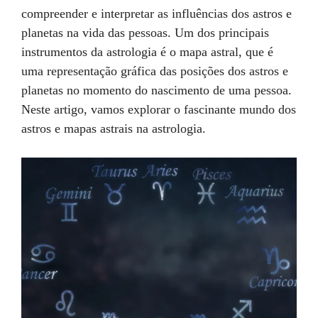
compreender e interpretar as influências dos astros e
planetas na vida das pessoas. Um dos principais
instrumentos da astrologia é o mapa astral, que é
uma representação gráfica das posições dos astros e
planetas no momento do nascimento de uma pessoa.
Neste artigo, vamos explorar o fascinante mundo dos
astros e mapas astrais na astrologia.