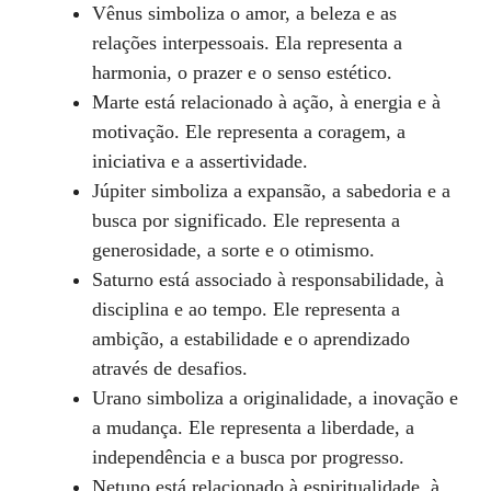
Vênus simboliza o amor, a beleza e as
relações interpessoais. Ela representa a
harmonia, o prazer e o senso estético.
Marte está relacionado à ação, à energia e à
motivação. Ele representa a coragem, a
iniciativa e a assertividade.
Júpiter simboliza a expansão, a sabedoria e a
busca por significado. Ele representa a
generosidade, a sorte e o otimismo.
Saturno está associado à responsabilidade, à
disciplina e ao tempo. Ele representa a
ambição, a estabilidade e o aprendizado
através de desafios.
Urano simboliza a originalidade, a inovação e
a mudança. Ele representa a liberdade, a
independência e a busca por progresso.
Netuno está relacionado à espiritualidade, à