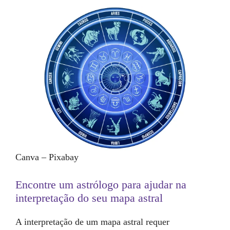
Canva – Pixabay
Encontre um astrólogo para ajudar na
interpretação do seu mapa astral
A interpretação de um mapa astral requer