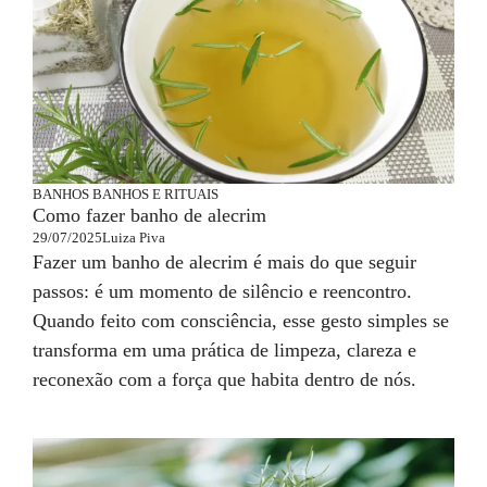
BANHOS
BANHOS E RITUAIS
Como fazer banho de alecrim
29/07/2025
Luiza Piva
Fazer um banho de alecrim é mais do que seguir
passos: é um momento de silêncio e reencontro.
Quando feito com consciência, esse gesto simples se
transforma em uma prática de limpeza, clareza e
reconexão com a força que habita dentro de nós.