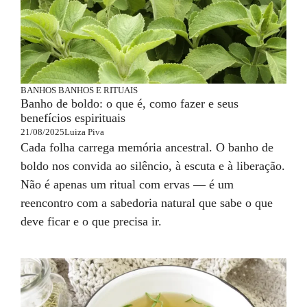
BANHOS
BANHOS E RITUAIS
Banho de boldo: o que é, como fazer e seus
benefícios espirituais
21/08/2025
Luiza Piva
Cada folha carrega memória ancestral. O banho de
boldo nos convida ao silêncio, à escuta e à liberação.
Não é apenas um ritual com ervas — é um
reencontro com a sabedoria natural que sabe o que
deve ficar e o que precisa ir.