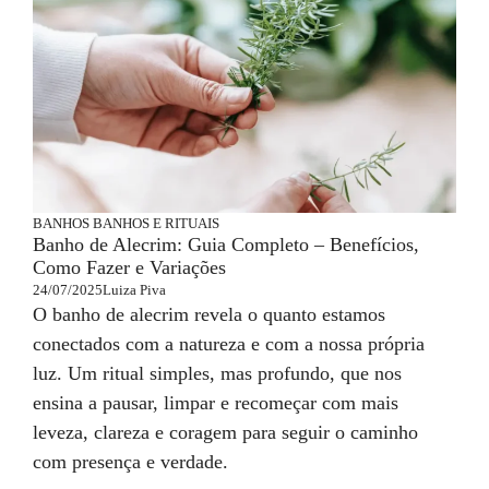
BANHOS
BANHOS E RITUAIS
Banho de Alecrim: Guia Completo – Benefícios,
Como Fazer e Variações
24/07/2025
Luiza Piva
O banho de alecrim revela o quanto estamos
conectados com a natureza e com a nossa própria
luz. Um ritual simples, mas profundo, que nos
ensina a pausar, limpar e recomeçar com mais
leveza, clareza e coragem para seguir o caminho
com presença e verdade.