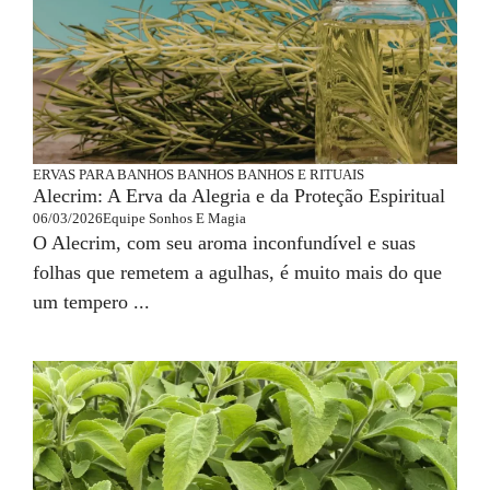
ERVAS PARA BANHOS
BANHOS
BANHOS E RITUAIS
Alecrim: A Erva da Alegria e da Proteção Espiritual
06/03/2026
Equipe Sonhos E Magia
O Alecrim, com seu aroma inconfundível e suas
folhas que remetem a agulhas, é muito mais do que
um tempero ...