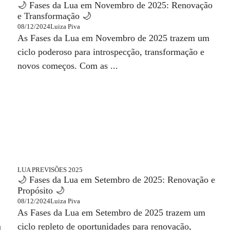
🌙 Fases da Lua em Novembro de 2025: Renovação
e Transformação 🌙
08/12/2024
Luiza Piva
As Fases da Lua em Novembro de 2025 trazem um
ciclo poderoso para introspecção, transformação e
novos começos. Com as ...
LUA
PREVISÕES 2025
🌙 Fases da Lua em Setembro de 2025: Renovação e
Propósito 🌙
08/12/2024
Luiza Piva
As Fases da Lua em Setembro de 2025 trazem um
m
ciclo repleto de oportunidades para renovação,