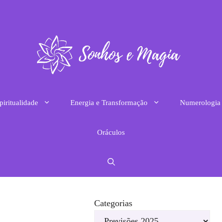
piritualidade
Energia e Transformação
Numerologia
Oráculos
Categorias