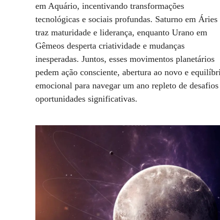
em Aquário, incentivando transformações
tecnológicas e sociais profundas. Saturno em Áries
traz maturidade e liderança, enquanto Urano em
Gêmeos desperta criatividade e mudanças
inesperadas. Juntos, esses movimentos planetários
pedem ação consciente, abertura ao novo e equilíbr
emocional para navegar um ano repleto de desafios
oportunidades significativas.