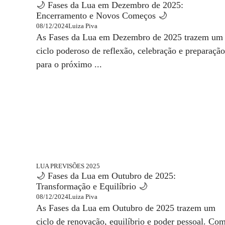
🌙 Fases da Lua em Dezembro de 2025:
Encerramento e Novos Começos 🌙
08/12/2024
Luiza Piva
As Fases da Lua em Dezembro de 2025 trazem um
ciclo poderoso de reflexão, celebração e preparação
para o próximo ...
LUA
PREVISÕES 2025
🌙 Fases da Lua em Outubro de 2025:
Transformação e Equilíbrio 🌙
08/12/2024
Luiza Piva
As Fases da Lua em Outubro de 2025 trazem um
ciclo de renovação, equilíbrio e poder pessoal. Co