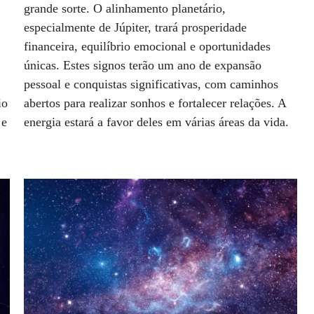
grande sorte. O alinhamento planetário,
especialmente de Júpiter, trará prosperidade
financeira, equilíbrio emocional e oportunidades
únicas. Estes signos terão um ano de expansão
pessoal e conquistas significativas, com caminhos
io
abertos para realizar sonhos e fortalecer relações. A
 e
energia estará a favor deles em várias áreas da vida.