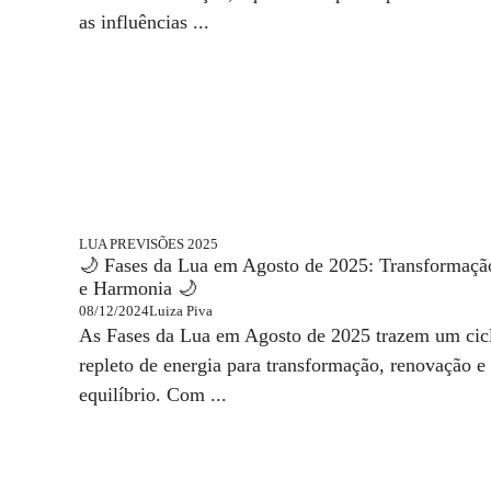
as influências ...
LUA
PREVISÕES 2025
🌙 Fases da Lua em Agosto de 2025: Transformaçã
e Harmonia 🌙
08/12/2024
Luiza Piva
As Fases da Lua em Agosto de 2025 trazem um cic
repleto de energia para transformação, renovação e
equilíbrio. Com ...