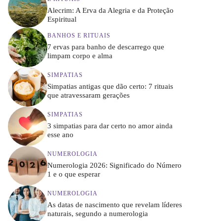
Alecrim: A Erva da Alegria e da Proteção
Espiritual
BANHOS E RITUAIS
7 ervas para banho de descarrego que
limpam corpo e alma
SIMPATIAS
Simpatias antigas que dão certo: 7 rituais
que atravessaram gerações
SIMPATIAS
3 simpatias para dar certo no amor ainda
esse ano
NUMEROLOGIA
Numerologia 2026: Significado do Número
1 e o que esperar
NUMEROLOGIA
As datas de nascimento que revelam líderes
naturais, segundo a numerologia