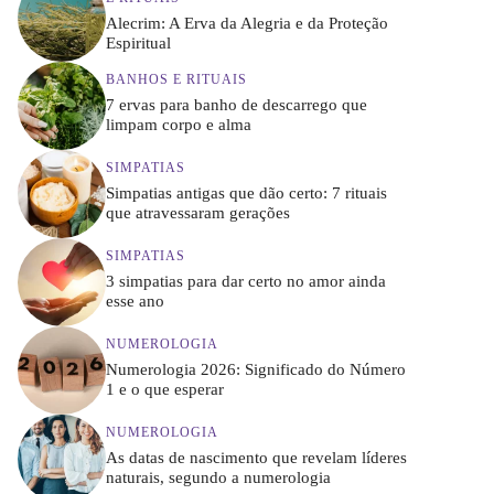
Alecrim: A Erva da Alegria e da Proteção
Espiritual
BANHOS E RITUAIS
7 ervas para banho de descarrego que
limpam corpo e alma
SIMPATIAS
Simpatias antigas que dão certo: 7 rituais
que atravessaram gerações
SIMPATIAS
3 simpatias para dar certo no amor ainda
esse ano
NUMEROLOGIA
Numerologia 2026: Significado do Número
1 e o que esperar
NUMEROLOGIA
As datas de nascimento que revelam líderes
naturais, segundo a numerologia