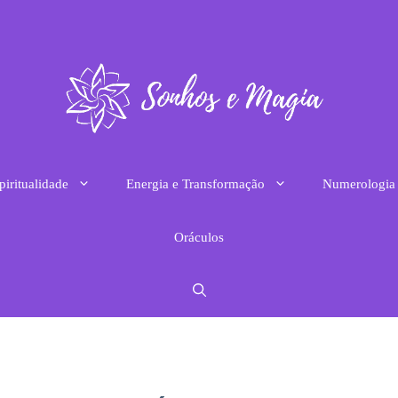
piritualidade
Energia e Transformação
Numerologia
Oráculos