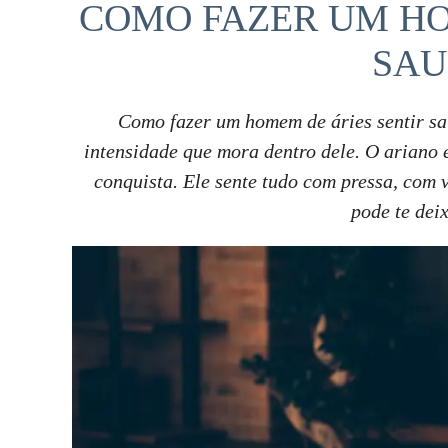
COMO FAZER UM HO
SAU
Como fazer um homem de áries sentir sa
intensidade que mora dentro dele. O ariano é
conquista. Ele sente tudo com pressa, com 
pode te dei