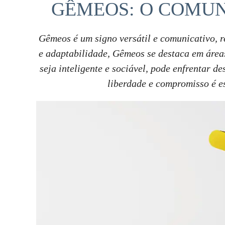
GÊMEOS: O COMU
Gêmeos é um signo versátil e comunicativo, 
e adaptabilidade, Gêmeos se destaca em áreas
seja inteligente e sociável, pode enfrentar de
liberdade e compromisso é e