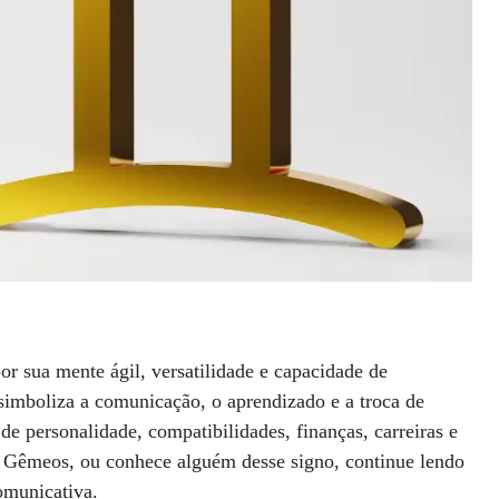
or sua mente ágil, versatilidade e capacidade de
imboliza a comunicação, o aprendizado e a troca de
de personalidade, compatibilidades, finanças, carreiras e
e Gêmeos, ou conhece alguém desse signo, continue lendo
omunicativa.