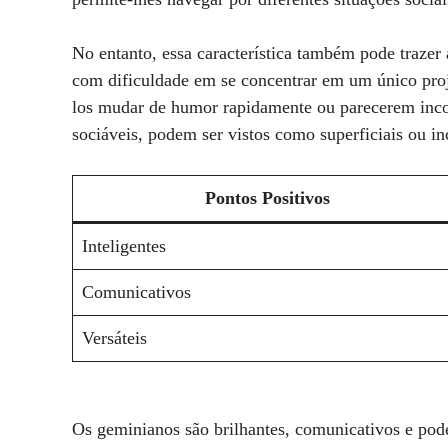
No entanto, essa característica também pode trazer
com dificuldade em se concentrar em um único proj
los mudar de humor rapidamente ou parecerem inco
sociáveis, podem ser vistos como superficiais ou i
Pontos Positivos
Inteligentes
Comunicativos
Versáteis
Os geminianos são brilhantes, comunicativos e pod