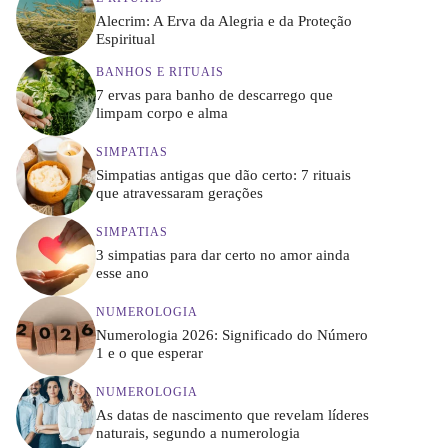
Alecrim: A Erva da Alegria e da Proteção
Espiritual
BANHOS E RITUAIS
7 ervas para banho de descarrego que
limpam corpo e alma
SIMPATIAS
Simpatias antigas que dão certo: 7 rituais
que atravessaram gerações
SIMPATIAS
3 simpatias para dar certo no amor ainda
esse ano
NUMEROLOGIA
Numerologia 2026: Significado do Número
1 e o que esperar
NUMEROLOGIA
As datas de nascimento que revelam líderes
naturais, segundo a numerologia