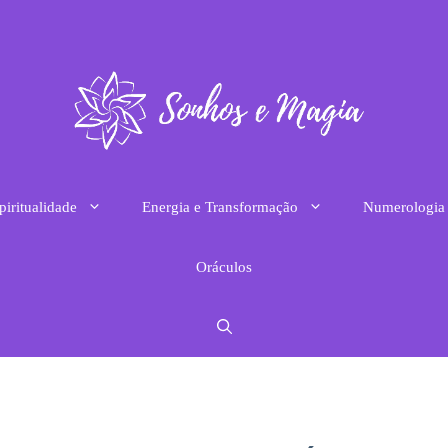
piritualidade
Energia e Transformação
Numerologia
Oráculos