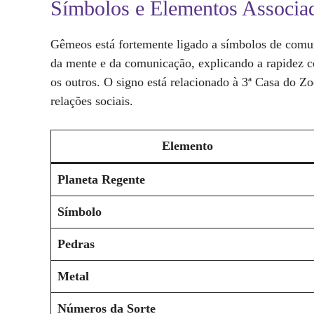
Símbolos e Elementos Associa
Gêmeos está fortemente ligado a símbolos de comu
da mente e da comunicação, explicando a rapidez 
os outros. O signo está relacionado à 3ª Casa do Z
relações sociais.
Elemento
Planeta Regente
Símbolo
Pedras
Metal
Números da Sorte