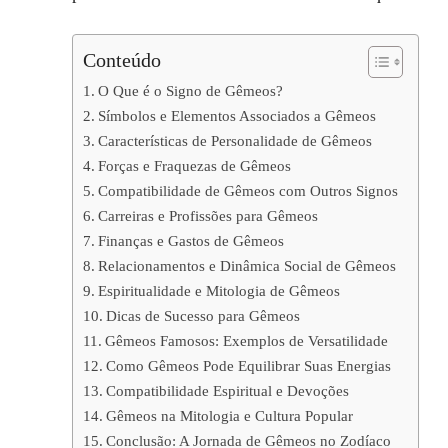
Conteúdo
O Que é o Signo de Gêmeos?
Símbolos e Elementos Associados a Gêmeos
Características de Personalidade de Gêmeos
Forças e Fraquezas de Gêmeos
Compatibilidade de Gêmeos com Outros Signos
Carreiras e Profissões para Gêmeos
Finanças e Gastos de Gêmeos
Relacionamentos e Dinâmica Social de Gêmeos
Espiritualidade e Mitologia de Gêmeos
Dicas de Sucesso para Gêmeos
Gêmeos Famosos: Exemplos de Versatilidade
Como Gêmeos Pode Equilibrar Suas Energias
Compatibilidade Espiritual e Devoções
Gêmeos na Mitologia e Cultura Popular
Conclusão: A Jornada de Gêmeos no Zodíaco