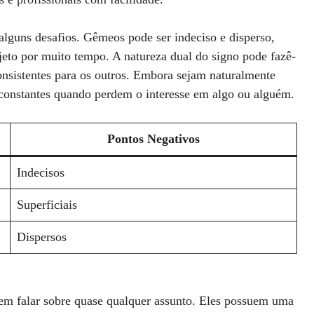
 alguns desafios. Gêmeos pode ser indeciso e disperso,
eto por muito tempo. A natureza dual do signo pode fazê-
nsistentes para os outros. Embora sejam naturalmente
nconstantes quando perdem o interesse em algo ou alguém.
Pontos Negativos
Indecisos
Superficiais
Dispersos
em falar sobre quase qualquer assunto. Eles possuem uma