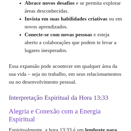
Abrace novos desafios
e se permita explorar
áreas desconhecidas.
Invista em suas habilidades criativas
ou em
novos aprendizados.
Conecte-se com novas pessoas
e esteja
aberto a colaborações que podem te levar a
lugares inesperados.
Essa expansão pode acontecer em qualquer área da
sua vida – seja no trabalho, em seus relacionamentos
ou no desenvolvimento pessoal.
Interpretação Espiritual da Hora 13:33
Alegria e Conexão com a Energia
Espiritual
Espiritualmente, a hora 13:33 é um
lembrete para