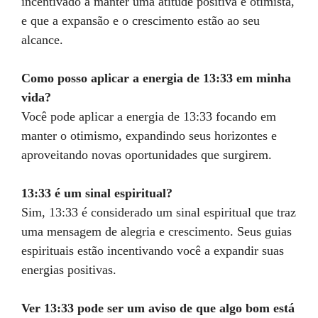
incentivado a manter uma atitude positiva e otimista,
e que a expansão e o crescimento estão ao seu
alcance.
Como posso aplicar a energia de 13:33 em minha
vida?
Você pode aplicar a energia de 13:33 focando em
manter o otimismo, expandindo seus horizontes e
aproveitando novas oportunidades que surgirem.
13:33 é um sinal espiritual?
Sim, 13:33 é considerado um sinal espiritual que traz
uma mensagem de alegria e crescimento. Seus guias
espirituais estão incentivando você a expandir suas
energias positivas.
Ver 13:33 pode ser um aviso de que algo bom está