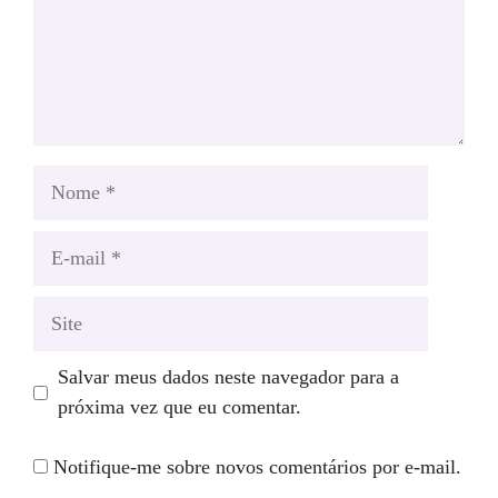
Nome
E-
mail
Site
Salvar meus dados neste navegador para a
próxima vez que eu comentar.
Notifique-me sobre novos comentários por e-mail.