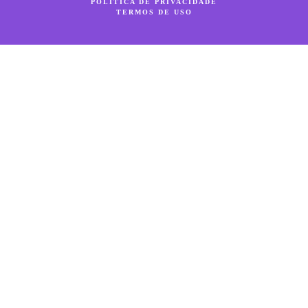
POLÍTICA DE PRIVACIDADE
TERMOS DE USO