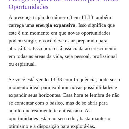
Oportunidades
A presença tripla do número 3 em 13:33 também
carrega uma
energia expansiva
. Isso significa que
este é um momento em que novas oportunidades
podem surgir, e você deve estar preparado para
abraçá-las. Essa hora está associada ao crescimento
em todas as áreas da vida, seja pessoal, profissional
ou espiritual.
Se você está vendo 13:33 com frequência, pode ser o
momento ideal para explorar novas possibilidades e
expandir seus horizontes. Essa hora te lembra de não
se contentar com o básico, mas de se abrir para
aquilo que realmente te entusiasma. As
oportunidades estão ao seu redor, basta manter o
otimismo e a disposição para explorá-las.