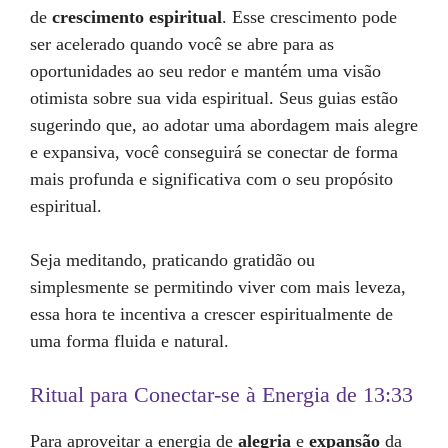
de
crescimento espiritual
. Esse crescimento pode
ser acelerado quando você se abre para as
oportunidades ao seu redor e mantém uma visão
otimista sobre sua vida espiritual. Seus guias estão
sugerindo que, ao adotar uma abordagem mais alegre
e expansiva, você conseguirá se conectar de forma
mais profunda e significativa com o seu propósito
espiritual.
Seja meditando, praticando gratidão ou
simplesmente se permitindo viver com mais leveza,
essa hora te incentiva a crescer espiritualmente de
uma forma fluida e natural.
Ritual para Conectar-se à Energia de 13:33
Para aproveitar a energia de
alegria
e
expansão
da