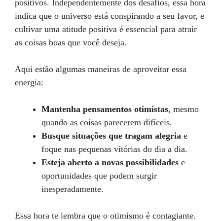
positivos. Independentemente dos desafios, essa hora
indica que o universo está conspirando a seu favor, e
cultivar uma atitude positiva é essencial para atrair
as coisas boas que você deseja.
Aqui estão algumas maneiras de aproveitar essa
energia:
Mantenha pensamentos otimistas
, mesmo
quando as coisas parecerem difíceis.
Busque situações que tragam alegria
e
foque nas pequenas vitórias do dia a dia.
Esteja aberto a novas possibilidades
e
oportunidades que podem surgir
inesperadamente.
Essa hora te lembra que o otimismo é contagiante.