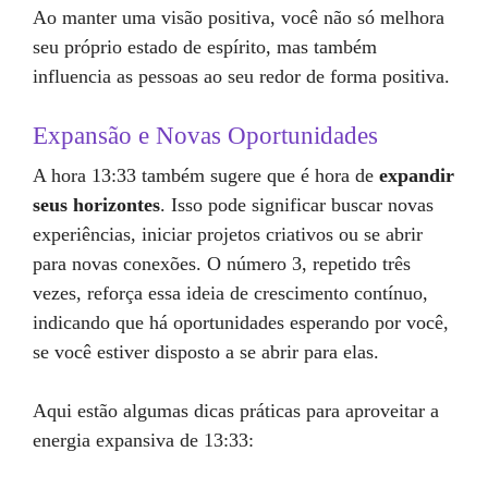
Ao manter uma visão positiva, você não só melhora
seu próprio estado de espírito, mas também
influencia as pessoas ao seu redor de forma positiva.
Expansão e Novas Oportunidades
A hora 13:33 também sugere que é hora de
expandir
seus horizontes
. Isso pode significar buscar novas
experiências, iniciar projetos criativos ou se abrir
para novas conexões. O número 3, repetido três
vezes, reforça essa ideia de crescimento contínuo,
indicando que há oportunidades esperando por você,
se você estiver disposto a se abrir para elas.
Aqui estão algumas dicas práticas para aproveitar a
energia expansiva de 13:33: