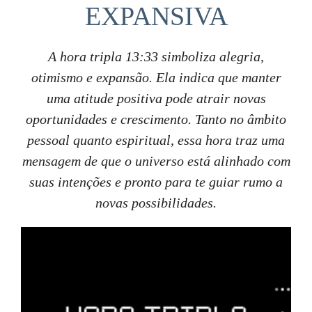
EXPANSIVA
A hora tripla 13:33 simboliza alegria,
otimismo e expansão. Ela indica que manter
uma atitude positiva pode atrair novas
oportunidades e crescimento. Tanto no âmbito
pessoal quanto espiritual, essa hora traz uma
mensagem de que o universo está alinhado com
suas intenções e pronto para te guiar rumo a
novas possibilidades.