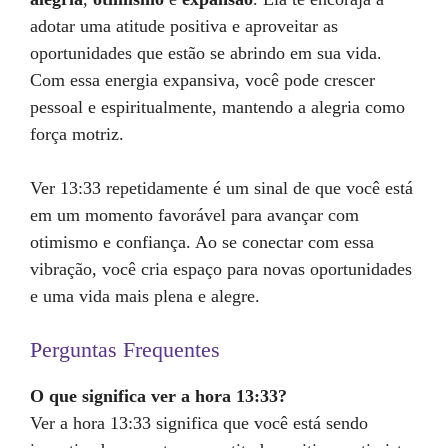
adotar uma atitude positiva e aproveitar as
oportunidades que estão se abrindo em sua vida.
Com essa energia expansiva, você pode crescer
pessoal e espiritualmente, mantendo a alegria como
força motriz.
Ver 13:33 repetidamente é um sinal de que você está
em um momento favorável para avançar com
otimismo e confiança. Ao se conectar com essa
vibração, você cria espaço para novas oportunidades
e uma vida mais plena e alegre.
Perguntas Frequentes
O que significa ver a hora 13:33?
Ver a hora 13:33 significa que você está sendo