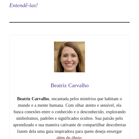
Entendê-las!
Beatriz Carvalho
Beatriz Carvalho
, encantada pelos mistérios que habitam o
mundo e a mente humana. Com olhar atento e sensível, ela
busca conexões entre o conhecido e o desconhecido, explorando
simbolismos, padrões e significados ocultos. Sua paixão pelo
aprendizado e sua maneira cativante de compartilhar descobertas
fazem dela uma guia inspiradora para quem deseja enxergar
além do óbvio.