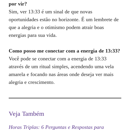
por vir?
Sim, ver 13:33 é um sinal de que novas
oportunidades estão no horizonte. É um lembrete de
que a alegria e o otimismo podem atrair boas
energias para sua vida.
Como posso me conectar com a energia de 13:33?
Você pode se conectar com a energia de 13:33
através de um ritual simples, acendendo uma vela
amarela e focando nas áreas onde deseja ver mais
alegria e crescimento.
Veja Também
Horas Triplas: 6 Perguntas e Respostas para