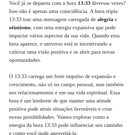
Você já se deparou com a hora
13:33
diversas vezes?
Isso não é apenas uma coincidência. A hora tripla
13:33 traz uma mensagem carregada de
alegria
e
otimismo
, com uma energia expansiva que pode
impactar vários aspectos da sua vida. Quando essa
hora aparece, o universo está te incentivando a
cultivar uma visão positiva e se abrir para novas
oportunidades.
O 13:33 carrega um forte impulso de expansão e
crescimento, não só no campo pessoal, mas também
nos relacionamentos e em sua vida espiritual. Essa
hora é um lembrete de que manter uma atitude
positiva pode atrair situações favoráveis e criar
novas possibilidades. Vamos explorar como a
energia da hora 13:33 pode influenciar seu caminho
e como você pode aproveitá-la.