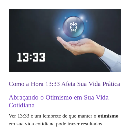
Como a Hora 13:33 Afeta Sua Vida Prática
Abraçando o Otimismo em Sua Vida
Cotidiana
Ver 13:33 é um lembrete de que manter o
otimismo
em sua vida cotidiana pode trazer resultados