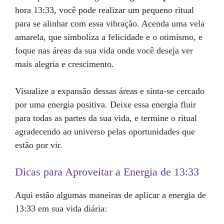
hora 13:33, você pode realizar um pequeno ritual
para se alinhar com essa vibração. Acenda uma vela
amarela, que simboliza a felicidade e o otimismo, e
foque nas áreas da sua vida onde você deseja ver
mais alegria e crescimento.
Visualize a expansão dessas áreas e sinta-se cercado
por uma energia positiva. Deixe essa energia fluir
para todas as partes da sua vida, e termine o ritual
agradecendo ao universo pelas oportunidades que
estão por vir.
Dicas para Aproveitar a Energia de 13:33
Aqui estão algumas maneiras de aplicar a energia de
13:33 em sua vida diária: