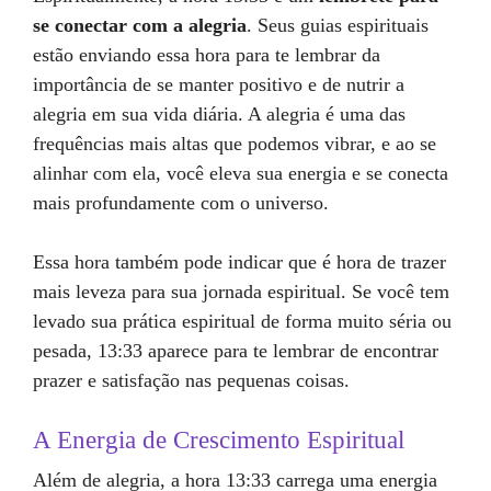
se conectar com a alegria
. Seus guias espirituais
estão enviando essa hora para te lembrar da
importância de se manter positivo e de nutrir a
alegria em sua vida diária. A alegria é uma das
frequências mais altas que podemos vibrar, e ao se
alinhar com ela, você eleva sua energia e se conecta
mais profundamente com o universo.
Essa hora também pode indicar que é hora de trazer
mais leveza para sua jornada espiritual. Se você tem
levado sua prática espiritual de forma muito séria ou
pesada, 13:33 aparece para te lembrar de encontrar
prazer e satisfação nas pequenas coisas.
A Energia de Crescimento Espiritual
Além de alegria, a hora 13:33 carrega uma energia