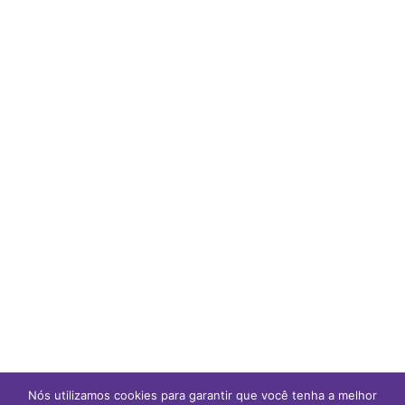
Nós utilizamos cookies para garantir que você tenha a melhor