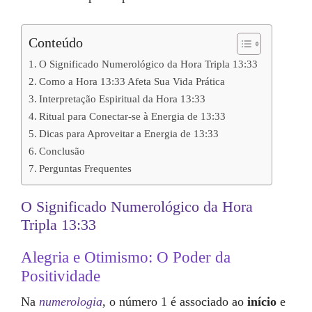
Conteúdo
O Significado Numerológico da Hora Tripla 13:33
Como a Hora 13:33 Afeta Sua Vida Prática
Interpretação Espiritual da Hora 13:33
Ritual para Conectar-se à Energia de 13:33
Dicas para Aproveitar a Energia de 13:33
Conclusão
Perguntas Frequentes
O Significado Numerológico da Hora
Tripla 13:33
Alegria e Otimismo: O Poder da
Positividade
Na
numerologia
, o número 1 é associado ao
início
e