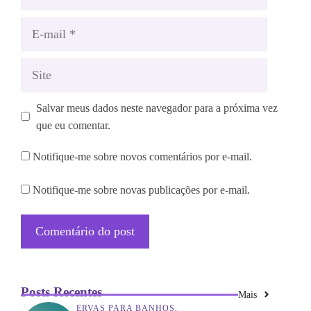
E-
mail
Site
Salvar meus dados neste navegador para a próxima vez 
que eu comentar.
Notifique-me sobre novos comentários por e-mail.
Notifique-me sobre novas publicações por e-mail.
Posts Recentes
Mais
ERVAS PARA BANHOS
,