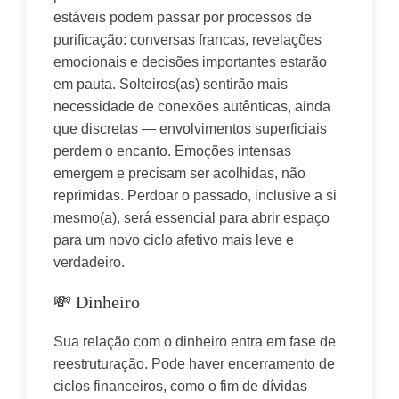
estáveis podem passar por processos de 
purificação: conversas francas, revelações 
emocionais e decisões importantes estarão 
em pauta. Solteiros(as) sentirão mais 
necessidade de conexões autênticas, ainda 
que discretas — envolvimentos superficiais 
perdem o encanto. Emoções intensas 
emergem e precisam ser acolhidas, não 
reprimidas. Perdoar o passado, inclusive a si 
mesmo(a), será essencial para abrir espaço 
para um novo ciclo afetivo mais leve e 
verdadeiro.
💸 Dinheiro
Sua relação com o dinheiro entra em fase de 
reestruturação. Pode haver encerramento de 
ciclos financeiros, como o fim de dívidas 