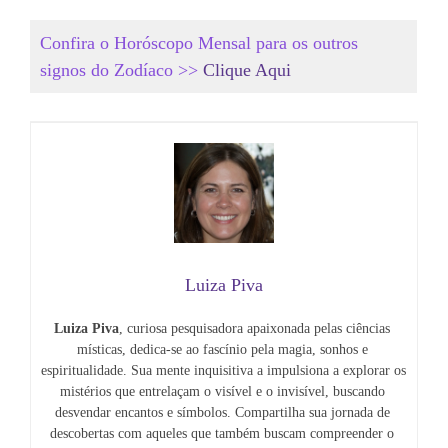
Confira o Horóscopo Mensal para os outros
signos do Zodíaco >>
Clique Aqui
Luiza Piva
Luiza Piva
, curiosa pesquisadora apaixonada pelas ciências 
místicas, dedica-se ao fascínio pela magia, sonhos e 
espiritualidade. Sua mente inquisitiva a impulsiona a explorar os 
mistérios que entrelaçam o visível e o invisível, buscando 
desvendar encantos e símbolos. Compartilha sua jornada de 
descobertas com aqueles que também buscam compreender o 