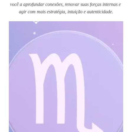
você a aprofundar conexões, renovar suas forças internas e 
agir com mais estratégia, intuição e autenticidade.