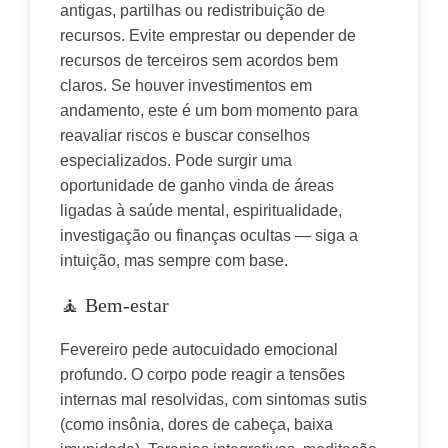
antigas, partilhas ou redistribuição de 
recursos. Evite emprestar ou depender de 
recursos de terceiros sem acordos bem 
claros. Se houver investimentos em 
andamento, este é um bom momento para 
reavaliar riscos e buscar conselhos 
especializados. Pode surgir uma 
oportunidade de ganho vinda de áreas 
ligadas à saúde mental, espiritualidade, 
investigação ou finanças ocultas — siga a 
intuição, mas sempre com base.
🧘 Bem-estar
Fevereiro pede autocuidado emocional 
profundo. O corpo pode reagir a tensões 
internas mal resolvidas, com sintomas sutis 
(como insônia, dores de cabeça, baixa 