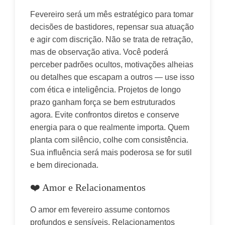
Fevereiro será um mês estratégico para tomar 
decisões de bastidores, repensar sua atuação 
e agir com discrição. Não se trata de retração, 
mas de observação ativa. Você poderá 
perceber padrões ocultos, motivações alheias 
ou detalhes que escapam a outros — use isso 
com ética e inteligência. Projetos de longo 
prazo ganham força se bem estruturados 
agora. Evite confrontos diretos e conserve 
energia para o que realmente importa. Quem 
planta com silêncio, colhe com consistência. 
Sua influência será mais poderosa se for sutil 
e bem direcionada.
❤️ Amor e Relacionamentos
O amor em fevereiro assume contornos 
profundos e sensíveis. Relacionamentos 