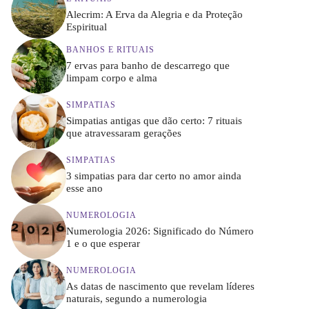
Alecrim: A Erva da Alegria e da Proteção
Espiritual
BANHOS E RITUAIS
7 ervas para banho de descarrego que
limpam corpo e alma
SIMPATIAS
Simpatias antigas que dão certo: 7 rituais
que atravessaram gerações
SIMPATIAS
3 simpatias para dar certo no amor ainda
esse ano
NUMEROLOGIA
Numerologia 2026: Significado do Número
1 e o que esperar
NUMEROLOGIA
As datas de nascimento que revelam líderes
naturais, segundo a numerologia