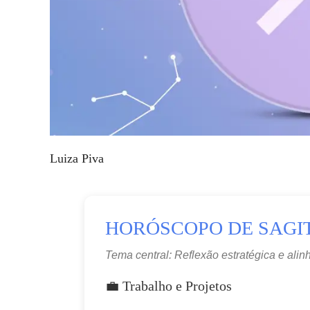
Luiza Piva
HORÓSCOPO DE SAGIT
Tema central: Reflexão estratégica e ali
💼 Trabalho e Projetos