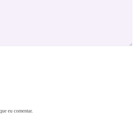
que eu comentar.