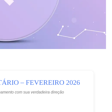
ÁRIO – FEVEREIRO 2026
nhamento com sua verdadeira direção