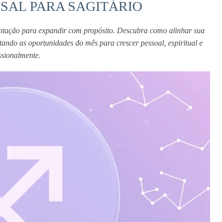
AL PARA SAGITÁRIO
ntação para expandir com propósito. Descubra como alinhar sua 
ando as oportunidades do mês para crescer pessoal, espiritual e 
ssionalmente.