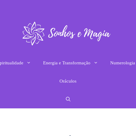
piritualidade
Energia e Transformação
Numerologia
Oráculos