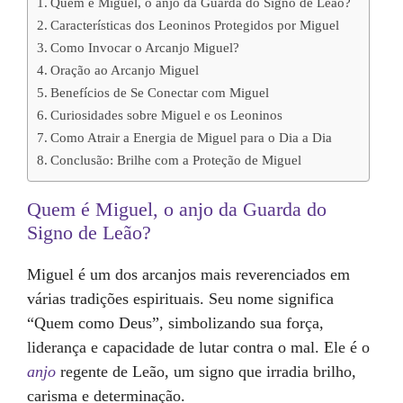
Quem é Miguel, o anjo da Guarda do Signo de Leão?
Características dos Leoninos Protegidos por Miguel
Como Invocar o Arcanjo Miguel?
Oração ao Arcanjo Miguel
Benefícios de Se Conectar com Miguel
Curiosidades sobre Miguel e os Leoninos
Como Atrair a Energia de Miguel para o Dia a Dia
Conclusão: Brilhe com a Proteção de Miguel
Quem é Miguel, o anjo da Guarda do
Signo de Leão?
Miguel é um dos arcanjos mais reverenciados em
várias tradições espirituais. Seu nome significa
“Quem como Deus”, simbolizando sua força,
liderança e capacidade de lutar contra o mal. Ele é o
anjo
regente de Leão, um signo que irradia brilho,
carisma e determinação.