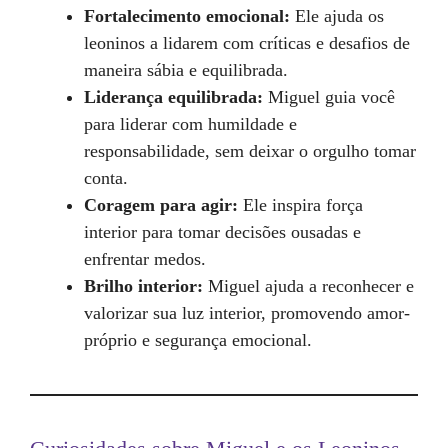
Fortalecimento emocional:
Ele ajuda os
leoninos a lidarem com críticas e desafios de
maneira sábia e equilibrada.
Liderança equilibrada:
Miguel guia você
para liderar com humildade e
responsabilidade, sem deixar o orgulho tomar
conta.
Coragem para agir:
Ele inspira força
interior para tomar decisões ousadas e
enfrentar medos.
Brilho interior:
Miguel ajuda a reconhecer e
valorizar sua luz interior, promovendo amor-
próprio e segurança emocional.