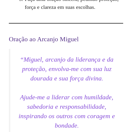
força e clareza em suas escolhas.
Oração ao Arcanjo Miguel
“Miguel, arcanjo da liderança e da
proteção, envolva-me com sua luz
dourada e sua força divina.
Ajude-me a liderar com humildade,
sabedoria e responsabilidade,
inspirando os outros com coragem e
bondade.