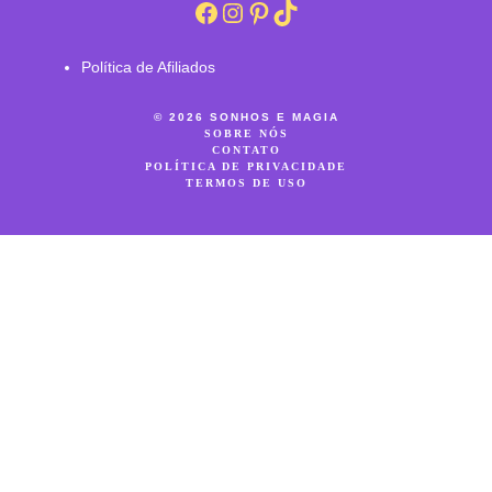
Facebook
Instagram
Pinterest
TikTok
Política de Afiliados
© 2026 SONHOS E MAGIA
SOBRE NÓS
CONTATO
POLÍTICA DE PRIVACIDADE
TERMOS DE USO