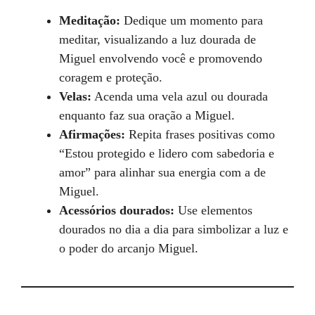
Meditação:
Dedique um momento para
meditar, visualizando a luz dourada de
Miguel envolvendo você e promovendo
coragem e proteção.
Velas:
Acenda uma vela azul ou dourada
enquanto faz sua oração a Miguel.
Afirmações:
Repita frases positivas como
“Estou protegido e lidero com sabedoria e
amor” para alinhar sua energia com a de
Miguel.
Acessórios dourados:
Use elementos
dourados no dia a dia para simbolizar a luz e
o poder do arcanjo Miguel.