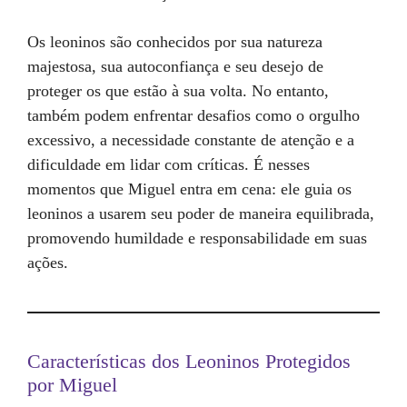
Os leoninos são conhecidos por sua natureza
majestosa, sua autoconfiança e seu desejo de
proteger os que estão à sua volta. No entanto,
também podem enfrentar desafios como o orgulho
excessivo, a necessidade constante de atenção e a
dificuldade em lidar com críticas. É nesses
momentos que Miguel entra em cena: ele guia os
leoninos a usarem seu poder de maneira equilibrada,
promovendo humildade e responsabilidade em suas
ações.
Características dos Leoninos Protegidos
por Miguel