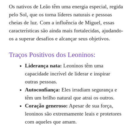
Os nativos de Leão têm uma energia especial, regida
pelo Sol, que os torna líderes naturais e pessoas
cheias de luz. Com a influência de Miguel, essas
características são ainda mais fortalecidas, ajudando-
os a superar desafios e alcançar seus objetivos.
Traços Positivos dos Leoninos:
Liderança nata:
Leoninos têm uma
capacidade incrível de liderar e inspirar
outras pessoas.
Autoconfiança:
Eles irradiam segurança e
têm um brilho natural que atrai os outros.
Coração generoso:
Apesar de sua força,
leoninos são extremamente leais e protetores
com aqueles que amam.