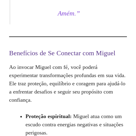
Amém.”
Benefícios de Se Conectar com Miguel
Ao invocar Miguel com fé, você poderá
experimentar transformações profundas em sua vida.
Ele traz proteção, equilíbrio e coragem para ajudá-lo
a enfrentar desafios e seguir seu propósito com
confiança.
Proteção espiritual:
Miguel atua como um
escudo contra energias negativas e situações
perigosas.