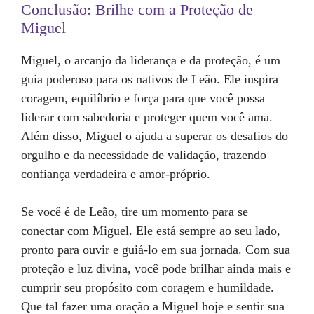
Conclusão: Brilhe com a Proteção de
Miguel
Miguel, o arcanjo da liderança e da proteção, é um
guia poderoso para os nativos de Leão. Ele inspira
coragem, equilíbrio e força para que você possa
liderar com sabedoria e proteger quem você ama.
Além disso, Miguel o ajuda a superar os desafios do
orgulho e da necessidade de validação, trazendo
confiança verdadeira e amor-próprio.
Se você é de Leão, tire um momento para se
conectar com Miguel. Ele está sempre ao seu lado,
pronto para ouvir e guiá-lo em sua jornada. Com sua
proteção e luz divina, você pode brilhar ainda mais e
cumprir seu propósito com coragem e humildade.
Que tal fazer uma oração a Miguel hoje e sentir sua