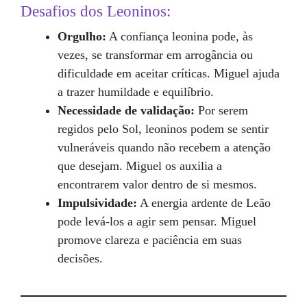
Desafios dos Leoninos:
Orgulho:
A confiança leonina pode, às
vezes, se transformar em arrogância ou
dificuldade em aceitar críticas. Miguel ajuda
a trazer humildade e equilíbrio.
Necessidade de validação:
Por serem
regidos pelo Sol, leoninos podem se sentir
vulneráveis quando não recebem a atenção
que desejam. Miguel os auxilia a
encontrarem valor dentro de si mesmos.
Impulsividade:
A energia ardente de Leão
pode levá-los a agir sem pensar. Miguel
promove clareza e paciência em suas
decisões.