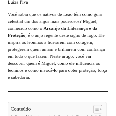
Luiza Piva
Você sabia que os nativos de Leão têm como guia
celestial um dos anjos mais poderosos? Miguel,
conhecido como o
Arcanjo da Liderança e da
Proteção
, é o anjo regente deste signo de fogo. Ele
inspira os leoninos a liderarem com coragem,
protegerem quem amam e brilharem com confiança
em tudo o que fazem. Neste artigo, você vai
descobrir quem é Miguel, como ele influencia os
leoninos e como invocá-lo para obter proteção, força
e sabedoria.
Conteúdo