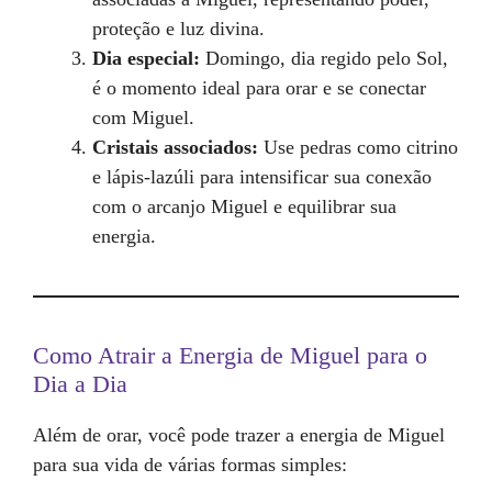
proteção e luz divina.
Dia especial:
Domingo, dia regido pelo Sol,
é o momento ideal para orar e se conectar
com Miguel.
Cristais associados:
Use pedras como citrino
e lápis-lazúli para intensificar sua conexão
com o arcanjo Miguel e equilibrar sua
energia.
Como Atrair a Energia de Miguel para o
Dia a Dia
Além de orar, você pode trazer a energia de Miguel
para sua vida de várias formas simples: