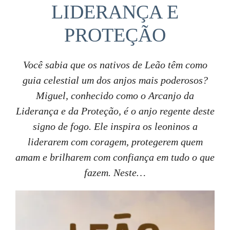
LIDERANÇA E
PROTEÇÃO
Você sabia que os nativos de Leão têm como
guia celestial um dos anjos mais poderosos?
Miguel, conhecido como o Arcanjo da
Liderança e da Proteção, é o anjo regente deste
signo de fogo. Ele inspira os leoninos a
liderarem com coragem, protegerem quem
amam e brilharem com confiança em tudo o que
fazem. Neste…