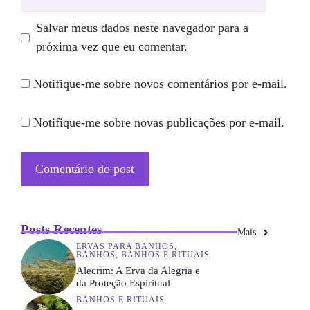
Salvar meus dados neste navegador para a
próxima vez que eu comentar.
Notifique-me sobre novos comentários por e-mail.
Notifique-me sobre novas publicações por e-mail.
Posts Recentes
Mais
ERVAS PARA BANHOS
,
BANHOS
,
BANHOS E RITUAIS
Alecrim: A Erva da Alegria e
da Proteção Espiritual
BANHOS E RITUAIS