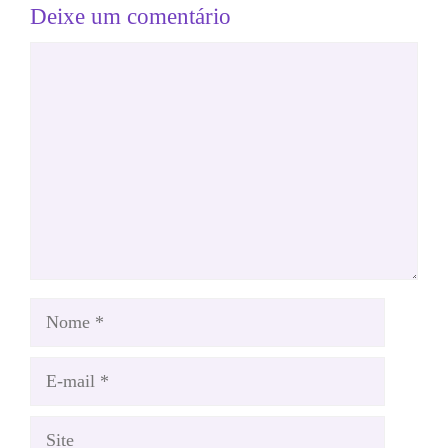
Deixe um comentário
Comentário
Nome
E-
mail
Site