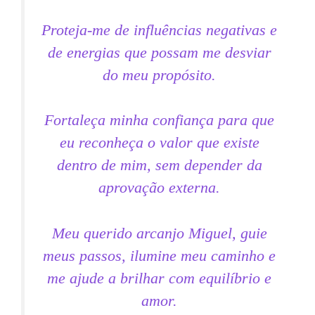
Proteja-me de influências negativas e
de energias que possam me desviar
do meu propósito.
Fortaleça minha confiança para que
eu reconheça o valor que existe
dentro de mim, sem depender da
aprovação externa.
Meu querido arcanjo Miguel, guie
meus passos, ilumine meu caminho e
me ajude a brilhar com equilíbrio e
amor.