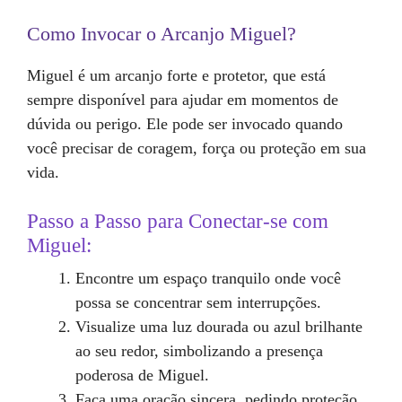
Como Invocar o Arcanjo Miguel?
Miguel é um arcanjo forte e protetor, que está
sempre disponível para ajudar em momentos de
dúvida ou perigo. Ele pode ser invocado quando
você precisar de coragem, força ou proteção em sua
vida.
Passo a Passo para Conectar-se com
Miguel:
Encontre um espaço tranquilo onde você
possa se concentrar sem interrupções.
Visualize uma luz dourada ou azul brilhante
ao seu redor, simbolizando a presença
poderosa de Miguel.
Faça uma oração sincera, pedindo proteção,