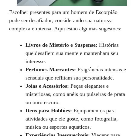
Escolher presentes para um homem de Escorpião
pode ser desafiador, considerando sua natureza
complexa e intensa. Aqui estão algumas sugestões:
Livros de Mistério e Suspense:
Histórias
que desafiem sua mente e mantenham seu
interesse.
Perfumes Marcantes:
Fragrâncias intensas e
sensuais que reflitam sua personalidade.
Joias e Acessórios:
Peças elegantes e
misteriosas, como anéis ou pulseiras de prata
ou ouro escuro.
Itens para Hobbies:
Equipamentos para
atividades que ele goste, como fotografia,
música ou esportes aquáticos.
Experiências Inesquecíveis:
Viagens para