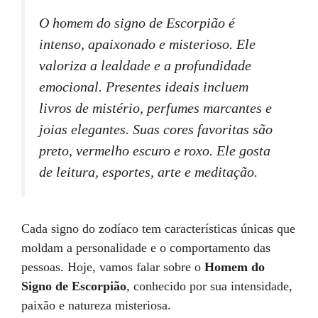
O homem do signo de Escorpião é
intenso, apaixonado e misterioso. Ele
valoriza a lealdade e a profundidade
emocional. Presentes ideais incluem
livros de mistério, perfumes marcantes e
joias elegantes. Suas cores favoritas são
preto, vermelho escuro e roxo. Ele gosta
de leitura, esportes, arte e meditação.
Cada signo do zodíaco tem características únicas que
moldam a personalidade e o comportamento das
pessoas. Hoje, vamos falar sobre o
Homem do
Signo de Escorpião
, conhecido por sua intensidade,
paixão e natureza misteriosa.