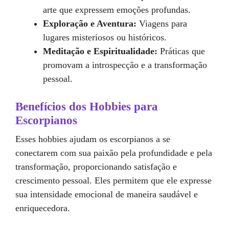
arte que expressem emoções profundas.
Exploração e Aventura:
Viagens para
lugares misteriosos ou históricos.
Meditação e Espiritualidade:
Práticas que
promovam a introspecção e a transformação
pessoal.
Benefícios dos Hobbies para
Escorpianos
Esses hobbies ajudam os escorpianos a se
conectarem com sua paixão pela profundidade e pela
transformação, proporcionando satisfação e
crescimento pessoal. Eles permitem que ele expresse
sua intensidade emocional de maneira saudável e
enriquecedora.