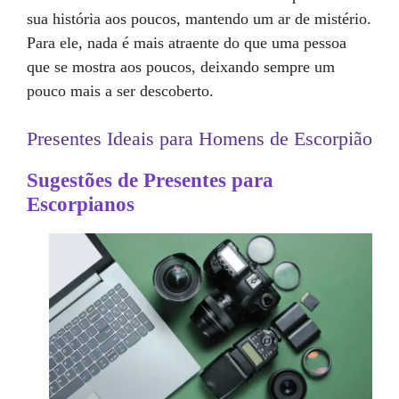
sua história aos poucos, mantendo um ar de mistério.
Para ele, nada é mais atraente do que uma pessoa
que se mostra aos poucos, deixando sempre um
pouco mais a ser descoberto.
Presentes Ideais para Homens de Escorpião
Sugestões de Presentes para
Escorpianos