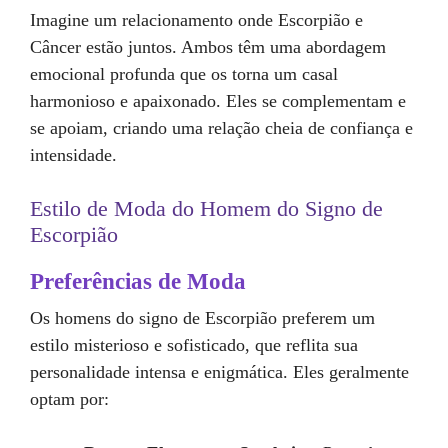
Imagine um relacionamento onde Escorpião e
Câncer estão juntos. Ambos têm uma abordagem
emocional profunda que os torna um casal
harmonioso e apaixonado. Eles se complementam e
se apoiam, criando uma relação cheia de confiança e
intensidade.
Estilo de Moda do Homem do Signo de
Escorpião
Preferências de Moda
Os homens do signo de Escorpião preferem um
estilo misterioso e sofisticado, que reflita sua
personalidade intensa e enigmática. Eles geralmente
optam por: