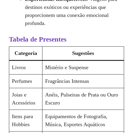
destinos exóticos ou experiências que
proporcionem uma conexão emocional
profunda.
Tabela de Presentes
Categoria
Sugestões
Livros
Mistério e Suspense
Perfumes
Fragrâncias Intensas
Joias e
Anéis, Pulseiras de Prata ou Ouro
Acessórios
Escuro
Itens para
Equipamentos de Fotografia,
Hobbies
Música, Esportes Aquáticos