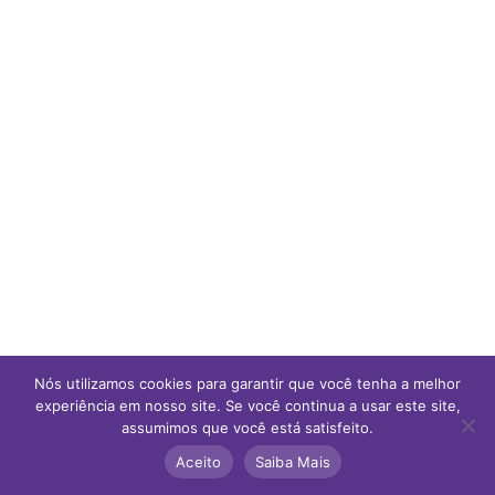
Nós utilizamos cookies para garantir que você tenha a melhor
experiência em nosso site. Se você continua a usar este site,
assumimos que você está satisfeito.
Aceito
Saiba Mais