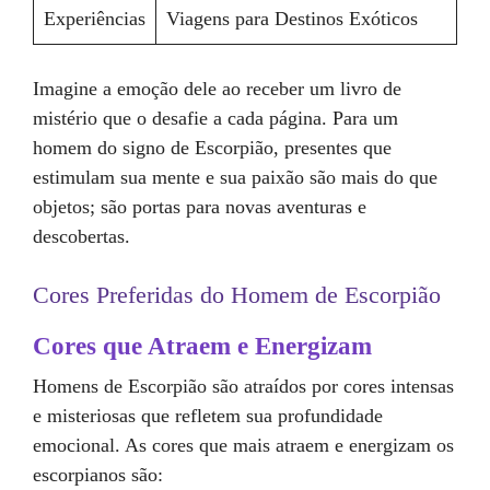
Experiências
Viagens para Destinos Exóticos
Imagine a emoção dele ao receber um livro de
mistério que o desafie a cada página. Para um
homem do signo de Escorpião, presentes que
estimulam sua mente e sua paixão são mais do que
objetos; são portas para novas aventuras e
descobertas.
Cores Preferidas do Homem de Escorpião
Cores que Atraem e Energizam
Homens de Escorpião são atraídos por cores intensas
e misteriosas que refletem sua profundidade
emocional. As cores que mais atraem e energizam os
escorpianos são: