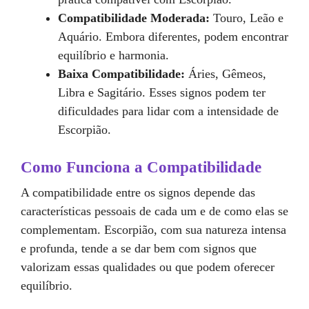
Compatibilidade Moderada:
Touro, Leão e
Aquário. Embora diferentes, podem encontrar
equilíbrio e harmonia.
Baixa Compatibilidade:
Áries, Gêmeos,
Libra e Sagitário. Esses signos podem ter
dificuldades para lidar com a intensidade de
Escorpião.
Como Funciona a Compatibilidade
A compatibilidade entre os signos depende das
características pessoais de cada um e de como elas se
complementam. Escorpião, com sua natureza intensa
e profunda, tende a se dar bem com signos que
valorizam essas qualidades ou que podem oferecer
equilíbrio.