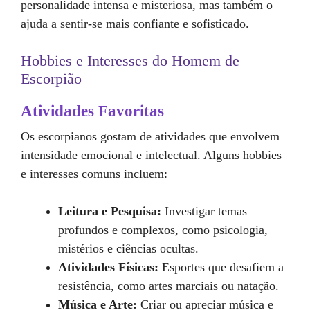
personalidade intensa e misteriosa, mas também o
ajuda a sentir-se mais confiante e sofisticado.
Hobbies e Interesses do Homem de
Escorpião
Atividades Favoritas
Os escorpianos gostam de atividades que envolvem
intensidade emocional e intelectual. Alguns hobbies
e interesses comuns incluem:
Leitura e Pesquisa:
Investigar temas
profundos e complexos, como psicologia,
mistérios e ciências ocultas.
Atividades Físicas:
Esportes que desafiem a
resistência, como artes marciais ou natação.
Música e Arte:
Criar ou apreciar música e