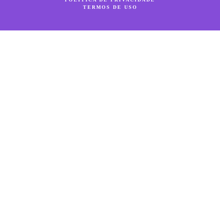
TERMOS DE USO