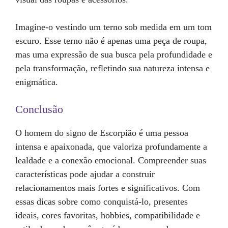
Imagine-o vestindo um terno sob medida em um tom
escuro. Esse terno não é apenas uma peça de roupa,
mas uma expressão de sua busca pela profundidade e
pela transformação, refletindo sua natureza intensa e
enigmática.
Conclusão
O homem do signo de Escorpião é uma pessoa
intensa e apaixonada, que valoriza profundamente a
lealdade e a conexão emocional. Compreender suas
características pode ajudar a construir
relacionamentos mais fortes e significativos. Com
essas dicas sobre como conquistá-lo, presentes
ideais, cores favoritas, hobbies, compatibilidade e