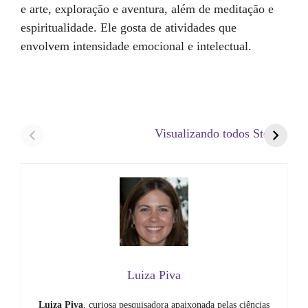
e arte, exploração e aventura, além de meditação e
espiritualidade. Ele gosta de atividades que
envolvem intensidade emocional e intelectual.
Visualizando todos Stories
Luiza Piva
Luiza Piva
, curiosa pesquisadora apaixonada pelas ciências