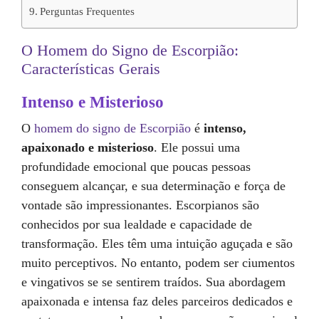
Perguntas Frequentes
O Homem do Signo de Escorpião:
Características Gerais
Intenso e Misterioso
O
homem do signo de Escorpião
é
intenso,
apaixonado e misterioso
. Ele possui uma
profundidade emocional que poucas pessoas
conseguem alcançar, e sua determinação e força de
vontade são impressionantes. Escorpianos são
conhecidos por sua lealdade e capacidade de
transformação. Eles têm uma intuição aguçada e são
muito perceptivos. No entanto, podem ser ciumentos
e vingativos se se sentirem traídos. Sua abordagem
apaixonada e intensa faz deles parceiros dedicados e