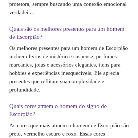
protetora, sempre buscando uma conexão emocional
verdadeira.
Quais são os melhores presentes para um homem
de Escorpião?
Os melhores presentes para um homem de Escorpião
incluem livros de mistério e suspense, perfumes
marcantes, joias e acessórios elegantes, itens para
hobbies e experiências inesquecíveis. Ele aprecia
presentes que reflitam sua complexidade e
profundidade.
Quais cores atraem o homem do signo de
Escorpião?
As cores que mais atraem o homem de Escorpião são
preto, vermelho escuro e roxo. Essas cores