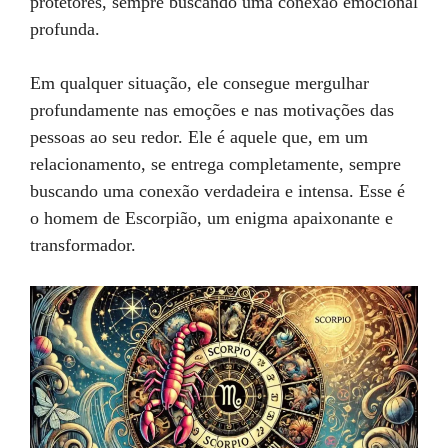
protetores, sempre buscando uma conexão emocional
profunda.
Em qualquer situação, ele consegue mergulhar
profundamente nas emoções e nas motivações das
pessoas ao seu redor. Ele é aquele que, em um
relacionamento, se entrega completamente, sempre
buscando uma conexão verdadeira e intensa. Esse é
o homem de Escorpião, um enigma apaixonante e
transformador.