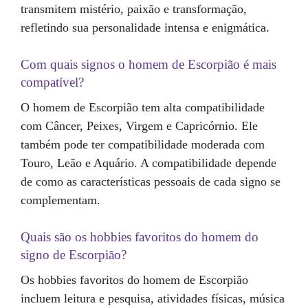
transmitem mistério, paixão e transformação,
refletindo sua personalidade intensa e enigmática.
Com quais signos o homem de Escorpião é mais
compatível?
O homem de Escorpião tem alta compatibilidade
com Câncer, Peixes, Virgem e Capricórnio. Ele
também pode ter compatibilidade moderada com
Touro, Leão e Aquário. A compatibilidade depende
de como as características pessoais de cada signo se
complementam.
Quais são os hobbies favoritos do homem do
signo de Escorpião?
Os hobbies favoritos do homem de Escorpião
incluem leitura e pesquisa, atividades físicas, música