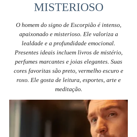
MISTERIOSO
O homem do signo de Escorpião é intenso,
apaixonado e misterioso. Ele valoriza a
lealdade e a profundidade emocional.
Presentes ideais incluem livros de mistério,
perfumes marcantes e joias elegantes. Suas
cores favoritas são preto, vermelho escuro e
roxo. Ele gosta de leitura, esportes, arte e
meditação.