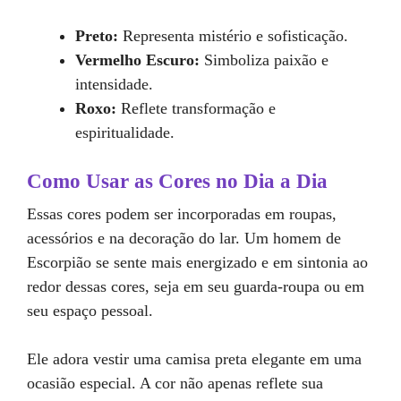
Preto:
Representa mistério e sofisticação.
Vermelho Escuro:
Simboliza paixão e
intensidade.
Roxo:
Reflete transformação e
espiritualidade.
Como Usar as Cores no Dia a Dia
Essas cores podem ser incorporadas em roupas,
acessórios e na decoração do lar. Um homem de
Escorpião se sente mais energizado e em sintonia ao
redor dessas cores, seja em seu guarda-roupa ou em
seu espaço pessoal.
Ele adora vestir uma camisa preta elegante em uma
ocasião especial. A cor não apenas reflete sua