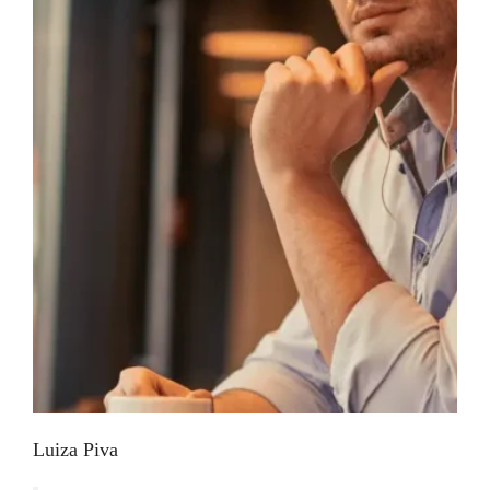
Luiza Piva