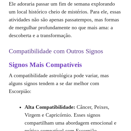
Ele adoraria passar um fim de semana explorando
um local histórico cheio de mistérios. Para ele, essas
atividades não são apenas passatempos, mas formas
de mergulhar profundamente no que mais ama: a
descoberta e a transformação.
Compatibilidade com Outros Signos
Signos Mais Compatíveis
A compatibilidade astrológica pode variar, mas
alguns signos tendem a se dar melhor com
Escorpião:
Alta Compatibilidade:
Câncer, Peixes,
Virgem e Capricórnio. Esses signos
compartilham uma abordagem emocional e
prática compatível com Escorpião.