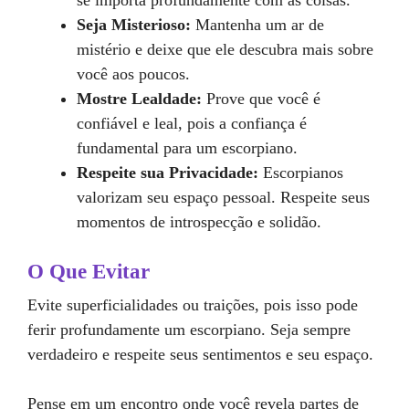
se importa profundamente com as coisas.
Seja Misterioso:
Mantenha um ar de
mistério e deixe que ele descubra mais sobre
você aos poucos.
Mostre Lealdade:
Prove que você é
confiável e leal, pois a confiança é
fundamental para um escorpiano.
Respeite sua Privacidade:
Escorpianos
valorizam seu espaço pessoal. Respeite seus
momentos de introspecção e solidão.
O Que Evitar
Evite superficialidades ou traições, pois isso pode
ferir profundamente um escorpiano. Seja sempre
verdadeiro e respeite seus sentimentos e seu espaço.
Pense em um encontro onde você revela partes de