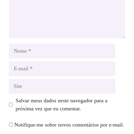
Nome
E-
mail
Site
Salvar meus dados neste navegador para a
próxima vez que eu comentar.
Notifique-me sobre novos comentários por e-mail.