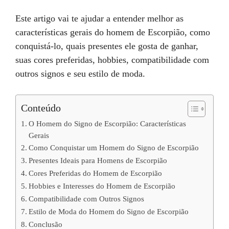
Este artigo vai te ajudar a entender melhor as
características gerais do homem de Escorpião, como
conquistá-lo, quais presentes ele gosta de ganhar,
suas cores preferidas, hobbies, compatibilidade com
outros signos e seu estilo de moda.
Conteúdo
O Homem do Signo de Escorpião: Características
Gerais
Como Conquistar um Homem do Signo de Escorpião
Presentes Ideais para Homens de Escorpião
Cores Preferidas do Homem de Escorpião
Hobbies e Interesses do Homem de Escorpião
Compatibilidade com Outros Signos
Estilo de Moda do Homem do Signo de Escorpião
Conclusão