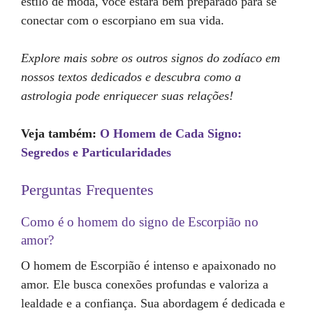
estilo de moda, você estará bem preparado para se
conectar com o escorpiano em sua vida.
Explore mais sobre os outros signos do zodíaco em
nossos textos dedicados e descubra como a
astrologia pode enriquecer suas relações!
Veja também:
O Homem de Cada Signo:
Segredos e Particularidades
Perguntas Frequentes
Como é o homem do signo de Escorpião no
amor?
O homem de Escorpião é intenso e apaixonado no
amor. Ele busca conexões profundas e valoriza a
lealdade e a confiança. Sua abordagem é dedicada e