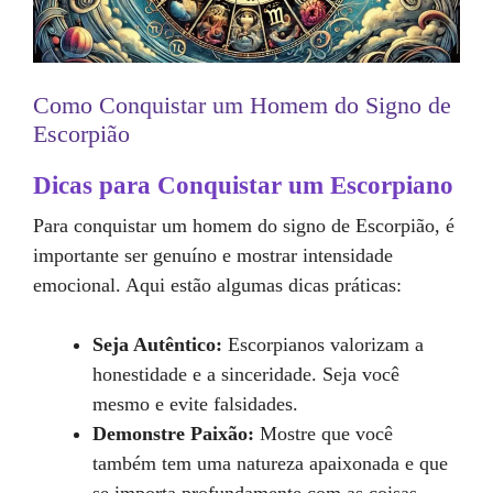
Como Conquistar um Homem do Signo de
Escorpião
Dicas para Conquistar um Escorpiano
Para conquistar um homem do signo de Escorpião, é
importante ser genuíno e mostrar intensidade
emocional. Aqui estão algumas dicas práticas:
Seja Autêntico:
Escorpianos valorizam a
honestidade e a sinceridade. Seja você
mesmo e evite falsidades.
Demonstre Paixão:
Mostre que você
também tem uma natureza apaixonada e que