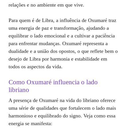
relações e no ambiente em que vive.
Para quem é de Libra, a influência de Oxumaré traz
uma energia de paz e transformação, ajudando a
equilibrar o lado emocional e a cultivar a paciência
para enfrentar mudanças. Oxumaré representa a
dualidade e a união dos opostos, o que reflete bem o
desejo de Libra por harmonia e estabilidade em
todos os aspectos da vida.
Como Oxumaré influencia o lado
libriano
A presença de Oxumaré na vida do libriano oferece
uma série de qualidades que fortalecem o lado mais
harmonioso e equilibrado do signo. Veja como essa
energia se manifesta: