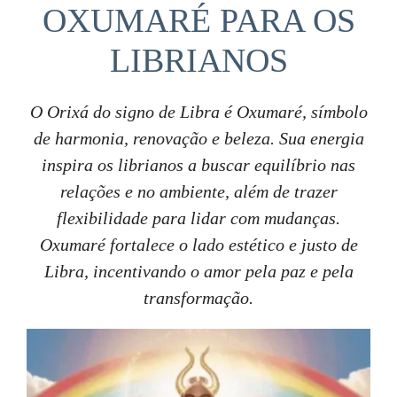
OXUMARÉ PARA OS
LIBRIANOS
O Orixá do signo de Libra é Oxumaré, símbolo
de harmonia, renovação e beleza. Sua energia
inspira os librianos a buscar equilíbrio nas
relações e no ambiente, além de trazer
flexibilidade para lidar com mudanças.
Oxumaré fortalece o lado estético e justo de
Libra, incentivando o amor pela paz e pela
transformação.