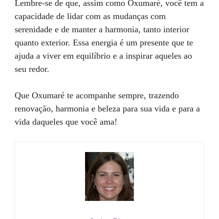
Lembre-se de que, assim como Oxumaré, você tem a
capacidade de lidar com as mudanças com
serenidade e de manter a harmonia, tanto interior
quanto exterior. Essa energia é um presente que te
ajuda a viver em equilíbrio e a inspirar aqueles ao
seu redor.
Que Oxumaré te acompanhe sempre, trazendo
renovação, harmonia e beleza para sua vida e para a
vida daqueles que você ama!