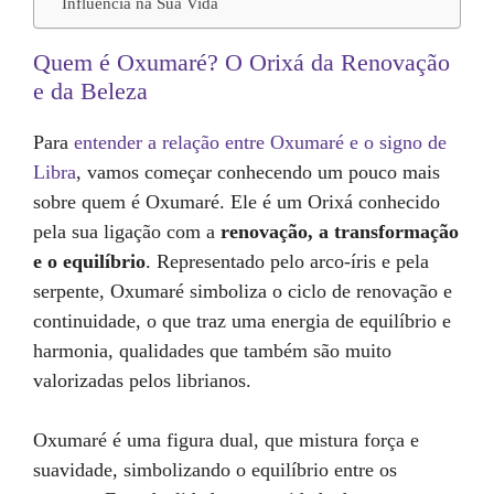
Influência na Sua Vida
Quem é Oxumaré? O Orixá da Renovação
e da Beleza
Para
entender a relação entre Oxumaré e o signo de
Libra
, vamos começar conhecendo um pouco mais
sobre quem é Oxumaré. Ele é um Orixá conhecido
pela sua ligação com a
renovação, a transformação
e o equilíbrio
. Representado pelo arco-íris e pela
serpente, Oxumaré simboliza o ciclo de renovação e
continuidade, o que traz uma energia de equilíbrio e
harmonia, qualidades que também são muito
valorizadas pelos librianos.
Oxumaré é uma figura dual, que mistura força e
suavidade, simbolizando o equilíbrio entre os