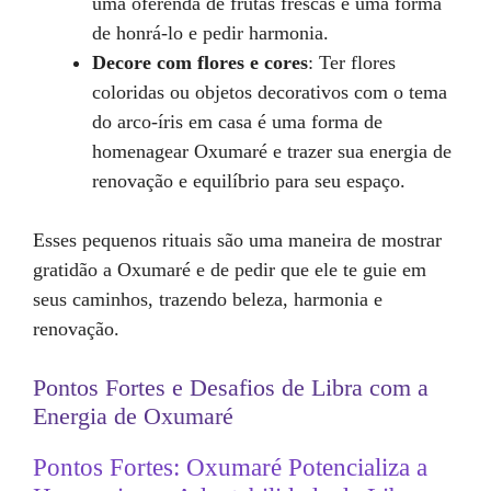
uma oferenda de frutas frescas é uma forma
de honrá-lo e pedir harmonia.
Decore com flores e cores
: Ter flores
coloridas ou objetos decorativos com o tema
do arco-íris em casa é uma forma de
homenagear Oxumaré e trazer sua energia de
renovação e equilíbrio para seu espaço.
Esses pequenos rituais são uma maneira de mostrar
gratidão a Oxumaré e de pedir que ele te guie em
seus caminhos, trazendo beleza, harmonia e
renovação.
Pontos Fortes e Desafios de Libra com a
Energia de Oxumaré
Pontos Fortes: Oxumaré Potencializa a