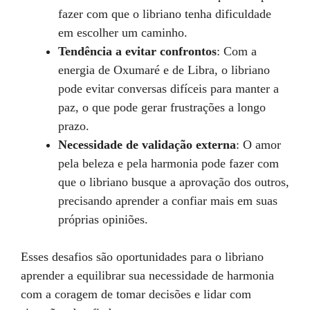
fazer com que o libriano tenha dificuldade
em escolher um caminho.
Tendência a evitar confrontos
: Com a
energia de Oxumaré e de Libra, o libriano
pode evitar conversas difíceis para manter a
paz, o que pode gerar frustrações a longo
prazo.
Necessidade de validação externa
: O amor
pela beleza e pela harmonia pode fazer com
que o libriano busque a aprovação dos outros,
precisando aprender a confiar mais em suas
próprias opiniões.
Esses desafios são oportunidades para o libriano
aprender a equilibrar sua necessidade de harmonia
com a coragem de tomar decisões e lidar com