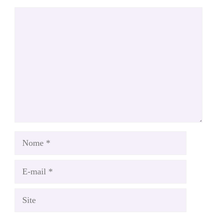
Comentário
Nome
E-
mail
Site