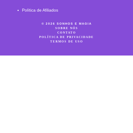
Política de Afiliados
© 2026 SONHOS E MAGIA
SOBRE NÓS
CONTATO
POLÍTICA DE PRIVACIDADE
TERMOS DE USO