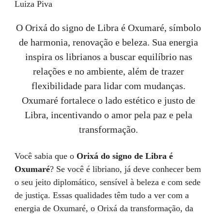
Luiza Piva
O Orixá do signo de Libra é Oxumaré, símbolo
de harmonia, renovação e beleza. Sua energia
inspira os librianos a buscar equilíbrio nas
relações e no ambiente, além de trazer
flexibilidade para lidar com mudanças.
Oxumaré fortalece o lado estético e justo de
Libra, incentivando o amor pela paz e pela
transformação.
Você sabia que o
Orixá do signo de Libra é
Oxumaré
? Se você é libriano, já deve conhecer bem
o seu jeito diplomático, sensível à beleza e com sede
de justiça. Essas qualidades têm tudo a ver com a
energia de Oxumaré, o Orixá da transformação, da