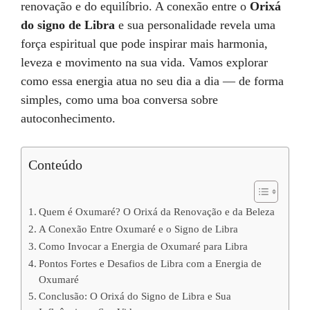
renovação e do equilíbrio. A conexão entre o
Orixá
do signo de Libra
e sua personalidade revela uma
força espiritual que pode inspirar mais harmonia,
leveza e movimento na sua vida. Vamos explorar
como essa energia atua no seu dia a dia — de forma
simples, como uma boa conversa sobre
autoconhecimento.
Conteúdo
Quem é Oxumaré? O Orixá da Renovação e da Beleza
A Conexão Entre Oxumaré e o Signo de Libra
Como Invocar a Energia de Oxumaré para Libra
Pontos Fortes e Desafios de Libra com a Energia de
Oxumaré
Conclusão: O Orixá do Signo de Libra e Sua