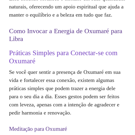
naturais, oferecendo um apoio espiritual que ajuda a
manter o equilíbrio e a beleza em tudo que faz.
Como Invocar a Energia de Oxumaré para
Libra
Práticas Simples para Conectar-se com
Oxumaré
Se você quer sentir a presença de Oxumaré em sua
vida e fortalecer essa conexão, existem algumas
práticas simples que podem trazer a energia dele
para o seu dia a dia. Esses gestos podem ser feitos
com leveza, apenas com a intenção de agradecer e
pedir harmonia e renovação.
Meditação para Oxumaré