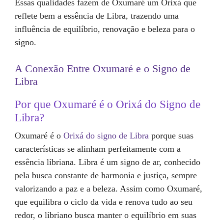
Essas qualidades fazem de Oxumaré um Orixá que
reflete bem a essência de Libra, trazendo uma
influência de equilíbrio, renovação e beleza para o
signo.
A Conexão Entre Oxumaré e o Signo de
Libra
Por que Oxumaré é o Orixá do Signo de
Libra?
Oxumaré é o
Orixá do signo de Libra
porque suas
características se alinham perfeitamente com a
essência libriana. Libra é um signo de ar, conhecido
pela busca constante de harmonia e justiça, sempre
valorizando a paz e a beleza. Assim como Oxumaré,
que equilibra o ciclo da vida e renova tudo ao seu
redor, o libriano busca manter o equilíbrio em suas