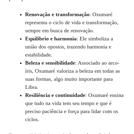
Renovação e transformação
: Oxumaré
representa o ciclo de vida e transformação,
sempre em busca de renovação.
Equilíbrio e harmonia
: Ele simboliza a
união dos opostos, trazendo harmonia e
estabilidade.
Beleza e sensibilidade
: Associado ao arco-
íris, Oxumaré valoriza a beleza em todas as
suas formas, algo muito importante para
Libra.
Resiliência e continuidade
: Oxumaré ensina
que tudo na vida tem seu tempo e que é
preciso paciência e força para lidar com os
ciclos.