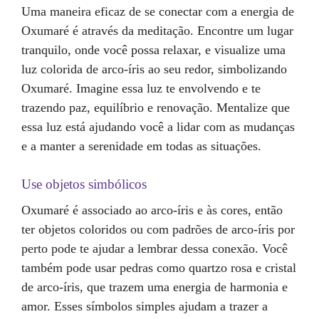
Uma maneira eficaz de se conectar com a energia de
Oxumaré é através da meditação. Encontre um lugar
tranquilo, onde você possa relaxar, e visualize uma
luz colorida de arco-íris ao seu redor, simbolizando
Oxumaré. Imagine essa luz te envolvendo e te
trazendo paz, equilíbrio e renovação. Mentalize que
essa luz está ajudando você a lidar com as mudanças
e a manter a serenidade em todas as situações.
Use objetos simbólicos
Oxumaré é associado ao arco-íris e às cores, então
ter objetos coloridos ou com padrões de arco-íris por
perto pode te ajudar a lembrar dessa conexão. Você
também pode usar pedras como quartzo rosa e cristal
de arco-íris, que trazem uma energia de harmonia e
amor. Esses símbolos simples ajudam a trazer a