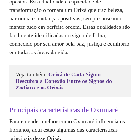
opostos. Essa dualidade e capacidade de
transformação o tornam um Orixá que traz beleza,
harmonia e mudanças positivas, sempre buscando
manter tudo em perfeita ordem. Essas qualidades são
facilmente identificadas no signo de Libra,
conhecido por seu amor pela paz, justiça e equilíbrio
em todas as áreas da vida.
Veja também: 
Orixá de Cada Signo: 
Descubra a Conexão Entre os Signos do 
Zodíaco e os Orixás
Principais características de Oxumaré
Para entender melhor como Oxumaré influencia os
librianos, aqui estão algumas das características
principais desse Orixá: