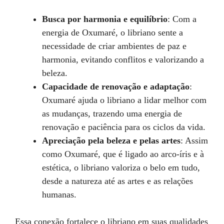
Busca por harmonia e equilíbrio
: Com a
energia de Oxumaré, o libriano sente a
necessidade de criar ambientes de paz e
harmonia, evitando conflitos e valorizando a
beleza.
Capacidade de renovação e adaptação
:
Oxumaré ajuda o libriano a lidar melhor com
as mudanças, trazendo uma energia de
renovação e paciência para os ciclos da vida.
Apreciação pela beleza e pelas artes
: Assim
como Oxumaré, que é ligado ao arco-íris e à
estética, o libriano valoriza o belo em tudo,
desde a natureza até as artes e as relações
humanas.
Essa conexão fortalece o libriano em suas qualidades