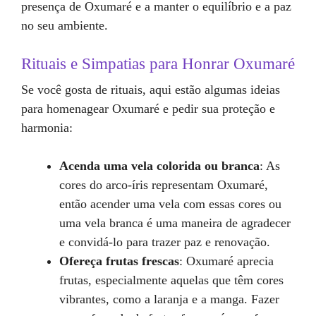
presença de Oxumaré e a manter o equilíbrio e a paz
no seu ambiente.
Rituais e Simpatias para Honrar Oxumaré
Se você gosta de rituais, aqui estão algumas ideias
para homenagear Oxumaré e pedir sua proteção e
harmonia:
Acenda uma vela colorida ou branca
: As
cores do arco-íris representam Oxumaré,
então acender uma vela com essas cores ou
uma vela branca é uma maneira de agradecer
e convidá-lo para trazer paz e renovação.
Ofereça frutas frescas
: Oxumaré aprecia
frutas, especialmente aquelas que têm cores
vibrantes, como a laranja e a manga. Fazer