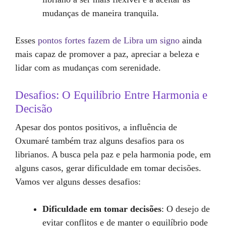
mudanças de maneira tranquila.
Esses
pontos fortes fazem de Libra um signo
ainda
mais capaz de promover a paz, apreciar a beleza e
lidar com as mudanças com serenidade.
Desafios: O Equilíbrio Entre Harmonia e
Decisão
Apesar dos pontos positivos, a influência de
Oxumaré também traz alguns desafios para os
librianos. A busca pela paz e pela harmonia pode, em
alguns casos, gerar dificuldade em tomar decisões.
Vamos ver alguns desses desafios:
Dificuldade em tomar decisões
: O desejo de
evitar conflitos e de manter o equilíbrio pode