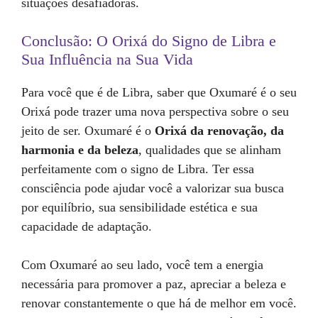
situações desafiadoras.
Conclusão: O Orixá do Signo de Libra e
Sua Influência na Sua Vida
Para você que é de Libra, saber que Oxumaré é o seu
Orixá pode trazer uma nova perspectiva sobre o seu
jeito de ser. Oxumaré é o
Orixá da renovação, da
harmonia e da beleza
, qualidades que se alinham
perfeitamente com o signo de Libra. Ter essa
consciência pode ajudar você a valorizar sua busca
por equilíbrio, sua sensibilidade estética e sua
capacidade de adaptação.
Com Oxumaré ao seu lado, você tem a energia
necessária para promover a paz, apreciar a beleza e
renovar constantemente o que há de melhor em você.