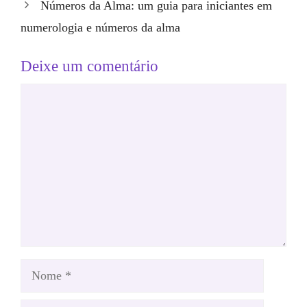
Números da Alma: um guia para iniciantes em
numerologia e números da alma
Deixe um comentário
Comentário
Nome