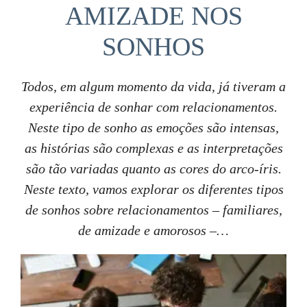
AMIZADE NOS
SONHOS
Todos, em algum momento da vida, já tiveram a
experiência de sonhar com relacionamentos.
Neste tipo de sonho as emoções são intensas,
as histórias são complexas e as interpretações
são tão variadas quanto as cores do arco-íris.
Neste texto, vamos explorar os diferentes tipos
de sonhos sobre relacionamentos – familiares,
de amizade e amorosos –…