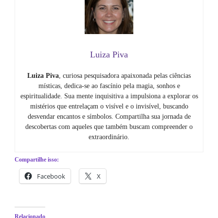
Luiza Piva
Luiza Piva
, curiosa pesquisadora apaixonada pelas ciências
místicas, dedica-se ao fascínio pela magia, sonhos e
espiritualidade. Sua mente inquisitiva a impulsiona a explorar os
mistérios que entrelaçam o visível e o invisível, buscando
desvendar encantos e símbolos. Compartilha sua jornada de
descobertas com aqueles que também buscam compreender o
extraordinário.
Compartilhe isso:
Facebook
X
Relacionado