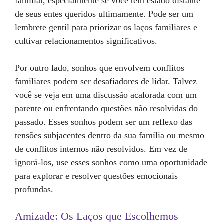
familiar, especialmente se você tem estado distante
de seus entes queridos ultimamente. Pode ser um
lembrete gentil para priorizar os laços familiares e
cultivar relacionamentos significativos.
Por outro lado, sonhos que envolvem conflitos
familiares podem ser desafiadores de lidar. Talvez
você se veja em uma discussão acalorada com um
parente ou enfrentando questões não resolvidas do
passado. Esses sonhos podem ser um reflexo das
tensões subjacentes dentro da sua família ou mesmo
de conflitos internos não resolvidos. Em vez de
ignorá-los, use esses sonhos como uma oportunidade
para explorar e resolver questões emocionais
profundas.
Amizade: Os Laços que Escolhemos