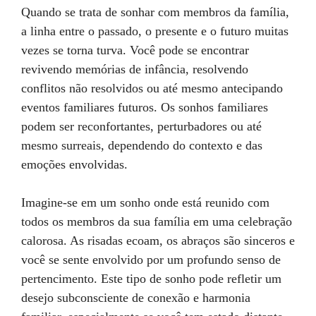
Quando se trata de sonhar com membros da família,
a linha entre o passado, o presente e o futuro muitas
vezes se torna turva. Você pode se encontrar
revivendo memórias de infância, resolvendo
conflitos não resolvidos ou até mesmo antecipando
eventos familiares futuros. Os sonhos familiares
podem ser reconfortantes, perturbadores ou até
mesmo surreais, dependendo do contexto e das
emoções envolvidas.
Imagine-se em um sonho onde está reunido com
todos os membros da sua família em uma celebração
calorosa. As risadas ecoam, os abraços são sinceros e
você se sente envolvido por um profundo senso de
pertencimento. Este tipo de sonho pode refletir um
desejo subconsciente de conexão e harmonia