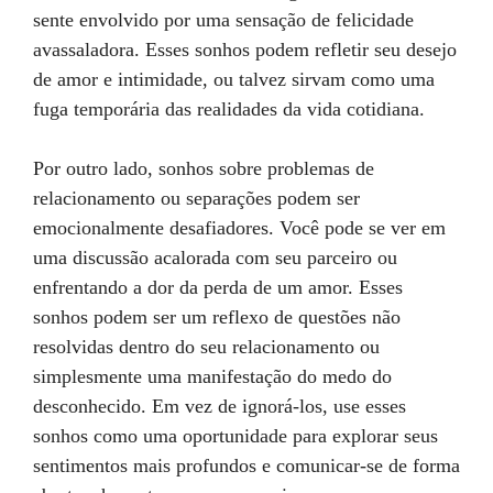
sente envolvido por uma sensação de felicidade
avassaladora. Esses sonhos podem refletir seu desejo
de amor e intimidade, ou talvez sirvam como uma
fuga temporária das realidades da vida cotidiana.
Por outro lado, sonhos sobre problemas de
relacionamento ou separações podem ser
emocionalmente desafiadores. Você pode se ver em
uma discussão acalorada com seu parceiro ou
enfrentando a dor da perda de um amor. Esses
sonhos podem ser um reflexo de questões não
resolvidas dentro do seu relacionamento ou
simplesmente uma manifestação do medo do
desconhecido. Em vez de ignorá-los, use esses
sonhos como uma oportunidade para explorar seus
sentimentos mais profundos e comunicar-se de forma