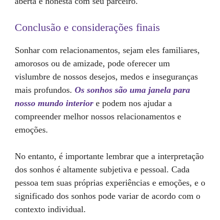
aberta e honesta com seu parceiro.
Conclusão e considerações finais
Sonhar com relacionamentos, sejam eles familiares,
amorosos ou de amizade, pode oferecer um
vislumbre de nossos desejos, medos e inseguranças
mais profundos.
Os sonhos são uma janela para
nosso mundo interior
e podem nos ajudar a
compreender melhor nossos relacionamentos e
emoções.
No entanto, é importante lembrar que a interpretação
dos sonhos é altamente subjetiva e pessoal. Cada
pessoa tem suas próprias experiências e emoções, e o
significado dos sonhos pode variar de acordo com o
contexto individual.