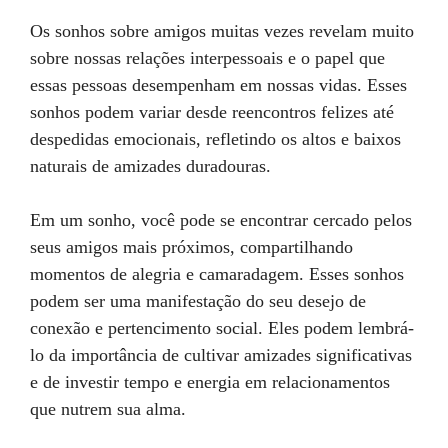
Os sonhos sobre amigos muitas vezes revelam muito
sobre nossas relações interpessoais e o papel que
essas pessoas desempenham em nossas vidas. Esses
sonhos podem variar desde reencontros felizes até
despedidas emocionais, refletindo os altos e baixos
naturais de amizades duradouras.
Em um sonho, você pode se encontrar cercado pelos
seus amigos mais próximos, compartilhando
momentos de alegria e camaradagem. Esses sonhos
podem ser uma manifestação do seu desejo de
conexão e pertencimento social. Eles podem lembrá-
lo da importância de cultivar amizades significativas
e de investir tempo e energia em relacionamentos
que nutrem sua alma.