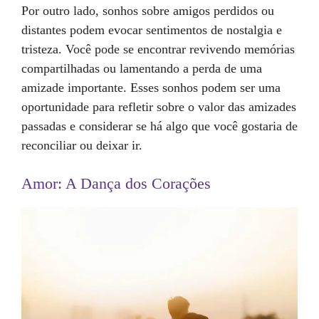
Por outro lado, sonhos sobre amigos perdidos ou
distantes podem evocar sentimentos de nostalgia e
tristeza. Você pode se encontrar revivendo memórias
compartilhadas ou lamentando a perda de uma
amizade importante. Esses sonhos podem ser uma
oportunidade para refletir sobre o valor das amizades
passadas e considerar se há algo que você gostaria de
reconciliar ou deixar ir.
Amor: A Dança dos Corações