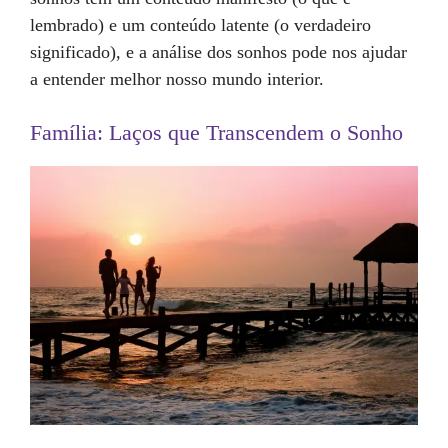
lembrado) e um conteúdo latente (o verdadeiro
significado), e a análise dos sonhos pode nos ajudar
a entender melhor nosso mundo interior.
Família: Laços que Transcendem o Sonho