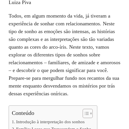
Luiza Piva
Todos, em algum momento da vida, já tiveram a
experiência de sonhar com relacionamentos. Neste
tipo de sonho as emoções são intensas, as histórias
são complexas e as interpretações são tão variadas
quanto as cores do arco-íris. Neste texto, vamos
explorar os diferentes tipos de sonhos sobre
relacionamentos – familiares, de amizade e amorosos
– e descobrir o que podem significar para você.
Prepare-se para mergulhar fundo nos recantos da sua
mente enquanto desvendamos os mistérios por trás
dessas experiências oníricas.
Conteúdo
Introdução à interpretação dos sonhos