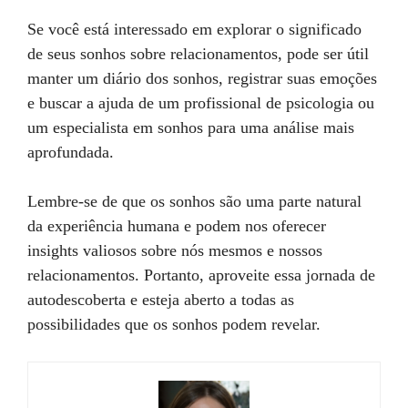
Se você está interessado em explorar o significado
de seus sonhos sobre relacionamentos, pode ser útil
manter um diário dos sonhos, registrar suas emoções
e buscar a ajuda de um profissional de psicologia ou
um especialista em sonhos para uma análise mais
aprofundada.
Lembre-se de que os sonhos são uma parte natural
da experiência humana e podem nos oferecer
insights valiosos sobre nós mesmos e nossos
relacionamentos. Portanto, aproveite essa jornada de
autodescoberta e esteja aberto a todas as
possibilidades que os sonhos podem revelar.