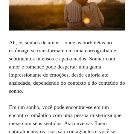
Ah, os sonhos de amor – onde as borboletas no
estômago se transformam em uma coreografia de
sentimentos intensos e apaixonados. Sonhar com
amor e romance pode despertar uma gama
impressionante de emoções, desde euforia até
ansiedade, dependendo do contexto e do conteúdo do
sonho.
Em um sonho, você pode encontrar-se em um
encontro romântico com uma pessoa misteriosa que
mexe com seus sentidos. As conversas fluem
naturalmente, os risos são contagiantes e você se