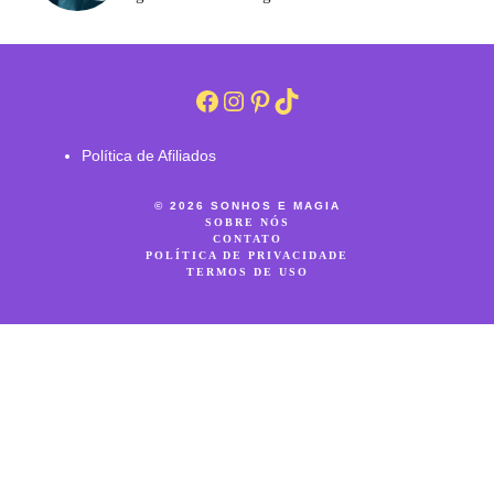
Facebook
Instagram
Pinterest
TikTok
Política de Afiliados
© 2026 SONHOS E MAGIA
SOBRE NÓS
CONTATO
POLÍTICA DE PRIVACIDADE
TERMOS DE USO