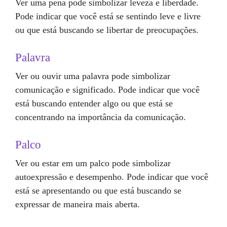
Ver uma pena pode simbolizar leveza e liberdade.
Pode indicar que você está se sentindo leve e livre
ou que está buscando se libertar de preocupações.
Palavra
Ver ou ouvir uma palavra pode simbolizar
comunicação e significado. Pode indicar que você
está buscando entender algo ou que está se
concentrando na importância da comunicação.
Palco
Ver ou estar em um palco pode simbolizar
autoexpressão e desempenho. Pode indicar que você
está se apresentando ou que está buscando se
expressar de maneira mais aberta.