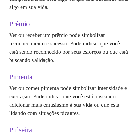
algo em sua vida.
Prêmio
Ver ou receber um prêmio pode simbolizar
reconhecimento e sucesso. Pode indicar que você
está sendo reconhecido por seus esforços ou que está
buscando validação.
Pimenta
Ver ou comer pimenta pode simbolizar intensidade e
excitação. Pode indicar que você está buscando
adicionar mais entusiasmo à sua vida ou que está
lidando com situações picantes.
Pulseira