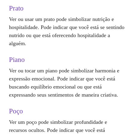
Prato
Ver ou usar um prato pode simbolizar nutrição e
hospitalidade. Pode indicar que você está se sentindo
nutrido ou que está oferecendo hospitalidade a
alguém.
Piano
Ver ou tocar um piano pode simbolizar harmonia e
expressão emocional. Pode indicar que você está
buscando equilíbrio emocional ou que está
expressando seus sentimentos de maneira criativa.
Poço
Ver um poço pode simbolizar profundidade e
recursos ocultos. Pode indicar que você está