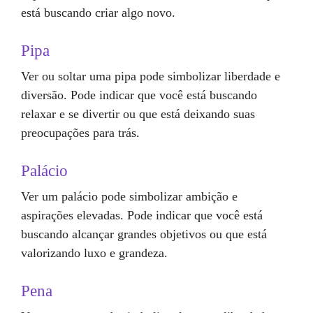
está buscando criar algo novo.
Pipa
Ver ou soltar uma pipa pode simbolizar liberdade e
diversão. Pode indicar que você está buscando
relaxar e se divertir ou que está deixando suas
preocupações para trás.
Palácio
Ver um palácio pode simbolizar ambição e
aspirações elevadas. Pode indicar que você está
buscando alcançar grandes objetivos ou que está
valorizando luxo e grandeza.
Pena