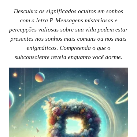
Descubra os significados ocultos em sonhos
com a letra P. Mensagens misteriosas e
percepções valiosas sobre sua vida podem estar
presentes nos sonhos mais comuns ou nos mais
enigmáticos. Compreenda o que o
subconsciente revela enquanto você dorme.