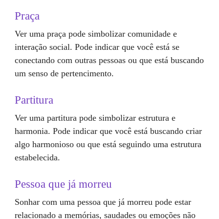
Praça
Ver uma praça pode simbolizar comunidade e
interação social. Pode indicar que você está se
conectando com outras pessoas ou que está buscando
um senso de pertencimento.
Partitura
Ver uma partitura pode simbolizar estrutura e
harmonia. Pode indicar que você está buscando criar
algo harmonioso ou que está seguindo uma estrutura
estabelecida.
Pessoa que já morreu
Sonhar com uma pessoa que já morreu pode estar
relacionado a memórias, saudades ou emoções não