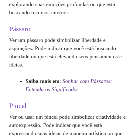
explorando suas emoções profundas ou que está
buscando recursos internos.
Pássaro
Ver um pássaro pode simbolizar liberdade e
aspirações. Pode indicar que você está buscando
liberdade ou que está elevando seus pensamentos e
ideias.
Saiba mais em
:
Sonhar com Pássaros:
Entenda os Significados
Pincel
Ver ou usar um pincel pode simbolizar criatividade e
autoexpressão. Pode indicar que você está
expressando suas ideias de maneira artística ou que