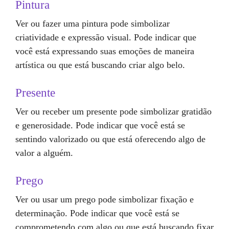
Pintura
Ver ou fazer uma pintura pode simbolizar
criatividade e expressão visual. Pode indicar que
você está expressando suas emoções de maneira
artística ou que está buscando criar algo belo.
Presente
Ver ou receber um presente pode simbolizar gratidão
e generosidade. Pode indicar que você está se
sentindo valorizado ou que está oferecendo algo de
valor a alguém.
Prego
Ver ou usar um prego pode simbolizar fixação e
determinação. Pode indicar que você está se
comprometendo com algo ou que está buscando fixar