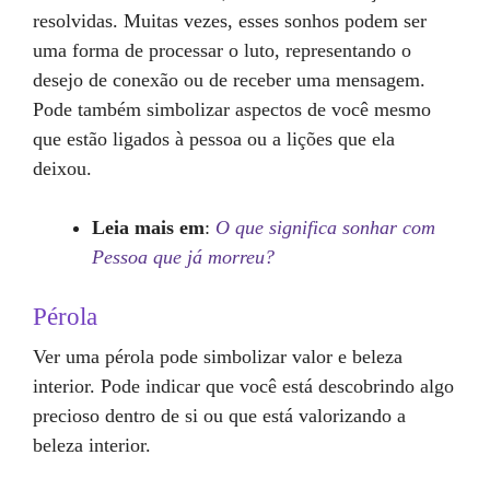
resolvidas. Muitas vezes, esses sonhos podem ser
uma forma de processar o luto, representando o
desejo de conexão ou de receber uma mensagem.
Pode também simbolizar aspectos de você mesmo
que estão ligados à pessoa ou a lições que ela
deixou.
Leia mais em
:
O que significa sonhar com
Pessoa que já morreu?
Pérola
Ver uma pérola pode simbolizar valor e beleza
interior. Pode indicar que você está descobrindo algo
precioso dentro de si ou que está valorizando a
beleza interior.