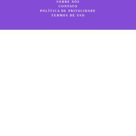
SOBRE NÓS
CONTATO
POLÍTICA DE PRIVACIDADE
TERMOS DE USO