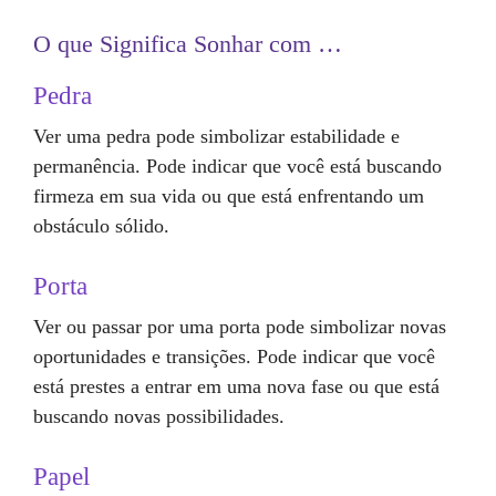
O que Significa Sonhar com …
Pedra
Ver uma pedra pode simbolizar estabilidade e
permanência. Pode indicar que você está buscando
firmeza em sua vida ou que está enfrentando um
obstáculo sólido.
Porta
Ver ou passar por uma porta pode simbolizar novas
oportunidades e transições. Pode indicar que você
está prestes a entrar em uma nova fase ou que está
buscando novas possibilidades.
Papel