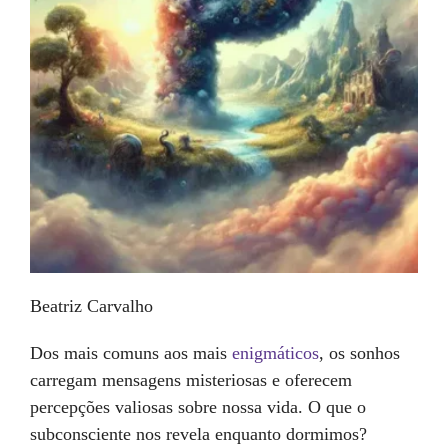
Beatriz Carvalho
Dos mais comuns aos mais
enigmáticos
, os sonhos
carregam mensagens misteriosas e oferecem
percepções valiosas sobre nossa vida. O que o
subconsciente nos revela enquanto dormimos?