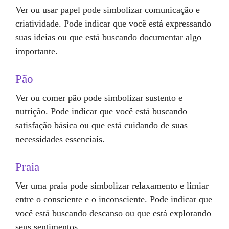
Ver ou usar papel pode simbolizar comunicação e
criatividade. Pode indicar que você está expressando
suas ideias ou que está buscando documentar algo
importante.
Pão
Ver ou comer pão pode simbolizar sustento e
nutrição. Pode indicar que você está buscando
satisfação básica ou que está cuidando de suas
necessidades essenciais.
Praia
Ver uma praia pode simbolizar relaxamento e limiar
entre o consciente e o inconsciente. Pode indicar que
você está buscando descanso ou que está explorando
seus sentimentos.