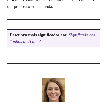
refletindo sobre sua carreira ou que está buscando
um propósito em sua vida.
Descubra mais significados em
:
Significado dos
Sonhos de A até Z