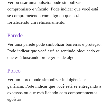
Ver ou usar uma pulseira pode simbolizar
compromisso e vínculo. Pode indicar que você está
se comprometendo com algo ou que está
fortalecendo um relacionamento.
Parede
Ver uma parede pode simbolizar barreiras e proteção.
Pode indicar que você está se sentindo bloqueado ou
que está buscando proteger-se de algo.
Porco
Ver um porco pode simbolizar indulgência e
ganância. Pode indicar que você está se entregando a
excessos ou que está lidando com comportamentos
egoístas.