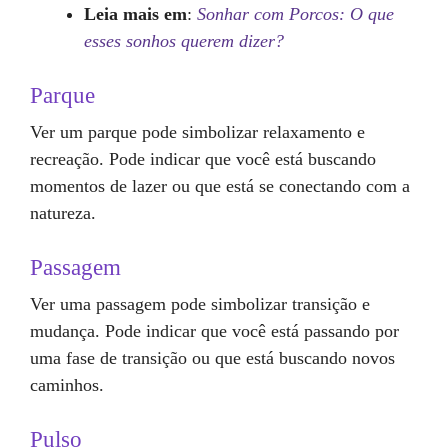
Leia mais em
:
Sonhar com Porcos: O que
esses sonhos querem dizer?
Parque
Ver um parque pode simbolizar relaxamento e
recreação. Pode indicar que você está buscando
momentos de lazer ou que está se conectando com a
natureza.
Passagem
Ver uma passagem pode simbolizar transição e
mudança. Pode indicar que você está passando por
uma fase de transição ou que está buscando novos
caminhos.
Pulso