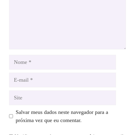
Nome
E-
mail
Site
Salvar meus dados neste navegador para a
próxima vez que eu comentar.