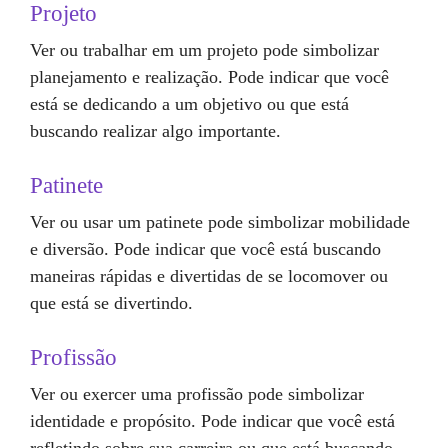
Projeto
Ver ou trabalhar em um projeto pode simbolizar
planejamento e realização. Pode indicar que você
está se dedicando a um objetivo ou que está
buscando realizar algo importante.
Patinete
Ver ou usar um patinete pode simbolizar mobilidade
e diversão. Pode indicar que você está buscando
maneiras rápidas e divertidas de se locomover ou
que está se divertindo.
Profissão
Ver ou exercer uma profissão pode simbolizar
identidade e propósito. Pode indicar que você está