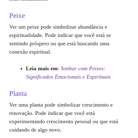
Peixe
Ver um peixe pode simbolizar abundância e
espiritualidade. Pode indicar que você está se
sentindo próspero ou que está buscando uma
conexão espiritual.
Leia mais em
:
Sonhar com Peixes:
Significados Emocionais e Espirituais
Planta
Ver uma planta pode simbolizar crescimento e
renovação. Pode indicar que você está
experimentando crescimento pessoal ou que está
cuidando de algo novo.