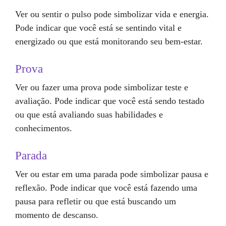
Ver ou sentir o pulso pode simbolizar vida e energia.
Pode indicar que você está se sentindo vital e
energizado ou que está monitorando seu bem-estar.
Prova
Ver ou fazer uma prova pode simbolizar teste e
avaliação. Pode indicar que você está sendo testado
ou que está avaliando suas habilidades e
conhecimentos.
Parada
Ver ou estar em uma parada pode simbolizar pausa e
reflexão. Pode indicar que você está fazendo uma
pausa para refletir ou que está buscando um
momento de descanso.