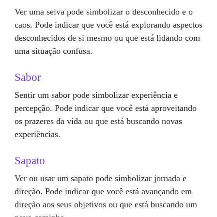
Ver uma selva pode simbolizar o desconhecido e o
caos. Pode indicar que você está explorando aspectos
desconhecidos de si mesmo ou que está lidando com
uma situação confusa.
Sabor
Sentir um sabor pode simbolizar experiência e
percepção. Pode indicar que você está aproveitando
os prazeres da vida ou que está buscando novas
experiências.
Sapato
Ver ou usar um sapato pode simbolizar jornada e
direção. Pode indicar que você está avançando em
direção aos seus objetivos ou que está buscando um