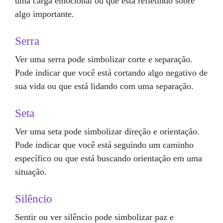
uma carga emocional ou que está refletindo sobre
algo importante.
Serra
Ver uma serra pode simbolizar corte e separação.
Pode indicar que você está cortando algo negativo de
sua vida ou que está lidando com uma separação.
Seta
Ver uma seta pode simbolizar direção e orientação.
Pode indicar que você está seguindo um caminho
específico ou que está buscando orientação em uma
situação.
Silêncio
Sentir ou ver silêncio pode simbolizar paz e