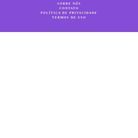
SOBRE NÓS
CONTATO
POLÍTICA DE PRIVACIDADE
TERMOS DE USO