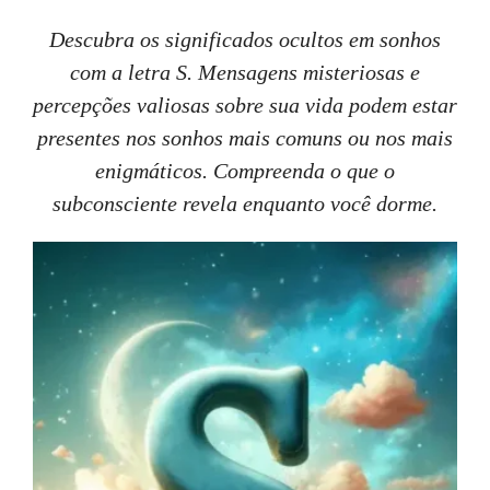
Descubra os significados ocultos em sonhos
com a letra S. Mensagens misteriosas e
percepções valiosas sobre sua vida podem estar
presentes nos sonhos mais comuns ou nos mais
enigmáticos. Compreenda o que o
subconsciente revela enquanto você dorme.