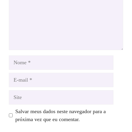
Nome
E-
mail
Site
Salvar meus dados neste navegador para a
próxima vez que eu comentar.