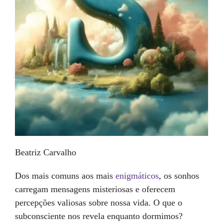
Beatriz Carvalho
Dos mais comuns aos mais
enigmáticos
, os sonhos
carregam mensagens misteriosas e oferecem
percepções valiosas sobre nossa vida. O que o
subconsciente nos revela enquanto dormimos?