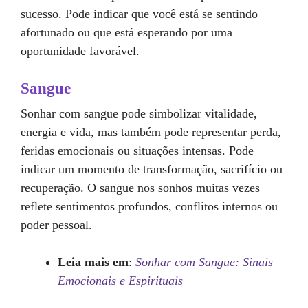
sucesso. Pode indicar que você está se sentindo
afortunado ou que está esperando por uma
oportunidade favorável.
Sangue
Sonhar com sangue pode simbolizar vitalidade,
energia e vida, mas também pode representar perda,
feridas emocionais ou situações intensas. Pode
indicar um momento de transformação, sacrifício ou
recuperação. O sangue nos sonhos muitas vezes
reflete sentimentos profundos, conflitos internos ou
poder pessoal.
Leia mais em
:
Sonhar com Sangue: Sinais
Emocionais e Espirituais