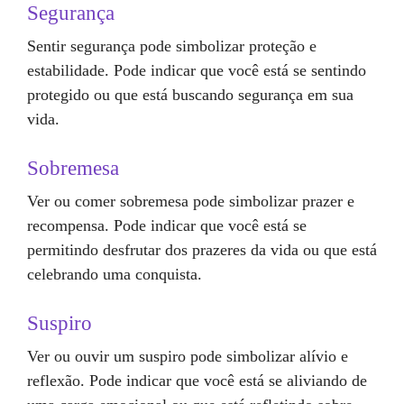
Segurança
Sentir segurança pode simbolizar proteção e
estabilidade. Pode indicar que você está se sentindo
protegido ou que está buscando segurança em sua
vida.
Sobremesa
Ver ou comer sobremesa pode simbolizar prazer e
recompensa. Pode indicar que você está se
permitindo desfrutar dos prazeres da vida ou que está
celebrando uma conquista.
Suspiro
Ver ou ouvir um suspiro pode simbolizar alívio e
reflexão. Pode indicar que você está se aliviando de