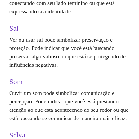
conectando com seu lado feminino ou que está
expressando sua identidade.
Sal
Ver ou usar sal pode simbolizar preservação e
proteção. Pode indicar que você está buscando
preservar algo valioso ou que está se protegendo de
influências negativas.
Som
Ouvir um som pode simbolizar comunicação e
percepção. Pode indicar que você está prestando
atenção ao que está acontecendo ao seu redor ou que
está buscando se comunicar de maneira mais eficaz.
Selva