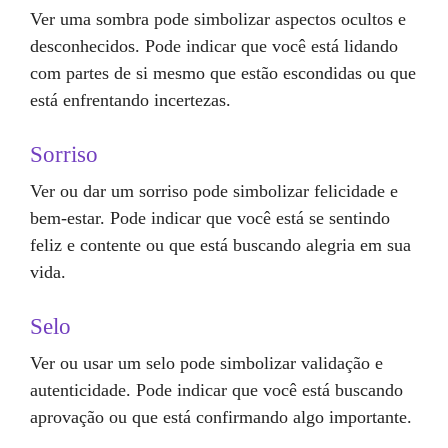
Ver uma sombra pode simbolizar aspectos ocultos e
desconhecidos. Pode indicar que você está lidando
com partes de si mesmo que estão escondidas ou que
está enfrentando incertezas.
Sorriso
Ver ou dar um sorriso pode simbolizar felicidade e
bem-estar. Pode indicar que você está se sentindo
feliz e contente ou que está buscando alegria em sua
vida.
Selo
Ver ou usar um selo pode simbolizar validação e
autenticidade. Pode indicar que você está buscando
aprovação ou que está confirmando algo importante.