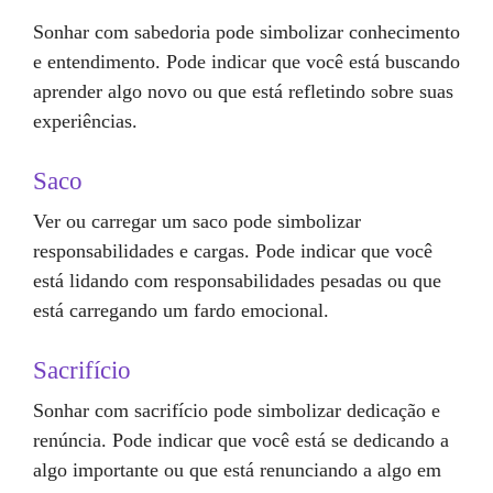
Sonhar com sabedoria pode simbolizar conhecimento
e entendimento. Pode indicar que você está buscando
aprender algo novo ou que está refletindo sobre suas
experiências.
Saco
Ver ou carregar um saco pode simbolizar
responsabilidades e cargas. Pode indicar que você
está lidando com responsabilidades pesadas ou que
está carregando um fardo emocional.
Sacrifício
Sonhar com sacrifício pode simbolizar dedicação e
renúncia. Pode indicar que você está se dedicando a
algo importante ou que está renunciando a algo em