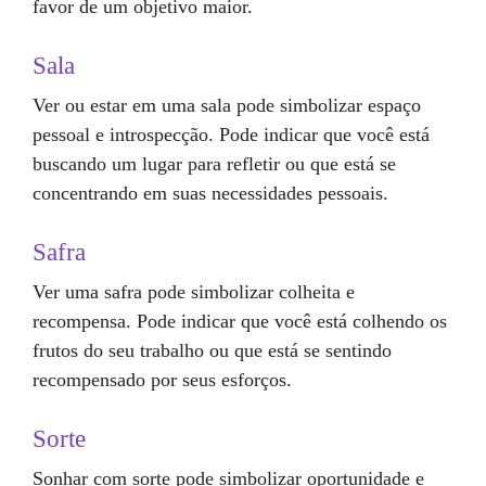
favor de um objetivo maior.
Sala
Ver ou estar em uma sala pode simbolizar espaço
pessoal e introspecção. Pode indicar que você está
buscando um lugar para refletir ou que está se
concentrando em suas necessidades pessoais.
Safra
Ver uma safra pode simbolizar colheita e
recompensa. Pode indicar que você está colhendo os
frutos do seu trabalho ou que está se sentindo
recompensado por seus esforços.
Sorte
Sonhar com sorte pode simbolizar oportunidade e