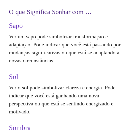
O que Significa Sonhar com …
Sapo
Ver um sapo pode simbolizar transformação e
adaptação. Pode indicar que você está passando por
mudanças significativas ou que está se adaptando a
novas circunstâncias.
Sol
Ver o sol pode simbolizar clareza e energia. Pode
indicar que você está ganhando uma nova
perspectiva ou que está se sentindo energizado e
motivado.
Sombra