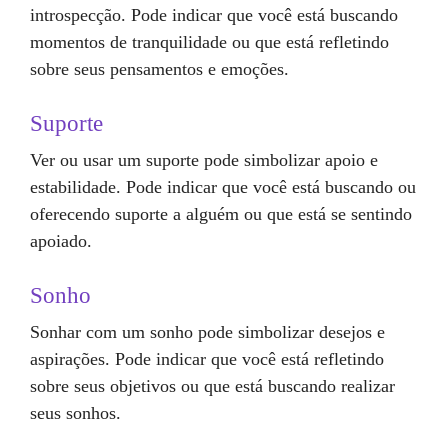
introspecção. Pode indicar que você está buscando
momentos de tranquilidade ou que está refletindo
sobre seus pensamentos e emoções.
Suporte
Ver ou usar um suporte pode simbolizar apoio e
estabilidade. Pode indicar que você está buscando ou
oferecendo suporte a alguém ou que está se sentindo
apoiado.
Sonho
Sonhar com um sonho pode simbolizar desejos e
aspirações. Pode indicar que você está refletindo
sobre seus objetivos ou que está buscando realizar
seus sonhos.