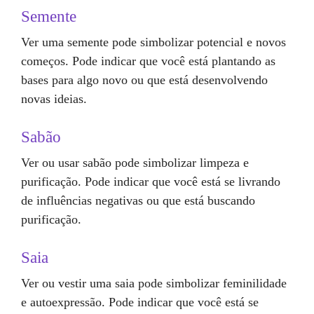
Semente
Ver uma semente pode simbolizar potencial e novos
começos. Pode indicar que você está plantando as
bases para algo novo ou que está desenvolvendo
novas ideias.
Sabão
Ver ou usar sabão pode simbolizar limpeza e
purificação. Pode indicar que você está se livrando
de influências negativas ou que está buscando
purificação.
Saia
Ver ou vestir uma saia pode simbolizar feminilidade
e autoexpressão. Pode indicar que você está se