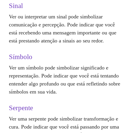
Sinal
Ver ou interpretar um sinal pode simbolizar
comunicação e percepção. Pode indicar que você
está recebendo uma mensagem importante ou que
está prestando atenção a sinais ao seu redor.
Símbolo
Ver um símbolo pode simbolizar significado e
representação. Pode indicar que você está tentando
entender algo profundo ou que está refletindo sobre
símbolos em sua vida.
Serpente
Ver uma serpente pode simbolizar transformação e
cura. Pode indicar que você está passando por uma