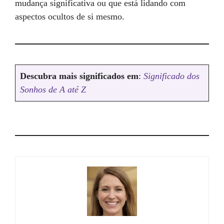
mudança significativa ou que está lidando com
aspectos ocultos de si mesmo.
Descubra mais significados em
:
Significado dos
Sonhos de A até Z