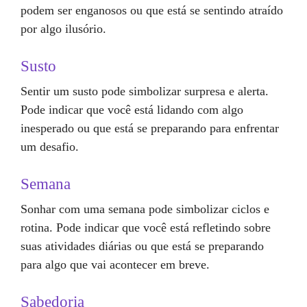
podem ser enganosos ou que está se sentindo atraído
por algo ilusório.
Susto
Sentir um susto pode simbolizar surpresa e alerta.
Pode indicar que você está lidando com algo
inesperado ou que está se preparando para enfrentar
um desafio.
Semana
Sonhar com uma semana pode simbolizar ciclos e
rotina. Pode indicar que você está refletindo sobre
suas atividades diárias ou que está se preparando
para algo que vai acontecer em breve.
Sabedoria