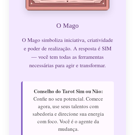
O Mago
O Mago simboliza iniciativa, criatividade
e poder de realização. A resposta é SIM
— você tem todas as ferramentas
necessárias para agir e transformar.
Conselho do Tarot Sim ou Não:
Confie no seu potencial. Comece
agora, use seus talentos com
sabedoria e direcione sua energia
com foco. Você é o agente da
mudança.