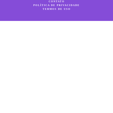
CONTATO
POLÍTICA DE PRIVACIDADE
TERMOS DE USO