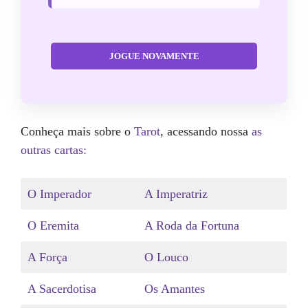
JOGUE NOVAMENTE
Conheça mais sobre o
Tarot
, acessando nossa
as
outras cartas:
O Imperador
A Imperatriz
O Eremita
A Roda da Fortuna
A Força
O Louco
A Sacerdotisa
Os Amantes