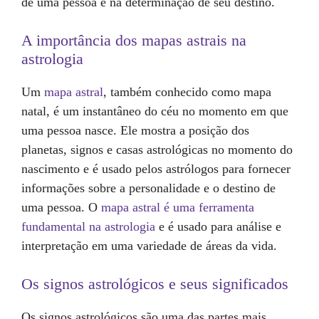
de uma pessoa e na determinação de seu destino.
A importância dos mapas astrais na
astrologia
Um
mapa astral
, também conhecido como mapa
natal, é um instantâneo do céu no momento em que
uma pessoa nasce. Ele mostra a posição dos
planetas, signos e casas astrológicas no momento do
nascimento e é usado pelos astrólogos para fornecer
informações sobre a personalidade e o destino de
uma pessoa. O
mapa astral é uma ferramenta
fundamental na astrologia
e é usado para análise e
interpretação em uma variedade de áreas da vida.
Os signos astrológicos e seus significados
Os signos astrológicos são uma das partes mais