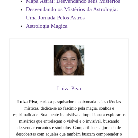
Mapa Astral: Desvendando seus Mistérios
Desvendando os Mistérios da Astrologia:
Uma Jornada Pelos Astros
Astrologia Mágica
Luiza Piva
Luiza Piva
, curiosa pesquisadora apaixonada pelas ciências
místicas, dedica-se ao fascínio pela magia, sonhos e
espiritualidade. Sua mente inquisitiva a impulsiona a explorar os
mistérios que entrelaçam o visível e o invisível, buscando
desvendar encantos e símbolos. Compartilha sua jornada de
descobertas com aqueles que também buscam compreender o