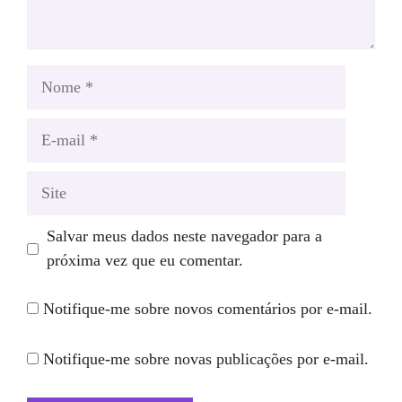
Nome
E-
mail
Site
Salvar meus dados neste navegador para a
próxima vez que eu comentar.
Notifique-me sobre novos comentários por e-mail.
Notifique-me sobre novas publicações por e-mail.