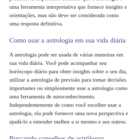
uma ferramenta interpretativa que fornece insights e
orientações, mas não deve ser considerada como
uma resposta definitiva.
Como usar a astrologia em sua vida diária
A astrologia pode ser usada de várias maneiras em
sua vida diária. Você pode acompanhar seu
horóscopo diário para obter insights sobre o seu dia,
utilizar a astrologia de previsão para tomar decisões
importantes ou simplesmente usar a astrologia como
uma ferramenta de autoconhecimento.
Independentemente de como você escolher usar a
astrologia, ela pode fornecer uma nova perspectiva e
ajudá-lo a entender melhor a si mesmo e aos outros.
Buscando conselhos de astrólogos