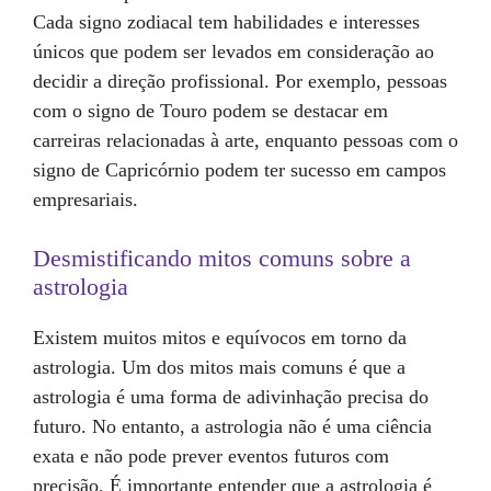
Cada signo zodiacal tem habilidades e interesses
únicos que podem ser levados em consideração ao
decidir a direção profissional. Por exemplo, pessoas
com o signo de Touro podem se destacar em
carreiras relacionadas à arte, enquanto pessoas com o
signo de Capricórnio podem ter sucesso em campos
empresariais.
Desmistificando mitos comuns sobre a
astrologia
Existem muitos mitos e equívocos em torno da
astrologia. Um dos mitos mais comuns é que a
astrologia é uma forma de adivinhação precisa do
futuro. No entanto, a astrologia não é uma ciência
exata e não pode prever eventos futuros com
precisão. É importante entender que a astrologia é