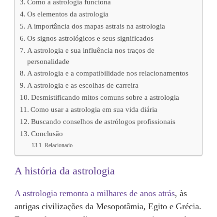
Como a astrologia funciona
Os elementos da astrologia
A importância dos mapas astrais na astrologia
Os signos astrológicos e seus significados
A astrologia e sua influência nos traços de
personalidade
A astrologia e a compatibilidade nos relacionamentos
A astrologia e as escolhas de carreira
Desmistificando mitos comuns sobre a astrologia
Como usar a astrologia em sua vida diária
Buscando conselhos de astrólogos profissionais
Conclusão
Relacionado
A história da astrologia
A astrologia remonta a milhares de anos atrás
, às
antigas civilizações da Mesopotâmia, Egito e Grécia.