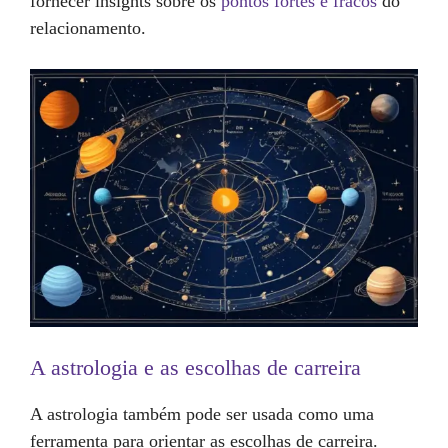
fornecer insights sobre os
pontos fortes e fracos
do
relacionamento.
A astrologia e as escolhas de carreira
A astrologia também pode ser usada como uma
ferramenta para orientar as escolhas de carreira.