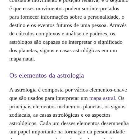
é que esses movimentos podem ser interpretados
para fornecer informações sobre a personalidade, o
destino e os eventos futuros de uma pessoa. Através
de cálculos complexos e análise de padrões, os
astrólogos são capazes de interpretar o significado
dos planetas, signos e casas astrológicas em um
mapa natal.
Os elementos da astrologia
A astrologia é composta por vários elementos-chave
que são usados para interpretar um
mapa astral.
Os
principais elementos incluem os planetas, os signos
zodiacais, as casas astrológicas e os aspectos
astrológicos. Cada um desses elementos desempenha
um papel importante na formação da personalidade