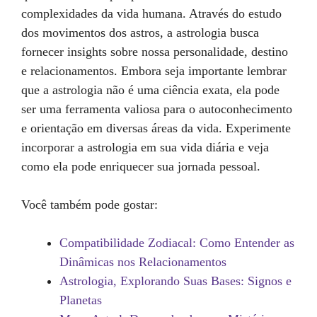
complexidades da vida humana. Através do estudo
dos movimentos dos astros, a astrologia busca
fornecer insights sobre nossa personalidade, destino
e relacionamentos. Embora seja importante lembrar
que a astrologia não é uma ciência exata, ela pode
ser uma ferramenta valiosa para o autoconhecimento
e orientação em diversas áreas da vida. Experimente
incorporar a astrologia em sua vida diária e veja
como ela pode enriquecer sua jornada pessoal.
Você também pode gostar:
Compatibilidade Zodiacal: Como Entender as
Dinâmicas nos Relacionamentos
Astrologia, Explorando Suas Bases: Signos e
Planetas