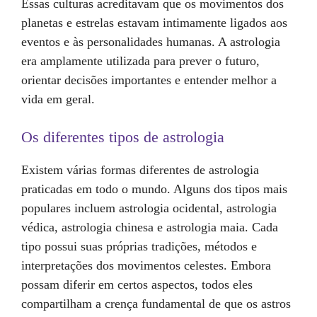
Essas culturas acreditavam que os movimentos dos
planetas e estrelas estavam intimamente ligados aos
eventos e às personalidades humanas. A astrologia
era amplamente utilizada para prever o futuro,
orientar decisões importantes e entender melhor a
vida em geral.
Os diferentes tipos de astrologia
Existem várias formas diferentes de astrologia
praticadas em todo o mundo. Alguns dos tipos mais
populares incluem astrologia ocidental, astrologia
védica, astrologia chinesa e astrologia maia. Cada
tipo possui suas próprias tradições, métodos e
interpretações dos movimentos celestes. Embora
possam diferir em certos aspectos, todos eles
compartilham a crença fundamental de que os astros