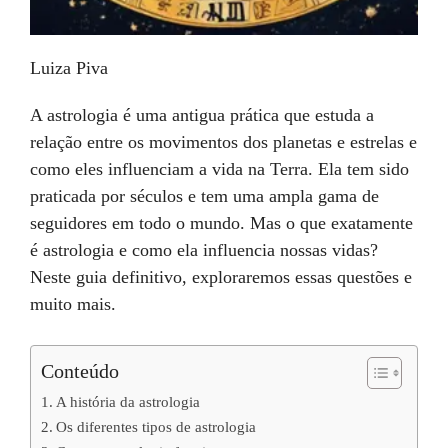
Luiza Piva
A astrologia é uma antigua prática que estuda a
relação entre os movimentos dos planetas e estrelas e
como eles influenciam a vida na Terra. Ela tem sido
praticada por séculos e tem uma ampla gama de
seguidores em todo o mundo. Mas o que exatamente
é astrologia e como ela influencia nossas vidas?
Neste guia definitivo, exploraremos essas questões e
muito mais.
Conteúdo
A história da astrologia
Os diferentes tipos de astrologia