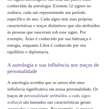
conhecidas da astrologia. Existem 12 signos no
zodíaco, cada um representando um período
específico do ano. Cada signo tem suas próprias
características e traços distintivos que são atribuídos
às pessoas que nasceram sob esse signo. Por
exemplo, Áries é conhecido por sua liderança e
energia, enquanto Libra é conhecido por seu
equilíbrio e diplomacia.
A astrologia e sua influência nos traços de
personalidade
A astrologia acredita que os astros têm uma
influência significativa em nossa personalidade. Os
traços de
personalidade atribuídos a cada signo
zodiacal
são baseados nas características gerais
associadas a esse signo. Por exemplo, as pessoas