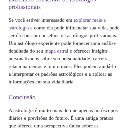
profissionais
Se você estiver interessado em
explorar mais a
astrologia
e como ela pode influenciar sua vida, pode
ser útil buscar conselhos de astrólogos profissionais.
Um astrólogo experiente pode fornecer uma análise
detalhada do seu
mapa astral
e oferecer insights
personalizados sobre sua personalidade, carreira,
relacionamentos e muito mais. Eles podem ajudá-lo
a interpretar os padrões astrológicos e a aplicar as
informações em sua vida diária.
Conclusão
A astrologia é muito mais do que apenas horóscopos
diários e previsões do futuro. É uma antiga prática
que oferece uma perspectiva única sobre as