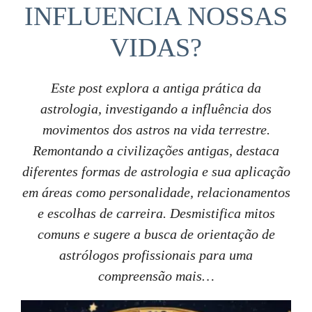
INFLUENCIA NOSSAS
VIDAS?
Este post explora a antiga prática da
astrologia, investigando a influência dos
movimentos dos astros na vida terrestre.
Remontando a civilizações antigas, destaca
diferentes formas de astrologia e sua aplicação
em áreas como personalidade, relacionamentos
e escolhas de carreira. Desmistifica mitos
comuns e sugere a busca de orientação de
astrólogos profissionais para uma
compreensão mais…