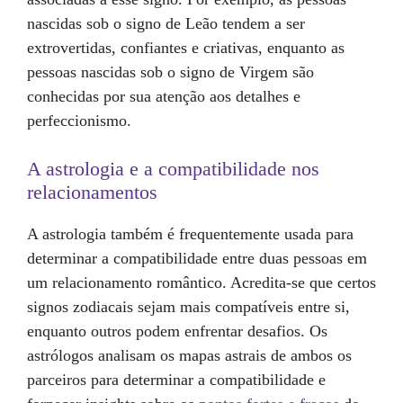
nascidas sob o signo de Leão tendem a ser
extrovertidas, confiantes e criativas, enquanto as
pessoas nascidas sob o signo de Virgem são
conhecidas por sua atenção aos detalhes e
perfeccionismo.
A astrologia e a compatibilidade nos
relacionamentos
A astrologia também é frequentemente usada para
determinar a compatibilidade entre duas pessoas em
um relacionamento romântico. Acredita-se que certos
signos zodiacais sejam mais compatíveis entre si,
enquanto outros podem enfrentar desafios. Os
astrólogos analisam os mapas astrais de ambos os
parceiros para determinar a compatibilidade e